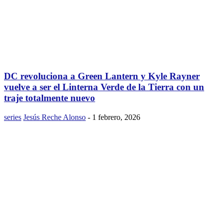
DC revoluciona a Green Lantern y Kyle Rayner
vuelve a ser el Linterna Verde de la Tierra con un
traje totalmente nuevo
series
Jesús Reche Alonso
-
1 febrero, 2026