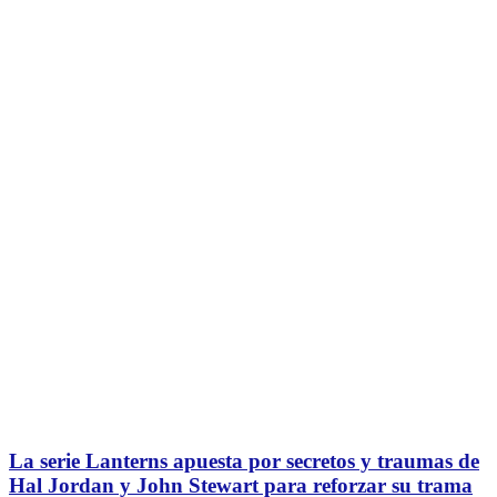
La serie Lanterns apuesta por secretos y traumas de
Hal Jordan y John Stewart para reforzar su trama