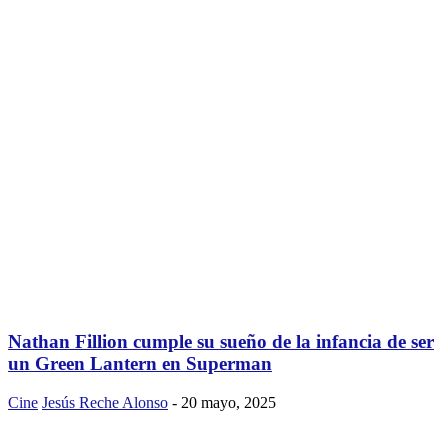
Nathan Fillion cumple su sueño de la infancia de ser
un Green Lantern en Superman
Cine
Jesús Reche Alonso
-
20 mayo, 2025