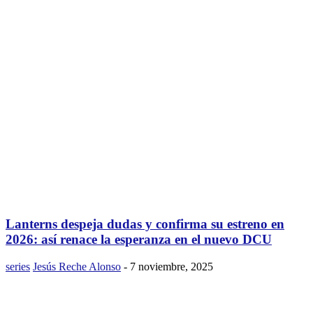
Lanterns despeja dudas y confirma su estreno en
2026: así renace la esperanza en el nuevo DCU
series
Jesús Reche Alonso
-
7 noviembre, 2025