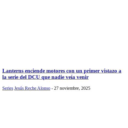
Lanterns enciende motores con un primer vistazo a
la serie del DCU que nadie veía venir
Series
Jesús Reche Alonso
-
27 noviembre, 2025