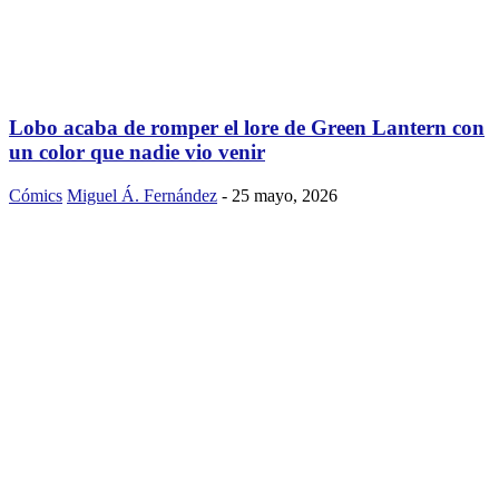
Lobo acaba de romper el lore de Green Lantern con
un color que nadie vio venir
Cómics
Miguel Á. Fernández
-
25 mayo, 2026