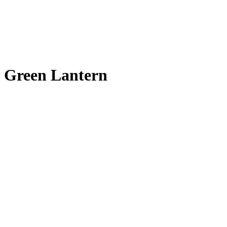
Green Lantern