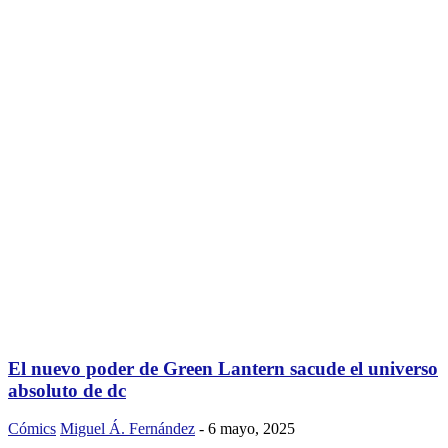
El nuevo poder de Green Lantern sacude el universo
absoluto de dc
Cómics
Miguel Á. Fernández
-
6 mayo, 2025