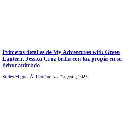
Primeros detalles de My Adventures with Green
Lantern, Jessica Cruz brilla con luz propia en su
debut animado
Series
Miguel Á. Fernández
-
7 agosto, 2025