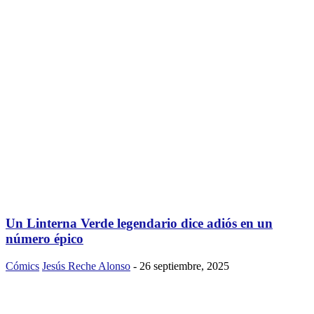
Un Linterna Verde legendario dice adiós en un
número épico
Cómics
Jesús Reche Alonso
-
26 septiembre, 2025