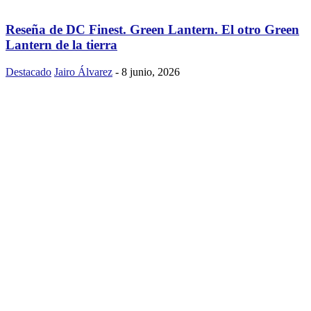
Reseña de DC Finest. Green Lantern. El otro Green
Lantern de la tierra
Destacado
Jairo Álvarez
-
8 junio, 2026