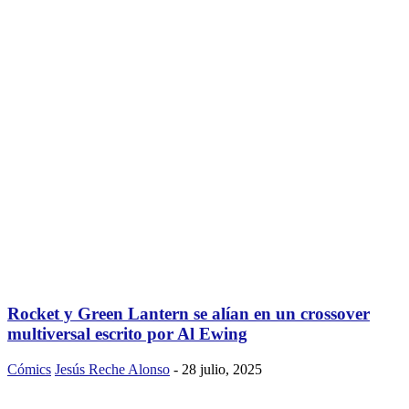
Rocket y Green Lantern se alían en un crossover
multiversal escrito por Al Ewing
Cómics
Jesús Reche Alonso
-
28 julio, 2025