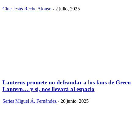
Cine
Jesús Reche Alonso
-
2 julio, 2025
Lanterns promete no defraudar a los fans de Green
Lantern… y sí, nos llevará al espacio
Series
Miguel Á. Fernández
-
20 junio, 2025