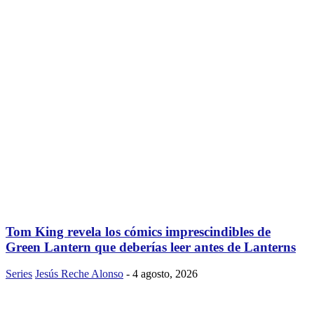
Tom King revela los cómics imprescindibles de
Green Lantern que deberías leer antes de Lanterns
Series
Jesús Reche Alonso
-
4 agosto, 2026