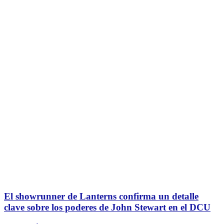
El showrunner de Lanterns confirma un detalle
clave sobre los poderes de John Stewart en el DCU