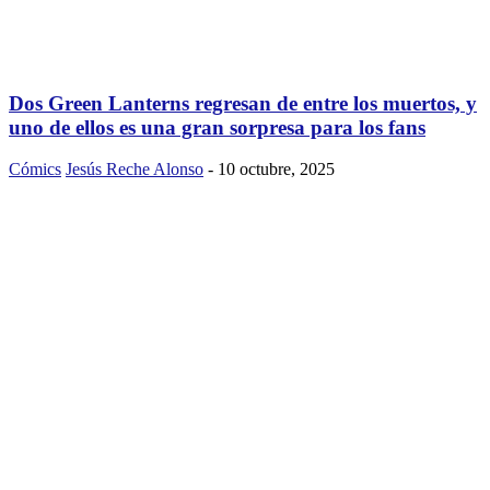
Dos Green Lanterns regresan de entre los muertos, y
uno de ellos es una gran sorpresa para los fans
Cómics
Jesús Reche Alonso
-
10 octubre, 2025