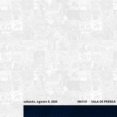
sábado, agosto 8, 2026
INICIO
SALA DE PRENSA