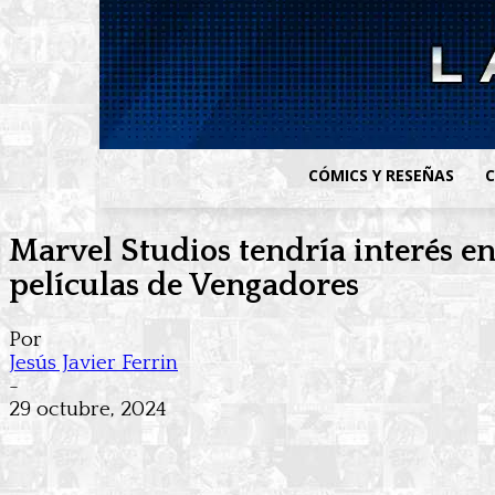
CÓMICS Y RESEÑAS
C
Marvel Studios tendría interés 
películas de Vengadores
Por
Jesús Javier Ferrin
-
29 octubre, 2024