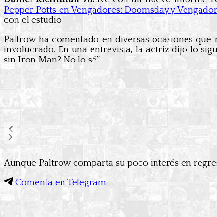
Pepper Potts en Vengadores: Doomsday y Vengador
con el estudio.
Paltrow ha comentado en diversas ocasiones que n
involucrado. En una entrevista, la actriz dijo lo 
sin Iron Man? No lo sé”.
Aunque Paltrow comparta su poco interés en regresa
Comenta en Telegram