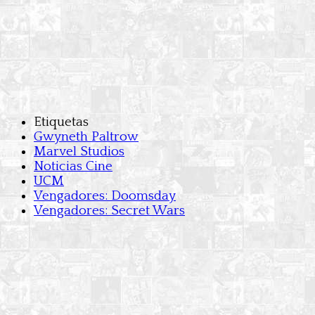
Etiquetas
Gwyneth Paltrow
Marvel Studios
Noticias Cine
UCM
Vengadores: Doomsday
Vengadores: Secret Wars