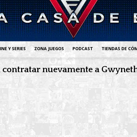
INE Y SERIES
ZONA JUEGOS
PODCAST
TIENDAS DE CÓ
en contratar nuevamente a Gwynet