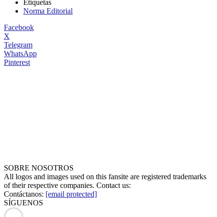
Etiquetas
Norma Editorial
Facebook
X
Telegram
WhatsApp
Pinterest
SOBRE NOSOTROS
All logos and images used on this fansite are registered trademarks
of their respective companies. Contact us:
Contáctanos:
[email protected]
SÍGUENOS