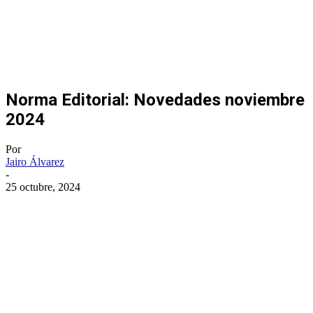
Norma Editorial: Novedades noviembre
2024
Por
Jairo Álvarez
-
25 octubre, 2024