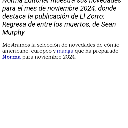
Norma Editorial muestra sus novedades
para el mes de noviembre 2024, donde
destaca la publicación de El Zorro:
Regresa de entre los muertos, de Sean
Murphy
Mostramos la selección de novedades de cómic
americano, europeo y
manga
que ha preparado
Norma
para noviembre 2024.