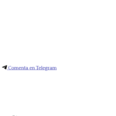
Comenta en Telegram