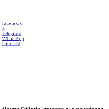
Facebook
X
Telegram
WhatsApp
Pinterest