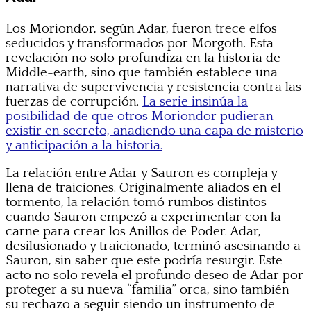
Los Moriondor, según Adar, fueron trece elfos
seducidos y transformados por Morgoth. Esta
revelación no solo profundiza en la historia de
Middle-earth, sino que también establece una
narrativa de supervivencia y resistencia contra las
fuerzas de corrupción.
La serie insinúa la
posibilidad de que otros Moriondor pudieran
existir en secreto, añadiendo una capa de misterio
y anticipación a la historia.
La relación entre Adar y Sauron es compleja y
llena de traiciones. Originalmente aliados en el
tormento, la relación tomó rumbos distintos
cuando Sauron empezó a experimentar con la
carne para crear los Anillos de Poder. Adar,
desilusionado y traicionado, terminó asesinando a
Sauron, sin saber que este podría resurgir. Este
acto no solo revela el profundo deseo de Adar por
proteger a su nueva “familia” orca, sino también
su rechazo a seguir siendo un instrumento de