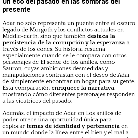
Un eco del pasado en las sombras del
presente
Adar no solo representa un puente entre el oscuro
legado de Morgoth y los conflictos actuales en
Middle-earth, sino que también
destaca la
persistencia de la corrupción y la esperanza
a
través de los eones. Su historia resuena
especialmente cuando se le compara con otros
personajes de El señor de los anillos, como
Sauron, cuyas ambiciones desmedidas y
manipulaciones contrastan con el deseo de Adar
de simplemente encontrar un hogar para su gente.
Esta comparación
enriquece la narrativa
,
mostrando cómo diferentes personajes responden
a las cicatrices del pasado.
Además, el impacto de Adar en Los anillos de
poder ofrece una oportunidad única para
explorar
temas de identidad y pertenencia
en
un mundo donde la línea entre el bien y el mal a