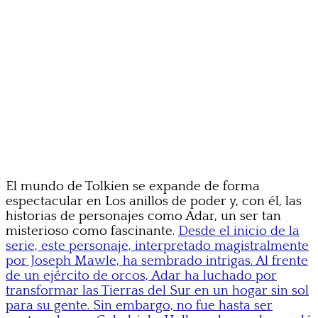
El mundo de Tolkien se expande de forma
espectacular en Los anillos de poder y, con él, las
historias de personajes como Adar, un ser tan
misterioso como fascinante.
Desde el inicio de la
serie, este personaje, interpretado magistralmente
por Joseph Mawle, ha sembrado intrigas. Al frente
de un ejército de orcos, Adar ha luchado por
transformar las Tierras del Sur en un hogar sin sol
para su gente. Sin embargo, no fue hasta ser