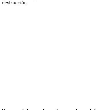
destrucción.