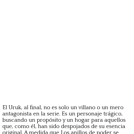
El Uruk, al final, no es solo un villano o un mero
antagonista en la serie. Es un personaje trágico,
buscando un propósito y un hogar para aquellos
que, como él, han sido despojados de su esencia
original. A medida que Los anillos de poder se