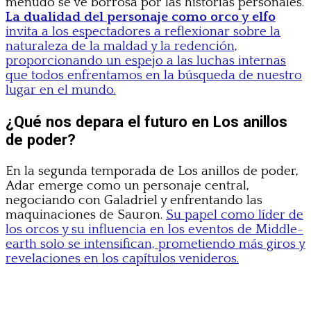
menudo se ve borrosa por las historias personales.
La dualidad del personaje como orco y elfo
invita a los espectadores a reflexionar sobre la
naturaleza de la maldad y la redención,
proporcionando un espejo a las luchas internas
que todos enfrentamos en la búsqueda de nuestro
lugar en el mundo.
¿Qué nos depara el futuro en Los anillos
de poder?
En la segunda temporada de Los anillos de poder,
Adar emerge como un personaje central,
negociando con Galadriel y enfrentando las
maquinaciones de Sauron.
Su papel como líder de
los orcos y su influencia en los eventos de Middle-
earth solo se intensifican, prometiendo más giros y
revelaciones en los capítulos venideros.