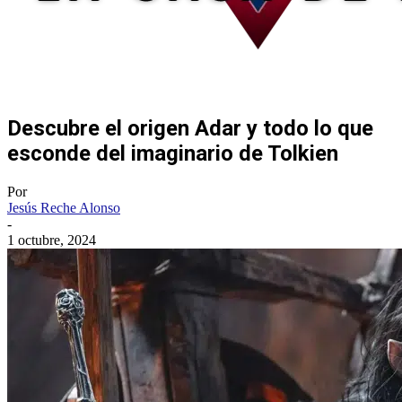
Descubre el origen Adar y todo lo que
esconde del imaginario de Tolkien
Por
Jesús Reche Alonso
-
1 octubre, 2024