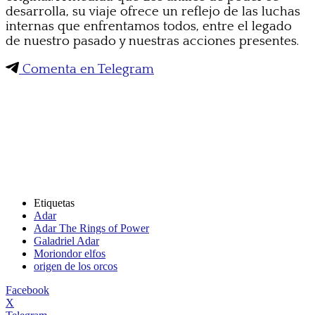
desarrolla, su viaje ofrece un reflejo de las luchas
internas que enfrentamos todos, entre el legado
de nuestro pasado y nuestras acciones presentes.
Comenta en Telegram
Etiquetas
Adar
Adar The Rings of Power
Galadriel Adar
Moriondor elfos
origen de los orcos
Facebook
X