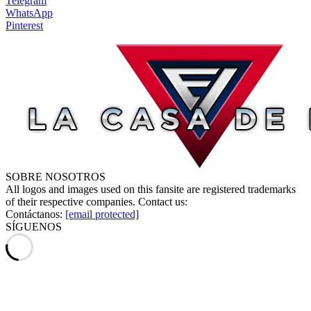
Telegram
WhatsApp
Pinterest
SOBRE NOSOTROS
All logos and images used on this fansite are registered trademarks
of their respective companies. Contact us:
Contáctanos:
[email protected]
SÍGUENOS