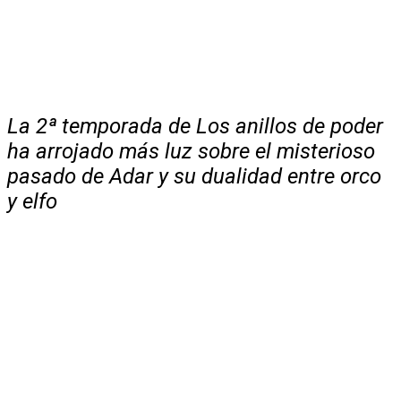
La 2ª temporada de Los anillos de poder
ha arrojado más luz sobre el misterioso
pasado de Adar y su dualidad entre orco
y elfo