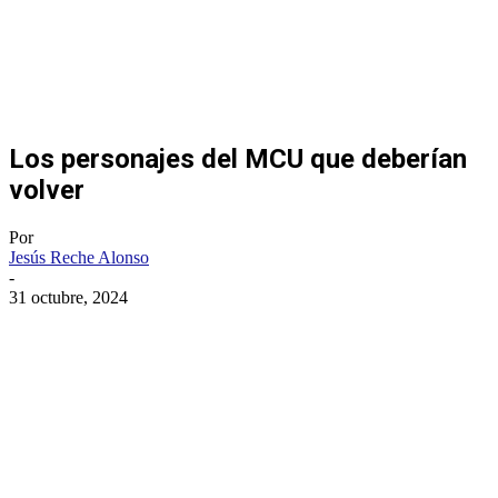
Los personajes del MCU que deberían
volver
Por
Jesús Reche Alonso
-
31 octubre, 2024