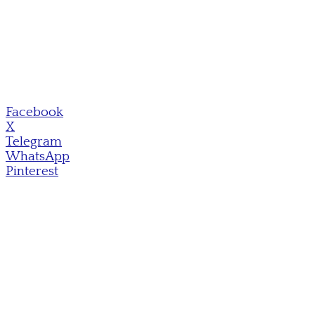
Facebook
X
Telegram
WhatsApp
Pinterest