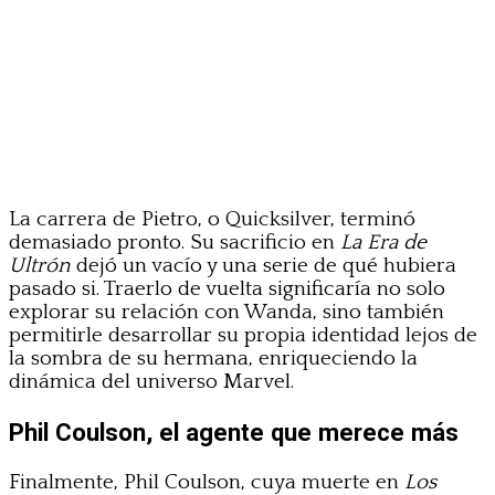
La carrera de Pietro, o Quicksilver, terminó
demasiado pronto. Su sacrificio en
La Era de
Ultrón
dejó un vacío y una serie de qué hubiera
pasado si. Traerlo de vuelta significaría no solo
explorar su relación con Wanda, sino también
permitirle desarrollar su propia identidad lejos de
la sombra de su hermana, enriqueciendo la
dinámica del universo Marvel.
Phil Coulson, el agente que merece más
Finalmente, Phil Coulson, cuya muerte en
Los