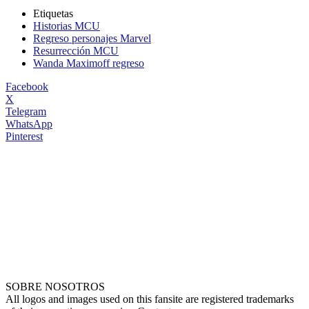
Etiquetas
Historias MCU
Regreso personajes Marvel
Resurrección MCU
Wanda Maximoff regreso
Facebook
X
Telegram
WhatsApp
Pinterest
SOBRE NOSOTROS
All logos and images used on this fansite are registered trademarks