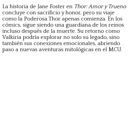
La historia de Jane Foster en
Thor: Amor y Trueno
concluye con sacrificio y honor, pero su viaje
como la Poderosa Thor apenas comienza. En los
cómics, sigue siendo una guardiana de los reinos
incluso después de la muerte. Su retorno como
Valkiria podría explorar no solo su legado, sino
también sus conexiones emocionales, abriendo
paso a nuevas aventuras mitológicas en el MCU.