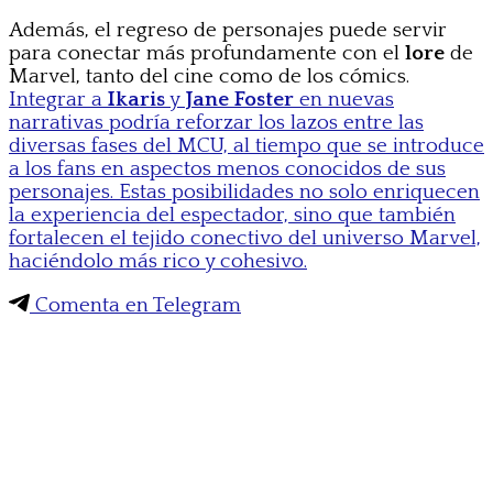
Además, el regreso de personajes puede servir
para conectar más profundamente con el
lore
de
Marvel, tanto del cine como de los cómics.
Integrar a
Ikaris
y
Jane Foster
en nuevas
narrativas podría reforzar los lazos entre las
diversas fases del MCU, al tiempo que se introduce
a los fans en aspectos menos conocidos de sus
personajes. Estas posibilidades no solo enriquecen
la experiencia del espectador, sino que también
fortalecen el tejido conectivo del universo Marvel,
haciéndolo más rico y cohesivo.
Comenta en Telegram