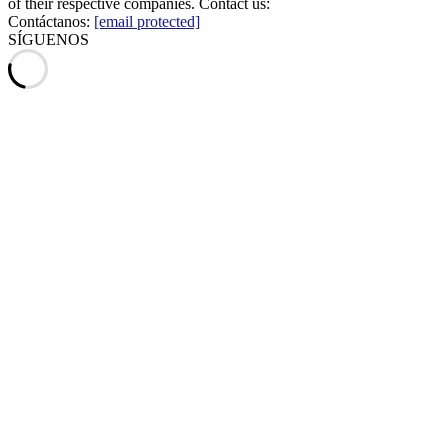
of their respective companies. Contact us:
Contáctanos:
[email protected]
SÍGUENOS