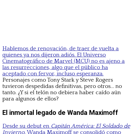
Hablemos de renovación, de traer de vuelta a
quienes ya nos dijeron adiós. El Universo
Cinematográfico de Marvel (MCU) no es ajeno a
las resurrecciones, algo que el público ha
aceptado con fervor, incluso esperanza.
Personajes como Tony Stark y Steve Rogers
tuvieron despedidas definitivas, pero otros… no
tanto. ¿Y si el telón no debiera haber caído aún
para algunos de ellos?
El inmortal legado de Wanda Maximoff
Desde su debut en
Capitán América: El Soldado de
Invierno
, Wanda Maximoff se consolidó como