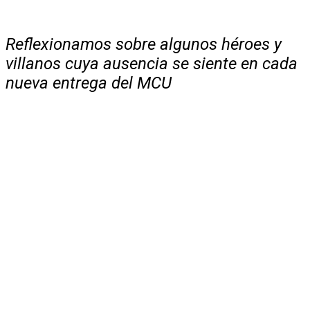
Reflexionamos sobre algunos héroes y
villanos cuya ausencia se siente en cada
nueva entrega del MCU