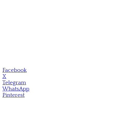
Facebook
X
Telegram
WhatsApp
Pinterest