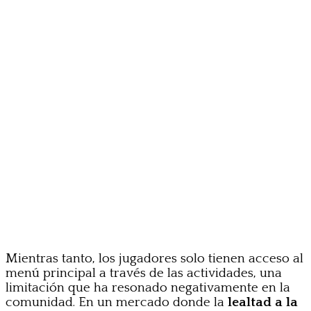
Mientras tanto, los jugadores solo tienen acceso al
menú principal a través de las actividades, una
limitación que ha resonado negativamente en la
comunidad. En un mercado donde la
lealtad a la