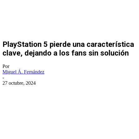
PlayStation 5 pierde una característica
clave, dejando a los fans sin solución
Por
Miguel Á. Fernández
-
27 octubre, 2024