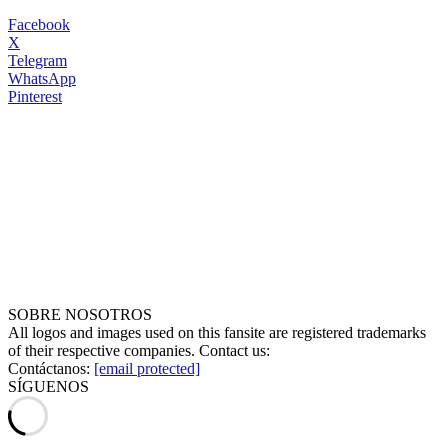
Facebook
X
Telegram
WhatsApp
Pinterest
SOBRE NOSOTROS
All logos and images used on this fansite are registered trademarks
of their respective companies. Contact us:
Contáctanos:
[email protected]
SÍGUENOS