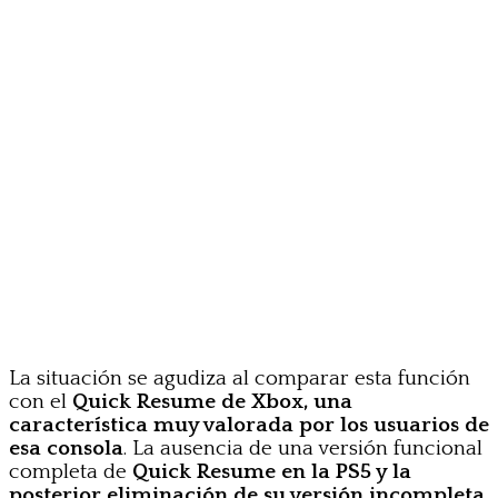
La situación se agudiza al comparar esta función
con el
Quick Resume de Xbox, una
característica muy valorada por los usuarios de
esa consola
. La ausencia de una versión funcional
completa de
Quick Resume en la PS5 y la
posterior eliminación de su versión incompleta