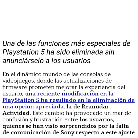
Una de las funciones más especiales de
Playstation 5 ha sido eliminada sin
anunciárselo a los usuarios
En el dinámico mundo de las consolas de
videojuegos, donde las actualizaciones de
firmware prometen mejorar la experiencia del
usuario,
una reciente modificación en la
PlayStation 5 ha resultado en la eliminación de
una opción apreciada
: la de Reanudar
Actividad.
Este cambio ha provocado un mar de
confusión y frustración entre
los usuarios,
quienes se han visto sorprendidos por la falta
de comunicación de Sony respecto a este ajuste
.