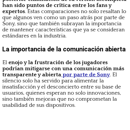
han sido puntos de crítica entre los fans y
expertos
. Estas comparaciones no solo resaltan lo
que algunos ven como un paso atrás por parte de
Sony, sino que también subrayan la importancia
de mantener características que ya se consideran
estándares en la industria.
La importancia de la comunicación abierta
El
enojo y la frustración de los jugadores
podrían mitigarse con una comunicación más
transparente y abierta
por parte de Sony
. El
silencio solo ha servido para alimentar la
insatisfacción y el desconcierto entre su base de
usuarios, quienes esperan no solo innovaciones,
sino también mejoras que no comprometan la
usabilidad de sus dispositivos.