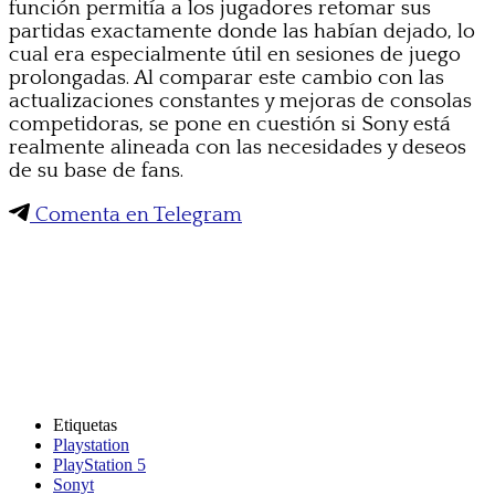
función permitía a los jugadores retomar sus
partidas exactamente donde las habían dejado, lo
cual era especialmente útil en sesiones de juego
prolongadas. Al comparar este cambio con las
actualizaciones constantes y mejoras de consolas
competidoras, se pone en cuestión si Sony está
realmente alineada con las necesidades y deseos
de su base de fans.
Comenta en Telegram
Etiquetas
Playstation
PlayStation 5
Sonyt