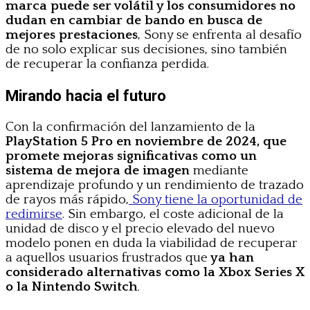
marca puede ser volátil y los consumidores no
dudan en cambiar de bando en busca de
mejores prestaciones
, Sony se enfrenta al desafío
de no solo explicar sus decisiones, sino también
de recuperar la confianza perdida.
Mirando hacia el futuro
Con la confirmación del lanzamiento de la
PlayStation 5 Pro en noviembre de 2024, que
promete mejoras significativas como un
sistema de mejora de imagen
mediante
aprendizaje profundo y un rendimiento de trazado
de rayos más rápido,
Sony tiene la oportunidad de
redimirse
. Sin embargo, el coste adicional de la
unidad de disco y el precio elevado del nuevo
modelo ponen en duda la viabilidad de recuperar
a aquellos usuarios frustrados que
ya han
considerado alternativas como la Xbox Series X
o la Nintendo Switch
.