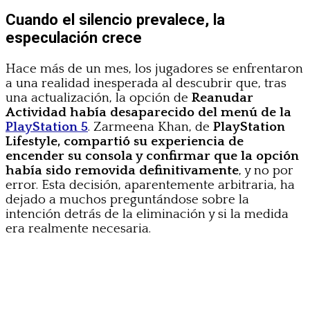
Cuando el silencio prevalece, la
especulación crece
Hace más de un mes, los jugadores se enfrentaron
a una realidad inesperada al descubrir que, tras
una actualización, la opción de
Reanudar
Actividad había desaparecido del menú de la
PlayStation 5
. Zarmeena Khan, de
PlayStation
Lifestyle, compartió su experiencia de
encender su consola y confirmar que la opción
había sido removida definitivamente
, y no por
error. Esta decisión, aparentemente arbitraria, ha
dejado a muchos preguntándose sobre la
intención detrás de la eliminación y si la medida
era realmente necesaria.