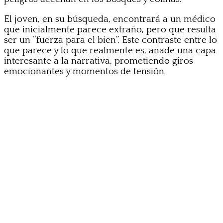
El joven, en su búsqueda, encontrará a un médico
que inicialmente parece extraño, pero que resulta
ser un “fuerza para el bien”. Este contraste entre lo
que parece y lo que realmente es, añade una capa
interesante a la narrativa, prometiendo giros
emocionantes y momentos de tensión.