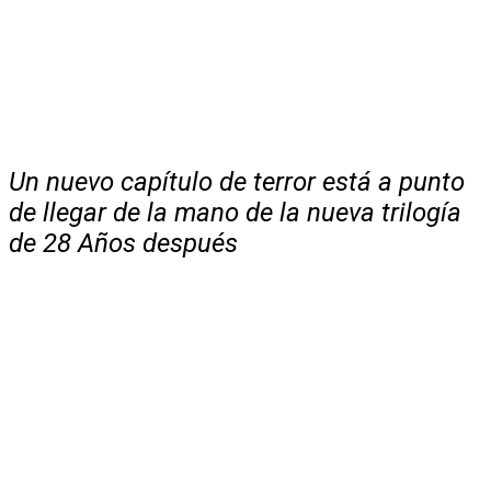
Un nuevo capítulo de terror está a punto
de llegar de la mano de la nueva trilogía
de 28 Años después