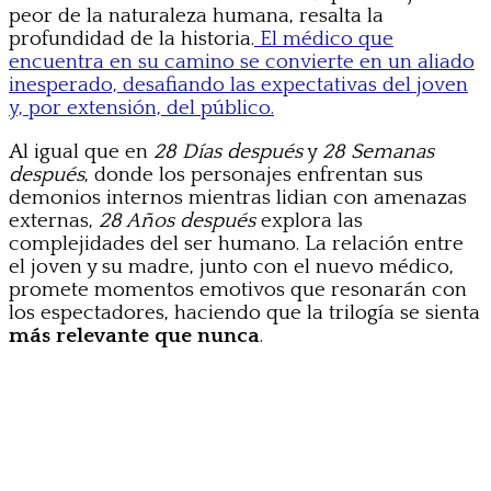
peor de la naturaleza humana, resalta la
profundidad de la historia.
El médico que
encuentra en su camino se convierte en un aliado
inesperado, desafiando las expectativas del joven
y, por extensión, del público.
Al igual que en
28 Días después
y
28 Semanas
después
, donde los personajes enfrentan sus
demonios internos mientras lidian con amenazas
externas,
28 Años después
explora las
complejidades del ser humano. La relación entre
el joven y su madre, junto con el nuevo médico,
promete momentos emotivos que resonarán con
los espectadores, haciendo que la trilogía se sienta
más relevante que nunca
.