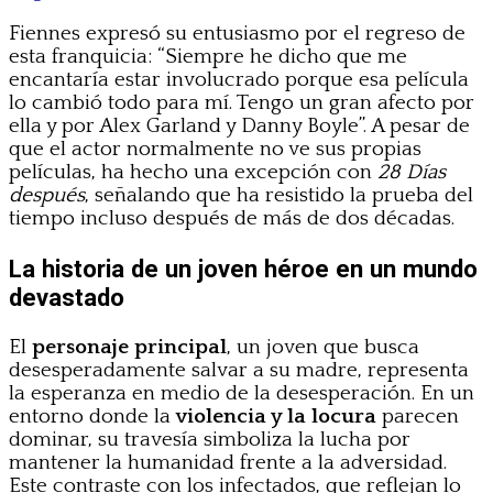
Fiennes expresó su entusiasmo por el regreso de
esta franquicia: “Siempre he dicho que me
encantaría estar involucrado porque esa película
lo cambió todo para mí. Tengo un gran afecto por
ella y por Alex Garland y Danny Boyle”. A pesar de
que el actor normalmente no ve sus propias
películas, ha hecho una excepción con
28 Días
después
, señalando que ha resistido la prueba del
tiempo incluso después de más de dos décadas.
La historia de un joven héroe en un mundo
devastado
El
personaje principal
, un joven que busca
desesperadamente salvar a su madre, representa
la esperanza en medio de la desesperación. En un
entorno donde la
violencia y la locura
parecen
dominar, su travesía simboliza la lucha por
mantener la humanidad frente a la adversidad.
Este contraste con los infectados, que reflejan lo