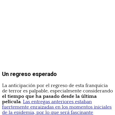
Un regreso esperado
La anticipación por el regreso de esta franquicia
de terror es palpable, especialmente considerando
el tiempo que ha pasado desde la última
película
.
Las entregas anteriores estaban
fuertemente enraizadas en los momentos iniciales
de la epidemia, por lo que será fascinante