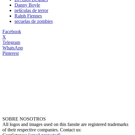
Danny Boyle
películas de terror
Ralph Fiennes
secuelas de zombies
Facebook
X
Telegram
WhatsApp
Pinterest
SOBRE NOSOTROS
All logos and images used on this fansite are registered trademarks
of their respective companies. Contact us: