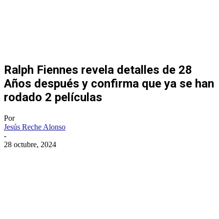
Ralph Fiennes revela detalles de 28
Años después y confirma que ya se han
rodado 2 películas
Por
Jesús Reche Alonso
-
28 octubre, 2024