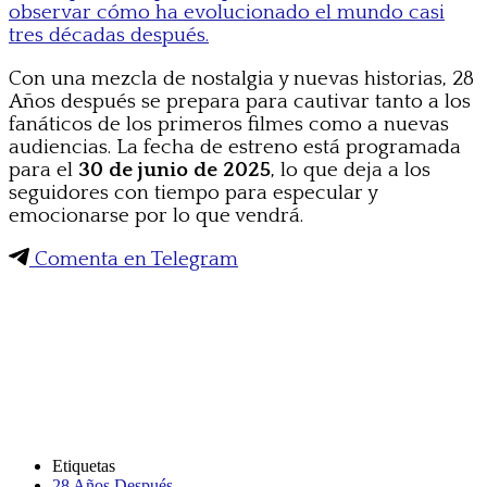
observar cómo ha evolucionado el mundo casi
tres décadas después.
Con una mezcla de nostalgia y nuevas historias, 28
Años después se prepara para cautivar tanto a los
fanáticos de los primeros filmes como a nuevas
audiencias. La fecha de estreno está programada
para el
30 de junio de 2025
, lo que deja a los
seguidores con tiempo para especular y
emocionarse por lo que vendrá.
Comenta en Telegram
Etiquetas
28 Años Después