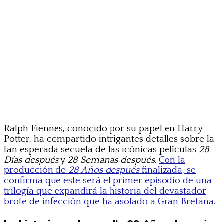
Ralph Fiennes, conocido por su papel en Harry
Potter, ha compartido intrigantes detalles sobre la
tan esperada secuela de las icónicas películas
28
Días después
y
28 Semanas después
.
Con la
producción de
28 Años después
finalizada, se
confirma que este será el primer episodio de una
trilogía que expandirá la historia del devastador
brote de infección que ha asolado a Gran Bretaña.