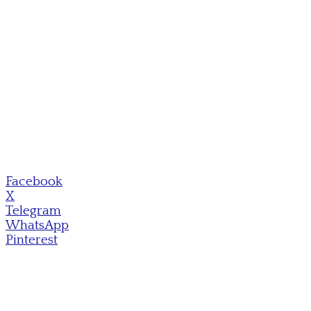
Facebook
X
Telegram
WhatsApp
Pinterest