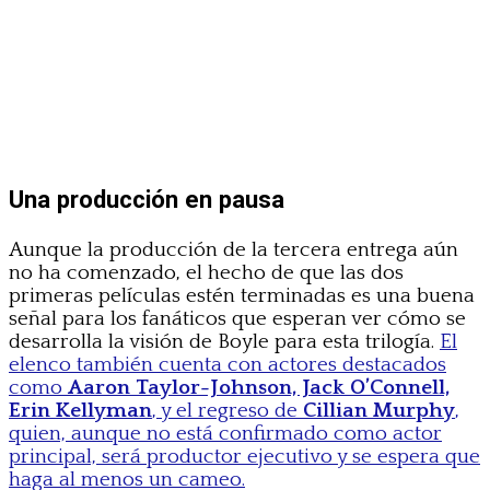
Una producción en pausa
Aunque la producción de la tercera entrega aún
no ha comenzado, el hecho de que las dos
primeras películas estén terminadas es una buena
señal para los fanáticos que esperan ver cómo se
desarrolla la visión de Boyle para esta trilogía.
El
elenco también cuenta con actores destacados
como
Aaron Taylor-Johnson, Jack O’Connell,
Erin Kellyman
, y el regreso de
Cillian Murphy
,
quien, aunque no está confirmado como actor
principal, será productor ejecutivo y se espera que
haga al menos un cameo.