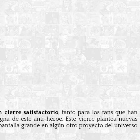
cierre satisfactorio
, tanto para los fans que han
gna de este anti-héroe. Este cierre plantea nuevas
pantalla grande en algún otro proyecto del universo