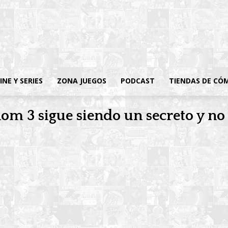
INE Y SERIES
ZONA JUEGOS
PODCAST
TIENDAS DE CÓ
om 3 sigue siendo un secreto y no 