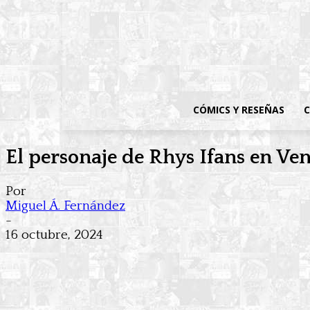
CÓMICS Y RESEÑAS
C
El personaje de Rhys Ifans en Ven
Por
Miguel Á. Fernández
-
16 octubre, 2024