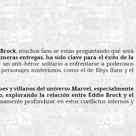
 Brock
, muchos fans se están preguntando qué será
eras entregas, ha sido clave para el éxito de la
 un anti-héroe solitario a enfrentarse a poderosos
 personajes misteriosos, como el de Rhys Ifans y el
oes y villanos del universo Marvel, especialmente
, explorando la relación entre Eddie Brock y el
isamente profundizar en estos conflictos internos y