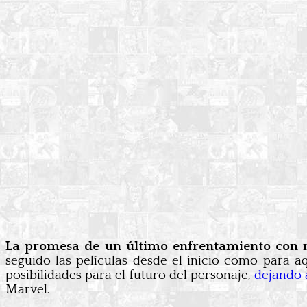
La promesa de un último enfrentamiento con nu
seguido las películas desde el inicio como para a
posibilidades para el futuro del personaje,
dejando 
Marvel.