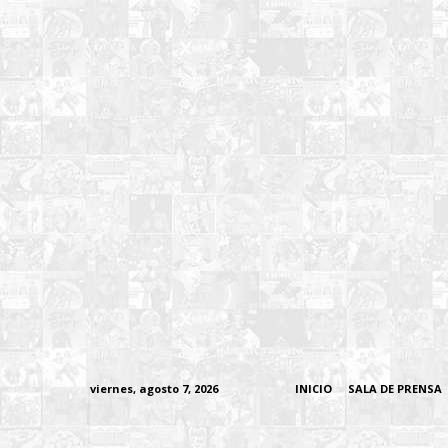
viernes, agosto 7, 2026
INICIO
SALA DE PRENSA