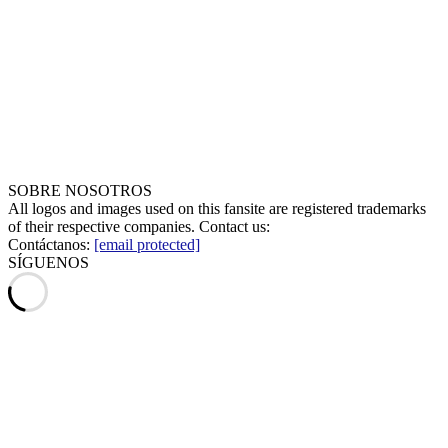
SOBRE NOSOTROS
All logos and images used on this fansite are registered trademarks
of their respective companies. Contact us:
Contáctanos:
[email protected]
SÍGUENOS