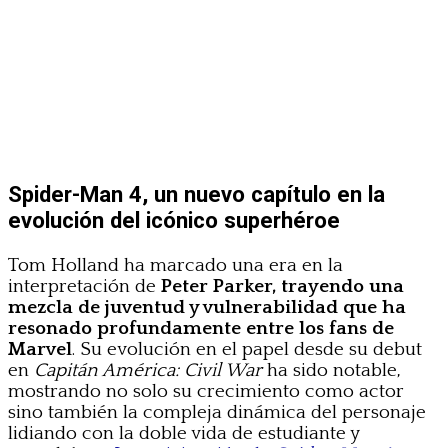
Spider-Man 4, un nuevo capítulo en la
evolución del icónico superhéroe
Tom Holland ha marcado una era en la
interpretación de
Peter Parker, trayendo una
mezcla de juventud y vulnerabilidad que ha
resonado profundamente entre los fans de
Marvel
. Su evolución en el papel desde su debut
en
Capitán América: Civil War
ha sido notable,
mostrando no solo su crecimiento como actor
sino también la compleja dinámica del personaje
lidiando con la doble vida de estudiante y