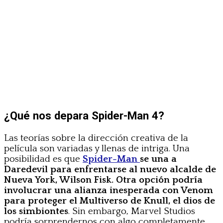
¿Qué nos depara Spider-Man 4?
Las teorías sobre la dirección creativa de la
película son variadas y llenas de intriga. Una
posibilidad es que
Spider-Man
se una a
Daredevil para enfrentarse al nuevo alcalde de
Nueva York, Wilson Fisk. Otra opción podría
involucrar una alianza inesperada con Venom
para proteger el Multiverso de Knull, el dios de
los simbiontes
. Sin embargo, Marvel Studios
podría sorprendernos con algo completamente