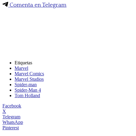
Comenta en Telegram
Etiquetas
Marvel
Marvel Comics
Marvel Studios
Spider-man
Spider-Man 4
Tom Holland
Facebook
X
Telegram
WhatsApp
Pinterest