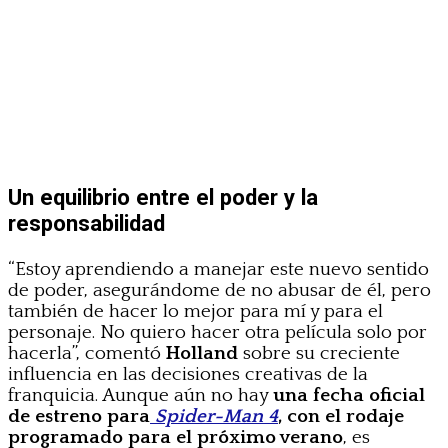
Un equilibrio entre el poder y la
responsabilidad
“Estoy aprendiendo a manejar este nuevo sentido
de poder, asegurándome de no abusar de él, pero
también de hacer lo mejor para mí y para el
personaje. No quiero hacer otra película solo por
hacerla”, comentó
Holland
sobre su creciente
influencia en las decisiones creativas de la
franquicia. Aunque aún no hay
una fecha oficial
de estreno para
Spider-Man 4
, con el rodaje
programado para el próximo verano
, es