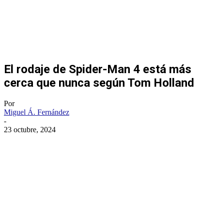
El rodaje de Spider-Man 4 está más
cerca que nunca según Tom Holland
Por
Miguel Á. Fernández
-
23 octubre, 2024