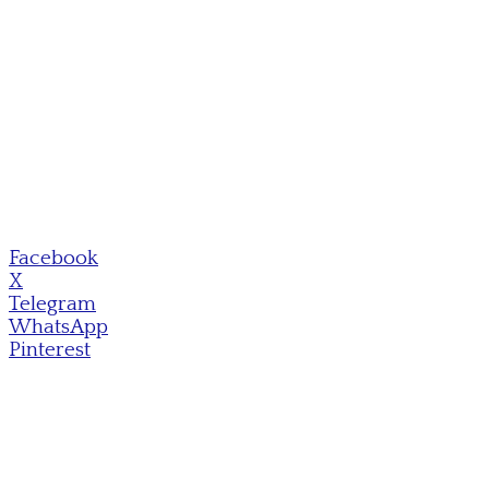
Facebook
X
Telegram
WhatsApp
Pinterest