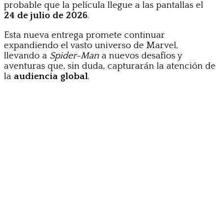
probable que la película llegue a las pantallas el
24 de julio de 2026
.
Esta nueva entrega promete continuar
expandiendo el vasto universo de Marvel,
llevando a
Spider-Man
a nuevos desafíos y
aventuras que, sin duda, capturarán la atención de
la
audiencia global
.