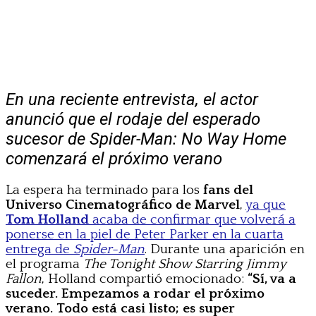
En una reciente entrevista, el actor
anunció que el rodaje del esperado
sucesor de Spider-Man: No Way Home
comenzará el próximo verano
La espera ha terminado para los
fans del
Universo Cinematográfico de Marvel
,
ya que
Tom Holland
acaba de confirmar que volverá a
ponerse en la piel de Peter Parker en la cuarta
entrega de
Spider-Man
. Durante una aparición en
el programa
The Tonight Show Starring Jimmy
Fallon
, Holland compartió emocionado:
“Sí, va a
suceder. Empezamos a rodar el próximo
verano. Todo está casi listo; es super