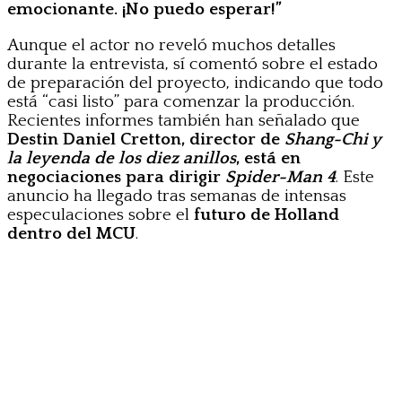
emocionante. ¡No puedo esperar!”
Aunque el actor no reveló muchos detalles
durante la entrevista, sí comentó sobre el estado
de preparación del proyecto, indicando que todo
está “casi listo” para comenzar la producción.
Recientes informes también han señalado que
Destin Daniel Cretton, director de
Shang-Chi y
la leyenda de los diez anillos
, está en
negociaciones para dirigir
Spider-Man 4
. Este
anuncio ha llegado tras semanas de intensas
especulaciones sobre el
futuro de Holland
dentro del MCU
.