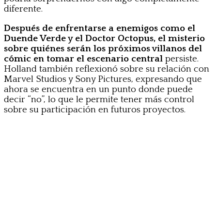
diferente.
Después de enfrentarse a enemigos como el
Duende Verde y el Doctor Octopus, el misterio
sobre quiénes serán los próximos villanos del
cómic en tomar el escenario central
persiste.
Holland también reflexionó sobre su relación con
Marvel Studios y Sony Pictures, expresando que
ahora se encuentra en un punto donde puede
decir “no”, lo que le permite tener más control
sobre su participación en futuros proyectos.