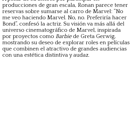
producciones de gran escala, Ronan parece tener
reservas sobre sumarse al carro de Marvel: “No
me veo haciendo Marvel. No, no. Preferiría hacer
Bond”, confesó la actriz. Su visión va más allá del
universo cinematográfico de Marvel, inspirada
por proyectos como
Barbie
de Greta Gerwig,
mostrando su deseo de explorar roles en películas
que combinen el atractivo de grandes audiencias
con una estética distintiva y audaz.