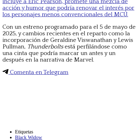
incluye a Eric Pearson, promete una mezcla de
acción y humor que podría renovar el interés por
los personajes menos convencionales del MCU.
Con un estreno programado para el 5 de mayo de
2025, y cambios recientes en el reparto como la
incorporación de Geraldine Viswanathan y Lewis
Pullman,
Thunderbolts
está perfilándose como
una cinta que podría marcar un antes y un
después en la narrativa de Marvel.
Comenta en Telegram
Etiquetas
Black Widow