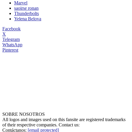
Marvel
saoirse ronan
Thunderbolts
Yelena Belova
Facebook
X
Telegram
WhatsApp
Pinterest
SOBRE NOSOTROS
All logos and images used on this fansite are registered trademarks
of their respective companies. Contact us:
Contáctanos:
[email protected]