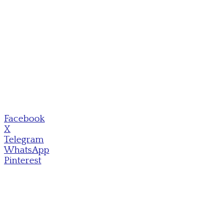
Facebook
X
Telegram
WhatsApp
Pinterest