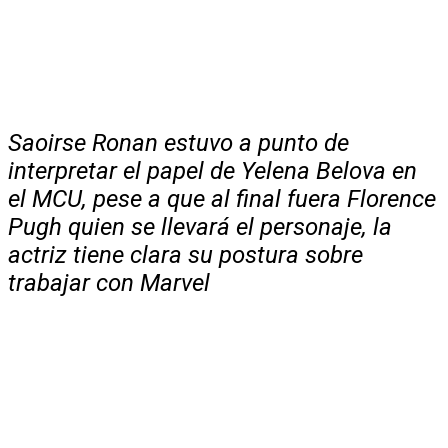
Saoirse Ronan estuvo a punto de
interpretar el papel de Yelena Belova en
el MCU, pese a que al final fuera Florence
Pugh quien se llevará el personaje, la
actriz tiene clara su postura sobre
trabajar con Marvel