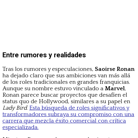
Entre rumores y realidades
Tras los rumores y especulaciones,
Saoirse Ronan
ha dejado claro que sus ambiciones van más allá
de los roles tradicionales en grandes franquicias.
Aunque su nombre estuvo vinculado a
Marvel
,
Ronan parece buscar proyectos que desafíen el
status quo de Hollywood, similares a su papel en
Lady Bird
.
Esta búsqueda de roles significativos y
transformadores subraya su compromiso con una
carrera que mezcla éxito comercial con crítica
especializada.