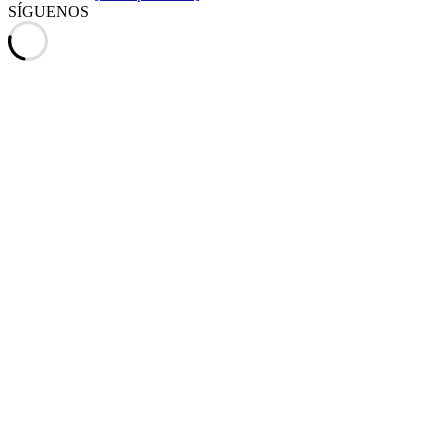
SÍGUENOS