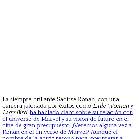
La siempre brillante Saoirse Ronan, con una
carrera jalonada por éxitos como
Little Women
y
Lady Bird
,
ha hablado claro sobre su relación con
el universo de Marvel y su visión de futuro en el
cine de gran presupuesto. ¿Veremos alguna vez a
Ronan en el universo de Marvel? Aunque el
nombre de la actriz resonó para interpretar a