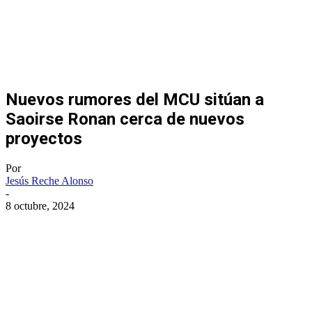
Nuevos rumores del MCU sitúan a
Saoirse Ronan cerca de nuevos
proyectos
Por
Jesús Reche Alonso
-
8 octubre, 2024