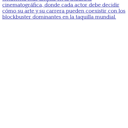
cinematográfica, donde cada actor debe decidir
cómo su arte y su carrera pueden coexistir con los
blockbuster dominantes en la taquilla mundial.