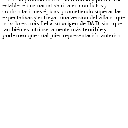
establece una narrativa rica en conflictos y
confrontaciones épicas, prometiendo superar las
expectativas y entregar una versión del villano que
no solo es
más fiel a su origen de D&D
, sino que
también es intrínsecamente más
temible y
poderoso
que cualquier representación anterior.