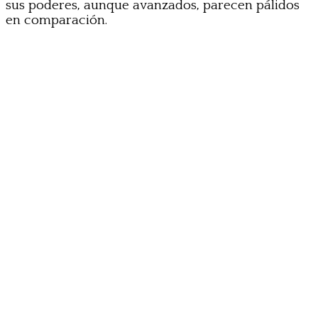
sus poderes, aunque avanzados, parecen pálidos
en comparación.