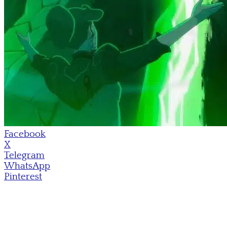
Facebook
X
Telegram
WhatsApp
Pinterest