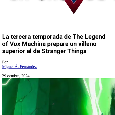
La tercera temporada de The Legend
of Vox Machina prepara un villano
superior al de Stranger Things
Por
Miguel Á. Fernández
-
29 octubre, 2024