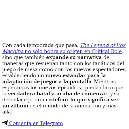
Con cada temporada que pasa,
The Legend of Vox
Machina
no solo honra su origen en Critical Role
,
sino que también
expande su narrativa
de
maneras que resuenan tanto con los fanáticos del
juego de mesa como con los nuevos espectadores,
estableciendo un
nuevo estándar para la
adaptación de juegos a la pantalla
. Mientras
esperamos los nuevos episodios, queda claro que
la
verdadera batalla acaba de comenzar
, y su
desenlace podría
redefinir lo que significa ser
un villano
en el mundo de la animación y más
allá.
Comenta en Telegram