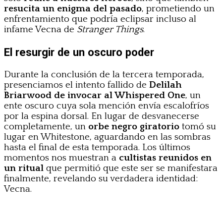
resucita un enigma del pasado
, prometiendo un
enfrentamiento que podría eclipsar incluso al
infame Vecna de
Stranger Things
.
El resurgir de un oscuro poder
Durante la conclusión de la tercera temporada,
presenciamos el intento fallido de
Delilah
Briarwood de invocar al Whispered One
, un
ente oscuro cuya sola mención envía escalofríos
por la espina dorsal. En lugar de desvanecerse
completamente, un
orbe negro giratorio
tomó su
lugar en Whitestone, aguardando en las sombras
hasta el final de esta temporada. Los últimos
momentos nos muestran a
cultistas reunidos en
un ritual
que permitió que este ser se manifestara
finalmente, revelando su verdadera identidad:
Vecna.