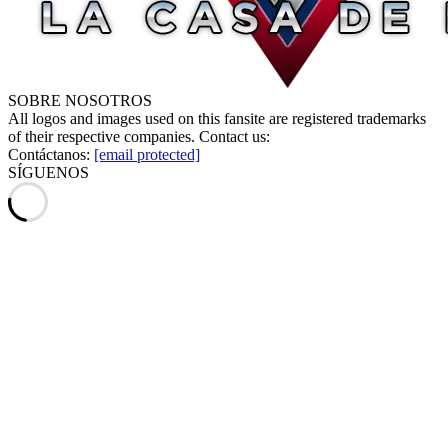
SOBRE NOSOTROS
All logos and images used on this fansite are registered trademarks
of their respective companies. Contact us:
Contáctanos:
[email protected]
SÍGUENOS