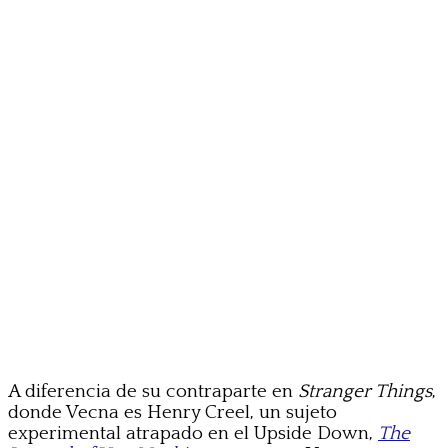
A diferencia de su contraparte en
Stranger Things
,
donde Vecna es Henry Creel, un sujeto
experimental atrapado en el Upside Down,
The