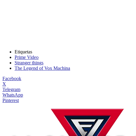
Etiquetas
Prime Video
Stranger things
The Legend of Vox Machina
Facebook
X
Telegram
WhatsApp
Pinterest