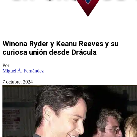
Winona Ryder y Keanu Reeves y su
curiosa unión desde Drácula
Por
Miguel Á. Fernández
-
7 octubre, 2024