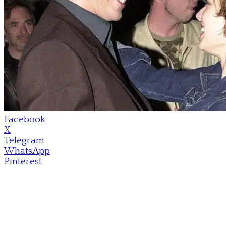
Facebook
X
Telegram
WhatsApp
Pinterest