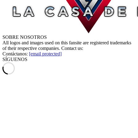
SOBRE NOSOTROS
All logos and images used on this fansite are registered trademarks
of their respective companies. Contact us:
Contáctanos:
[email protected]
SÍGUENOS