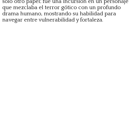
solo otro papel; fue una incursión en un personaje
que mezclaba el terror gótico con un profundo
drama humano, mostrando su habilidad para
navegar entre vulnerabilidad y fortaleza.