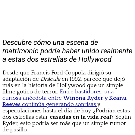
Descubre cómo una escena de
matrimonio podría haber unido realmente
a estas dos estrellas de Hollywood
Desde que Francis Ford Coppola dirigió su
adaptación de
Drácula
en 1992, parece que dejó
más en la historia de Hollywood que un simple
filme gótico de terror.
Entre bastidores, una
curiosa anécdota entre
Winona Ryder y Keanu
Reeves
continúa generando sonrisas
y
especulaciones hasta el día de hoy. ¿Podrían estas
dos estrellas estar
casadas en la vida real
? Según
Ryder, esto podría ser más que un simple rumor
de pasillo.