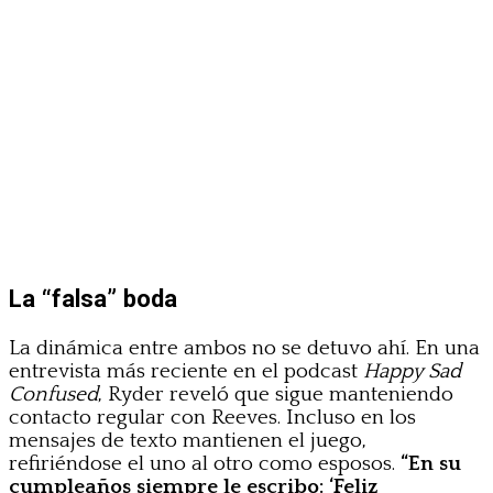
La “falsa” boda
La dinámica entre ambos no se detuvo ahí. En una
entrevista más reciente en el podcast
Happy Sad
Confused
, Ryder reveló que sigue manteniendo
contacto regular con Reeves. Incluso en los
mensajes de texto mantienen el juego,
refiriéndose el uno al otro como esposos.
“En su
cumpleaños siempre le escribo: ‘Feliz