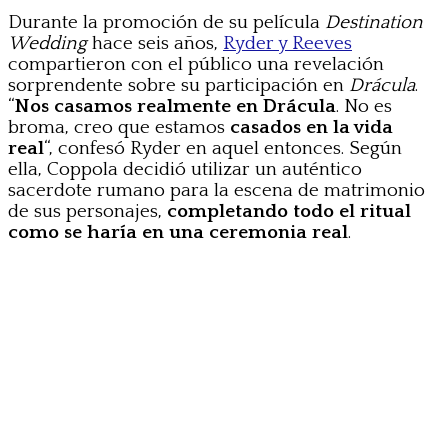
Durante la promoción de su película
Destination
Wedding
hace seis años,
Ryder y Reeves
compartieron con el público una revelación
sorprendente sobre su participación en
Drácula
.
“
Nos casamos realmente en Drácula
. No es
broma, creo que estamos
casados en la vida
real
“, confesó Ryder en aquel entonces. Según
ella, Coppola decidió utilizar un auténtico
sacerdote rumano para la escena de matrimonio
de sus personajes,
completando todo el ritual
como se haría en una ceremonia real
.