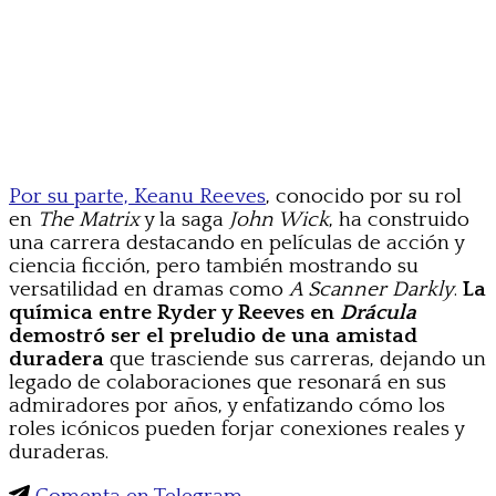
Por su parte, Keanu Reeves
, conocido por su rol
en
The Matrix
y la saga
John Wick
, ha construido
una carrera destacando en películas de acción y
ciencia ficción, pero también mostrando su
versatilidad en dramas como
A Scanner Darkly
.
La
química entre Ryder y Reeves en
Drácula
demostró ser el preludio de una amistad
duradera
que trasciende sus carreras, dejando un
legado de colaboraciones que resonará en sus
admiradores por años, y enfatizando cómo los
roles icónicos pueden forjar conexiones reales y
duraderas.