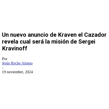
Un nuevo anuncio de Kraven el Cazador
revela cual será la misión de Sergei
Kravinoff
Por
Jesús Reche Alonso
-
19 noviembre, 2024