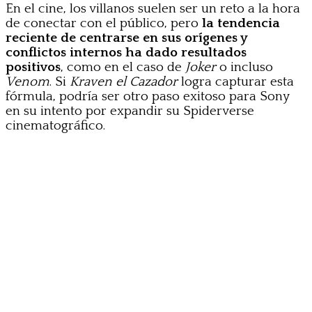
En el cine, los villanos suelen ser un reto a la hora
de conectar con el público, pero
la tendencia
reciente de centrarse en sus orígenes y
conflictos internos ha dado resultados
positivos
, como en el caso de
Joker
o incluso
Venom
. Si
Kraven el Cazador
logra capturar esta
fórmula, podría ser otro paso exitoso para Sony
en su intento por expandir su Spiderverse
cinematográfico.