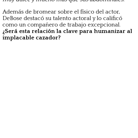
Además de bromear sobre el físico del actor,
DeBose destacó su talento actoral y lo calificó
como un compañero de trabajo excepcional.
¿Será esta relación la clave para humanizar al
implacable cazador?