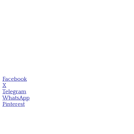
Facebook
X
Telegram
WhatsApp
Pinterest