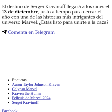
El destino de Sergei Kravinoff llegará a los cines el
13 de diciembre
, justo a tiempo para cerrar el
año con una de las historias más intrigantes del
universo Marvel. ¿Estás listo para unirte a la caza?
Comenta en Telegram
Etiquetas
Aaron Taylor-Johnson Kraven
Calypso Marvel
Kraven the Hunter
Película de Marvel 2024
Sergei Kravinoff
Facebook