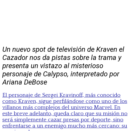
Un nuevo spot de televisión de
Kraven el
Cazador
nos da pistas sobre la trama y
presenta un vistazo al misterioso
personaje de Calypso, interpretado por
Ariana DeBose
El personaje de Sergei Kravinoff, más conocido
como Kraven, sigue perfilándose como uno de los
villanos más complejos del universo Marvel. En
este breve adelanto, queda claro que su misión no
será simplemente cazar presas por deporte, sino
enfrentarse a un enemigo mucho más cercano: su