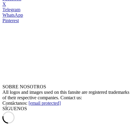
X
Telegram
WhatsApp
Pinterest
SOBRE NOSOTROS
All logos and images used on this fansite are registered trademarks
of their respective companies. Contact us:
Contáctanos:
[email protected]
SÍGUENOS