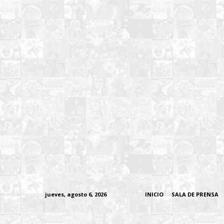
jueves, agosto 6, 2026
INICIO
SALA DE PRENSA