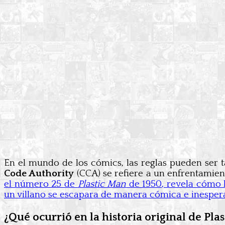
En el mundo de los cómics, las reglas pueden ser 
Code Authority
(CCA) se refiere a un enfrentamie
el número 25 de
Plastic Man
de 1950, revela cómo 
un villano se escapara de manera cómica e inesper
¿Qué ocurrió en la historia original de Pla