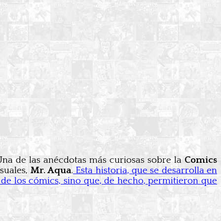
 Una de las anécdotas más curiosas sobre la
Comics
suales,
Mr. Aqua
.
Esta historia, que se desarrolla en
de los cómics, sino que, de hecho, permitieron que