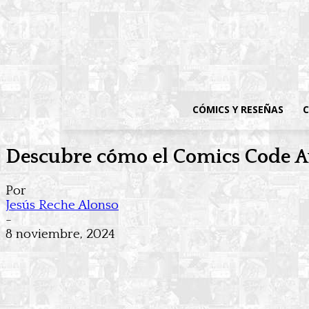
CÓMICS Y RESEÑAS
C
Descubre cómo el Comics Code Au
Por
Jesús Reche Alonso
-
8 noviembre, 2024