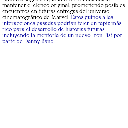
mantener el elenco original, prometiendo posibles
encuentros en futuras entregas del universo
cinematográfico de Marvel.
Estos guiños a las
interacciones pasadas podrían tejer un tapiz más
rico para el desarrollo de historias futuras,
incluyendo la mentoría de un nuevo Iron Fist por
parte de Danny Rand.