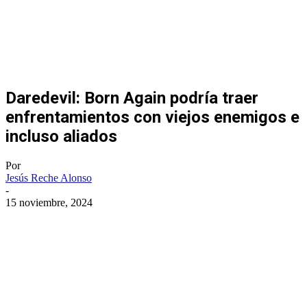
Daredevil: Born Again podría traer
enfrentamientos con viejos enemigos e
incluso aliados
Por
Jesús Reche Alonso
-
15 noviembre, 2024