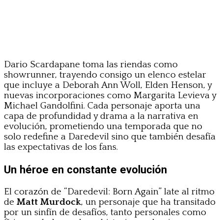
Dario Scardapane toma las riendas como
showrunner, trayendo consigo un elenco estelar
que incluye a Deborah Ann Woll, Elden Henson, y
nuevas incorporaciones como Margarita Levieva y
Michael Gandolfini. Cada personaje aporta una
capa de profundidad y drama a la narrativa en
evolución, prometiendo una temporada que no
solo redefine a Daredevil sino que también desafía
las expectativas de los fans.
Un héroe en constante evolución
El corazón de “Daredevil: Born Again” late al ritmo
de
Matt Murdock
, un personaje que ha transitado
por un sinfín de desafíos, tanto personales como