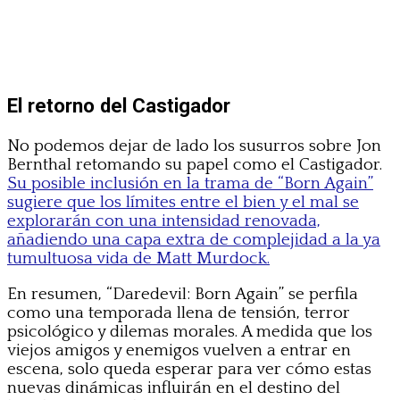
El retorno del Castigador
No podemos dejar de lado los susurros sobre Jon
Bernthal retomando su papel como el Castigador.
Su posible inclusión en la trama de “Born Again”
sugiere que los límites entre el bien y el mal se
explorarán con una intensidad renovada,
añadiendo una capa extra de complejidad a la ya
tumultuosa vida de Matt Murdock.
En resumen, “Daredevil: Born Again” se perfila
como una temporada llena de tensión, terror
psicológico y dilemas morales. A medida que los
viejos amigos y enemigos vuelven a entrar en
escena, solo queda esperar para ver cómo estas
nuevas dinámicas influirán en el destino del