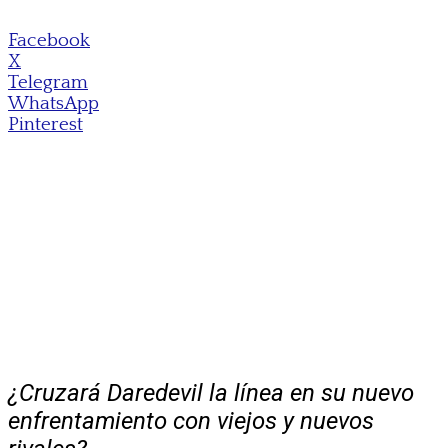
Facebook
X
Telegram
WhatsApp
Pinterest
¿Cruzará Daredevil la línea en su nuevo
enfrentamiento con viejos y nuevos