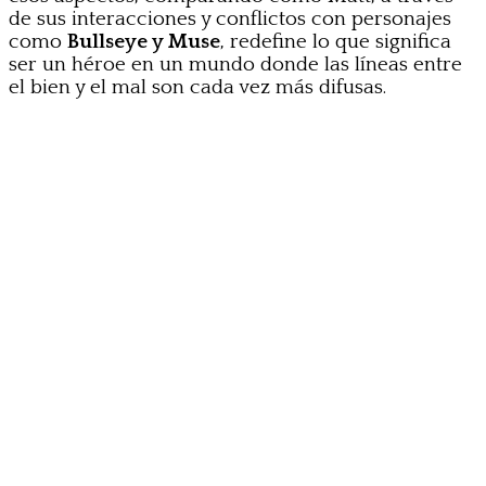
de sus interacciones y conflictos con personajes
como
Bullseye y Muse
, redefine lo que significa
ser un héroe en un mundo donde las líneas entre
el bien y el mal son cada vez más difusas.