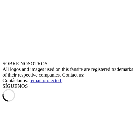
SOBRE NOSOTROS
All logos and images used on this fansite are registered trademarks
of their respective companies. Contact us:
Contáctanos:
[email protected]
SÍGUENOS