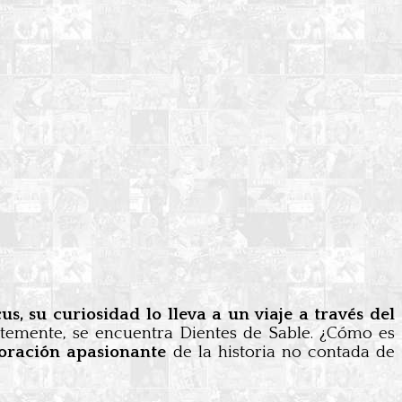
s, su curiosidad lo lleva a un viaje a través del
entemente, se encuentra Dientes de Sable. ¿Cómo es
oración apasionante
de la historia no contada de