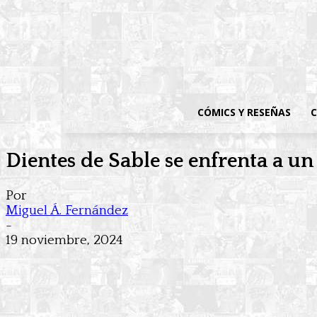
CÓMICS Y RESEÑAS
C
Dientes de Sable se enfrenta a u
Por
Miguel Á. Fernández
-
19 noviembre, 2024