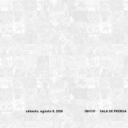
sábado, agosto 8, 2026
INICIO
SALA DE PRENSA