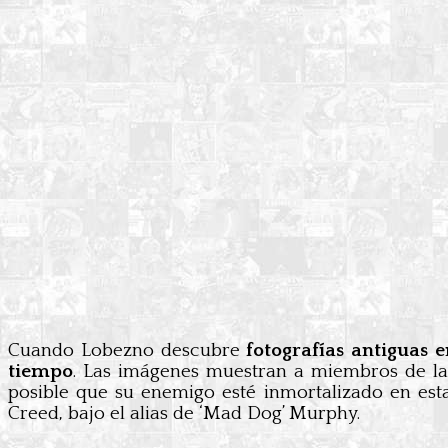
Cuando Lobezno descubre
fotografías antiguas e
tiempo
. Las imágenes muestran a miembros de las
posible que su enemigo esté inmortalizado en es
Creed, bajo el alias de ‘Mad Dog’ Murphy.