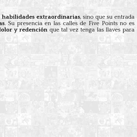
 habilidades extraordinarias
, sino que su entrada
as
. Su presencia en las calles de Five Points no es
dolor y redención
que tal vez tenga las llaves para