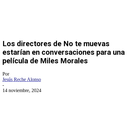
Los directores de No te muevas
estarían en conversaciones para una
película de Miles Morales
Por
Jesús Reche Alonso
-
14 noviembre, 2024