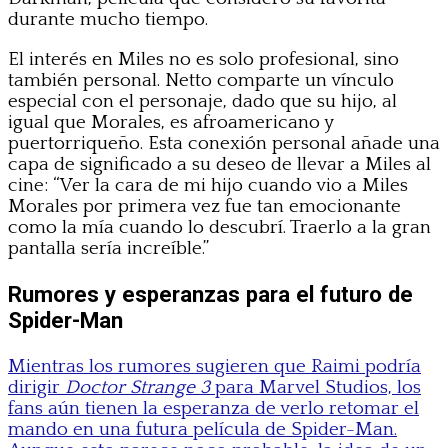
durante mucho tiempo.
El interés en Miles no es solo profesional, sino
también personal. Netto comparte un vínculo
especial con el personaje, dado que su hijo, al
igual que Morales, es afroamericano y
puertorriqueño. Esta conexión personal añade una
capa de significado a su deseo de llevar a Miles al
cine: “Ver la cara de mi hijo cuando vio a Miles
Morales por primera vez fue tan emocionante
como la mía cuando lo descubrí. Traerlo a la gran
pantalla sería increíble.”
Rumores y esperanzas para el futuro de
Spider-Man
Mientras los rumores sugieren que Raimi podría
dirigir
Doctor Strange 3
para Marvel Studios, los
fans aún tienen la esperanza de verlo retomar el
mando en una futura película de Spider-Man.