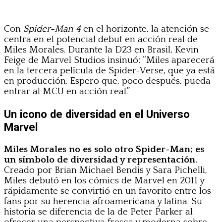
Con
Spider-Man 4
en el horizonte, la atención se
centra en el potencial debut en acción real de
Miles Morales. Durante la D23 en Brasil, Kevin
Feige de Marvel Studios insinuó: “Miles aparecerá
en la tercera película de Spider-Verse, que ya está
en producción. Espero que, poco después, pueda
entrar al MCU en acción real.”
Un icono de diversidad en el Universo
Marvel
Miles Morales no es solo otro Spider-Man; es
un símbolo de diversidad y representación.
Creado por Brian Michael Bendis y Sara Pichelli,
Miles debutó en los cómics de Marvel en 2011 y
rápidamente se convirtió en un favorito entre los
fans por su herencia afroamericana y latina. Su
historia se diferencia de la de Peter Parker al