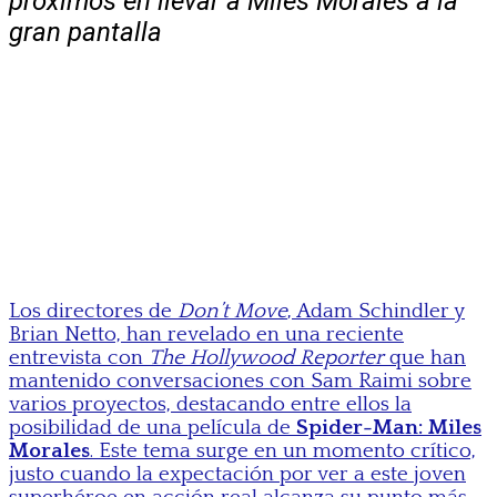
próximos en llevar a Miles Morales a la
gran pantalla
Los directores de
Don’t Move
, Adam Schindler y
Brian Netto, han revelado en una reciente
entrevista con
The Hollywood Reporter
que han
mantenido conversaciones con Sam Raimi sobre
varios proyectos, destacando entre ellos la
posibilidad de una película de
Spider-Man: Miles
Morales
. Este tema surge en un momento crítico,
justo cuando la expectación por ver a este joven