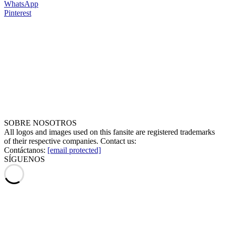
WhatsApp
Pinterest
SOBRE NOSOTROS
All logos and images used on this fansite are registered trademarks
of their respective companies. Contact us:
Contáctanos:
[email protected]
SÍGUENOS