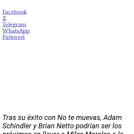
Facebook
X
Telegram
WhatsApp
Pinterest
Tras su éxito con No te muevas, Adam
Schindler y Brian Netto podrían ser los