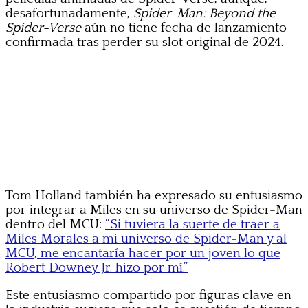
desafortunadamente,
Spider-Man: Beyond the
Spider-Verse
aún no tiene fecha de lanzamiento
confirmada tras perder su slot original de 2024.
Tom Holland también ha expresado su entusiasmo
por integrar a Miles en su universo de Spider-Man
dentro del MCU:
“Si tuviera la suerte de traer a
Miles Morales a mi universo de Spider-Man y al
MCU, me encantaría hacer por un joven lo que
Robert Downey Jr. hizo por mí.”
Este entusiasmo compartido por figuras clave en