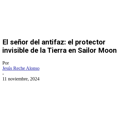
El señor del antifaz: el protector
invisible de la Tierra en Sailor Moon
Por
Jesús Reche Alonso
-
11 noviembre, 2024