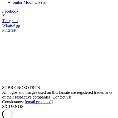
Sailor Moon Crystal
Facebook
X
Telegram
WhatsApp
Pinterest
SOBRE NOSOTROS
All logos and images used on this fansite are registered trademarks
of their respective companies. Contact us:
Contáctanos:
[email protected]
SÍGUENOS