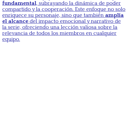
fundamental
, subrayando la dinámica de poder
compartido y la cooperación. Este enfoque no solo
enriquece su personaje, sino que también
amplía
el alcance
del impacto emocional y narrativo de
la serie, ofreciendo una lección valiosa sobre la
relevancia de todos los miembros en cualquier
equipo.