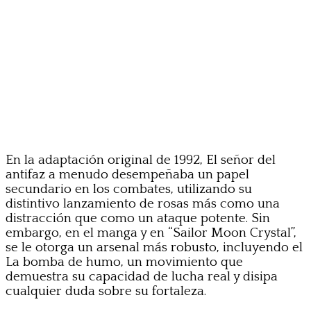
En la adaptación original de 1992, El señor del
antifaz a menudo desempeñaba un papel
secundario en los combates, utilizando su
distintivo lanzamiento de rosas más como una
distracción que como un ataque potente. Sin
embargo, en el manga y en “Sailor Moon Crystal”,
se le otorga un arsenal más robusto, incluyendo el
La bomba de humo, un movimiento que
demuestra su capacidad de lucha real y disipa
cualquier duda sobre su fortaleza.