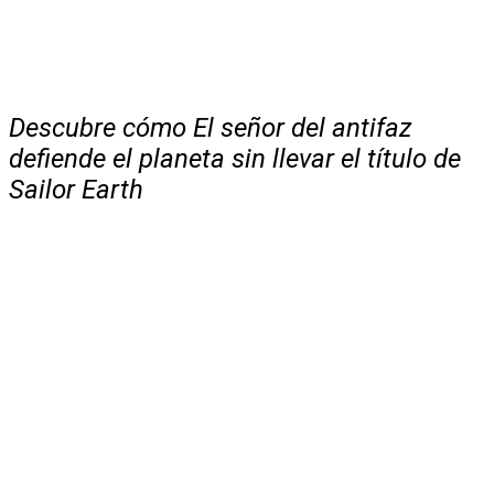
Descubre cómo El señor del antifaz
defiende el planeta sin llevar el título de
Sailor Earth