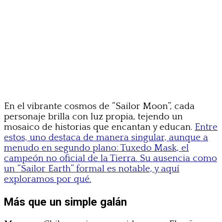
En el vibrante cosmos de “Sailor Moon”, cada
personaje brilla con luz propia, tejendo un
mosaico de historias que encantan y educan.
Entre
estos, uno destaca de manera singular, aunque a
menudo en segundo plano: Tuxedo Mask, el
campeón no oficial de la Tierra. Su ausencia como
un “Sailor Earth” formal es notable, y aquí
exploramos por qué.
Más que un simple galán