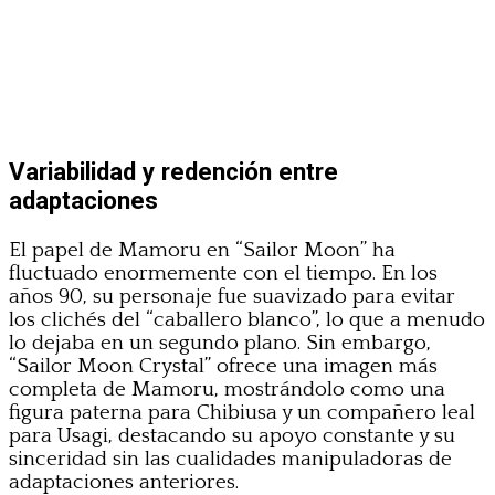
Variabilidad y redención entre
adaptaciones
El papel de Mamoru en “Sailor Moon” ha
fluctuado enormemente con el tiempo. En los
años 90, su personaje fue suavizado para evitar
los clichés del “caballero blanco”, lo que a menudo
lo dejaba en un segundo plano. Sin embargo,
“Sailor Moon Crystal” ofrece una imagen más
completa de Mamoru, mostrándolo como una
figura paterna para Chibiusa y un compañero leal
para Usagi, destacando su apoyo constante y su
sinceridad sin las cualidades manipuladoras de
adaptaciones anteriores.