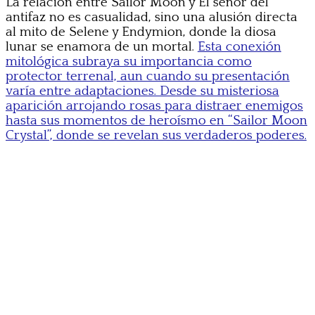
La relación entre Sailor Moon y El señor del
antifaz no es casualidad, sino una alusión directa
al mito de Selene y Endymion, donde la diosa
lunar se enamora de un mortal.
Esta conexión
mitológica subraya su importancia como
protector terrenal, aun cuando su presentación
varía entre adaptaciones. Desde su misteriosa
aparición arrojando rosas para distraer enemigos
hasta sus momentos de heroísmo en “Sailor Moon
Crystal”, donde se revelan sus verdaderos poderes.