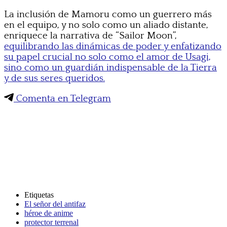
La inclusión de Mamoru como un guerrero más
en el equipo, y no solo como un aliado distante,
enriquece la narrativa de “Sailor Moon”,
equilibrando las dinámicas de poder y enfatizando
su papel crucial no solo como el amor de Usagi,
sino como un guardián indispensable de la Tierra
y de sus seres queridos.
Comenta en Telegram
Etiquetas
El señor del antifaz
héroe de anime
protector terrenal