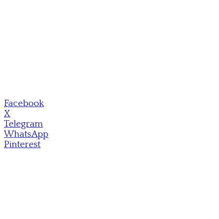
Facebook
X
Telegram
WhatsApp
Pinterest