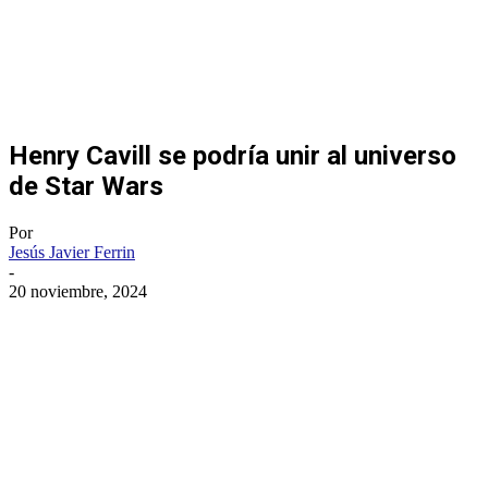
Henry Cavill se podría unir al universo
de Star Wars
Por
Jesús Javier Ferrin
-
20 noviembre, 2024