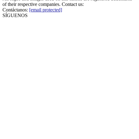
of their respective companies. Contact us:
Contáctanos:
[email protected]
SÍGUENOS