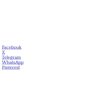
Facebook
X
Telegram
WhatsApp
Pinterest