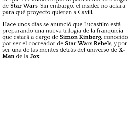
de
Star Wars
. Sin embargo, el insider no aclara
para qué proyecto quieren a Cavill.
Hace unos días se anunció que Lucasfilm está
preparando una nueva trilogía de la franquicia
que estará a cargo de
Simon Kinberg
, conocido
por ser el cocreador de
Star Wars Rebels
, y por
ser una de las mentes detrás del universo de
X-
Men
de la
Fox
.