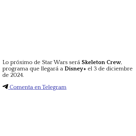
Lo próximo de Star Wars será
Skeleton Crew
,
programa que llegará a
Disney+
el 3 de diciembre
de 2024.
Comenta en Telegram