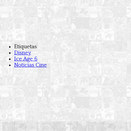
Etiquetas
Disney
Ice Age 6
Noticias Cine