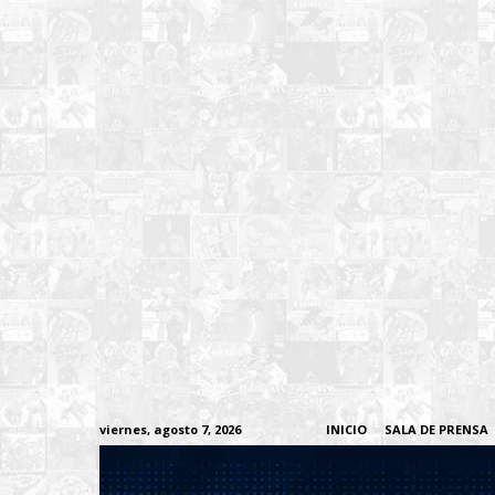
viernes, agosto 7, 2026
INICIO
SALA DE PRENSA