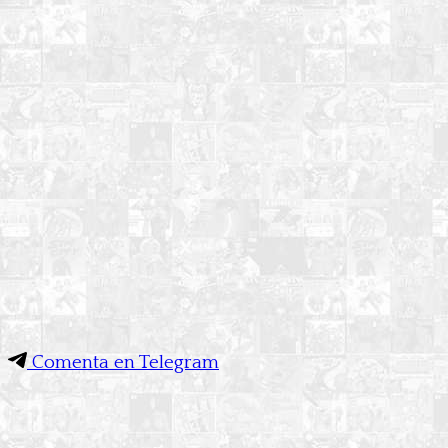
Comenta en Telegram