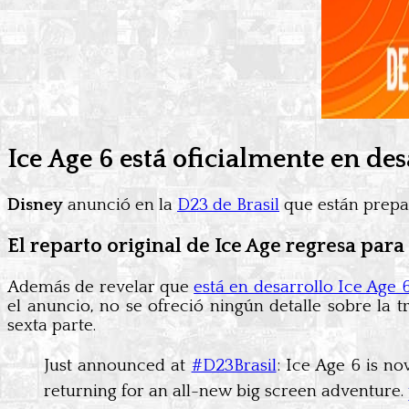
Ice Age 6 está oficialmente en des
Disney
anunció en la
D23 de Brasil
que están prepa
El reparto original de Ice Age regresa para
Además de revelar que
está en desarrollo Ice Age 
el anuncio, no se ofreció ningún detalle sobre la
sexta parte.
Just announced at
#D23Brasil
: Ice Age 6 is n
returning for an all-new big screen adventure.