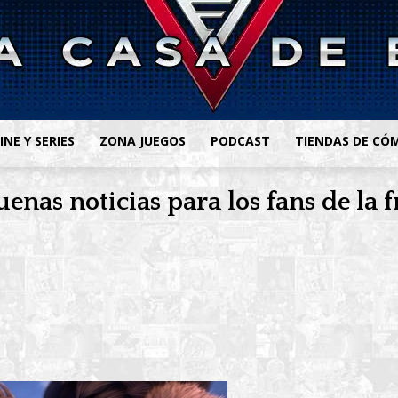
INE Y SERIES
ZONA JUEGOS
PODCAST
TIENDAS DE CÓ
uenas noticias para los fans de la 