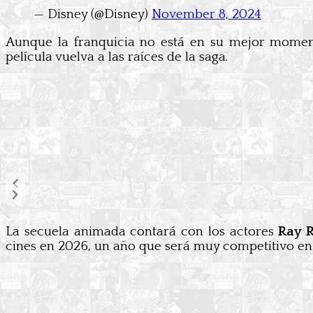
— Disney (@Disney)
November 8, 2024
Aunque la franquicia no está en su mejor moment
película vuelva a las raíces de la saga.
La secuela animada contará con los actores
Ray R
cines en 2026, un año que será muy competitivo en 