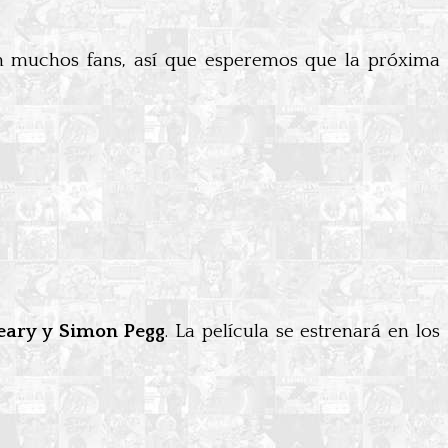
on muchos fans, así que esperemos que la próxima
eary y Simon Pegg
. La película se estrenará en los