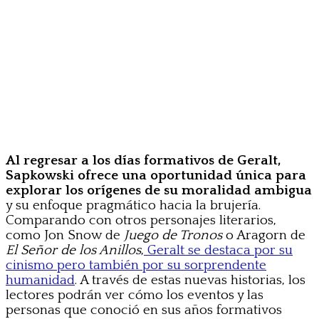
Al regresar a los días formativos de Geralt,
Sapkowski ofrece una oportunidad única para
explorar los orígenes de su moralidad ambigua
y su enfoque pragmático hacia la brujería.
Comparando con otros personajes literarios,
como Jon Snow de
Juego de Tronos
o Aragorn de
El Señor de los Anillos
,
Geralt se destaca por su
cinismo pero también por su sorprendente
humanidad
. A través de estas nuevas historias, los
lectores podrán ver cómo los eventos y las
personas que conoció en sus años formativos