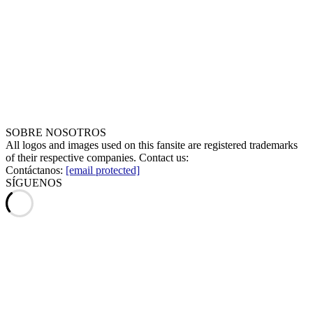
SOBRE NOSOTROS
All logos and images used on this fansite are registered trademarks
of their respective companies. Contact us:
Contáctanos:
[email protected]
SÍGUENOS