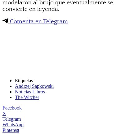
modelaron al brujo que eventualmente se
convierte en leyenda.
Comenta en Telegram
Etiquetas
Andrzej Sapkowski
Noticias Libros
The Witcher
Facebook
X
Telegram
WhatsApp
Pinterest