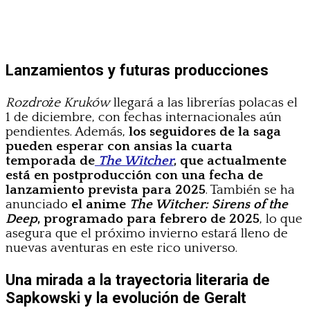
Lanzamientos y futuras producciones
Rozdroże Kruków
llegará a las librerías polacas el
1 de diciembre, con fechas internacionales aún
pendientes. Además,
los seguidores de la saga
pueden esperar con ansias la cuarta
temporada de
The Witcher
, que actualmente
está en postproducción con una fecha de
lanzamiento prevista para 2025
. También se ha
anunciado
el anime
The Witcher: Sirens of the
Deep
, programado para febrero de 2025
, lo que
asegura que el próximo invierno estará lleno de
nuevas aventuras en este rico universo.
Una mirada a la trayectoria literaria de
Sapkowski y la evolución de Geralt