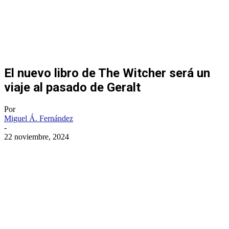
El nuevo libro de The Witcher será un
viaje al pasado de Geralt
Por
Miguel Á. Fernández
-
22 noviembre, 2024