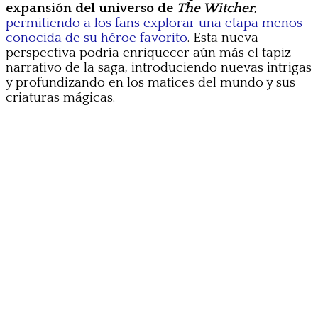
expansión del universo de
The Witcher
,
permitiendo a los fans explorar una etapa menos
conocida de su héroe favorito
. Esta nueva
perspectiva podría enriquecer aún más el tapiz
narrativo de la saga, introduciendo nuevas intrigas
y profundizando en los matices del mundo y sus
criaturas mágicas.