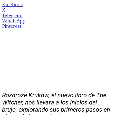
Facebook
X
Telegram
WhatsApp
Pinterest
Rozdroże Kruków
, el nuevo libro de The
Witcher, nos llevará a los inicios del
brujo, explorando sus primeros pasos en