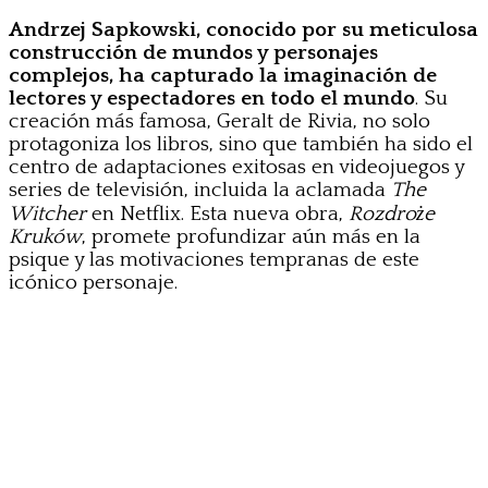
Andrzej Sapkowski, conocido por su meticulosa
construcción de mundos y personajes
complejos, ha capturado la imaginación de
lectores y espectadores en todo el mundo
. Su
creación más famosa, Geralt de Rivia, no solo
protagoniza los libros, sino que también ha sido el
centro de adaptaciones exitosas en videojuegos y
series de televisión, incluida la aclamada
The
Witcher
en Netflix. Esta nueva obra,
Rozdroże
Kruków
, promete profundizar aún más en la
psique y las motivaciones tempranas de este
icónico personaje.