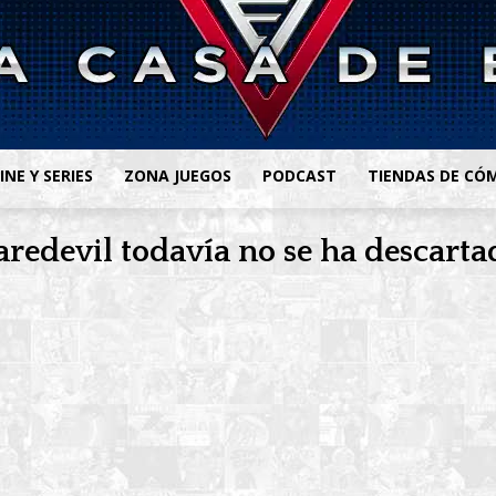
INE Y SERIES
ZONA JUEGOS
PODCAST
TIENDAS DE CÓ
redevil todavía no se ha descarta