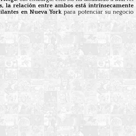
, la relación entre ambos está intrínsecamente
gilantes en Nueva York
para potenciar su negocio