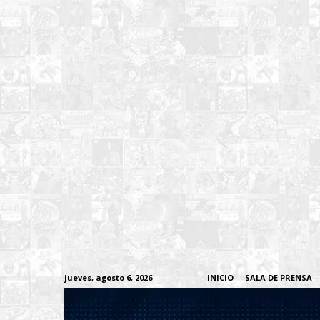
jueves, agosto 6, 2026
INICIO
SALA DE PRENSA