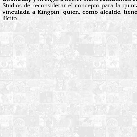
Studios de reconsiderar el concepto para la quint
vinculada a Kingpin, quien, como alcalde, tiene
ilícito.