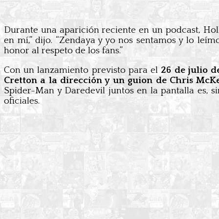
Durante una aparición reciente en un podcast, Hol
en mí,” dijo. “Zendaya y yo nos sentamos y lo leí
honor al respeto de los fans.”
Con un lanzamiento previsto para el
26 de julio 
Cretton a la dirección y un guion de Chris Mc
Spider-Man y Daredevil juntos en la pantalla es, s
oficiales.