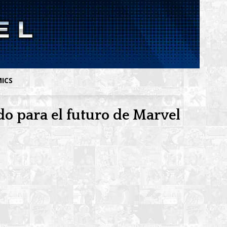
MICS
do para el futuro de Marvel