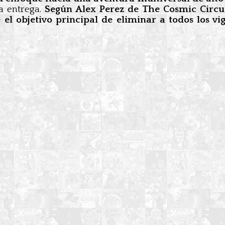
a entrega.
Según Alex Perez de The Cosmic Circus
 el objetivo principal de eliminar a todos los vi