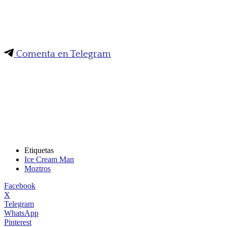
Comenta en Telegram
Etiquetas
Ice Cream Man
Moztros
Facebook
X
Telegram
WhatsApp
Pinterest