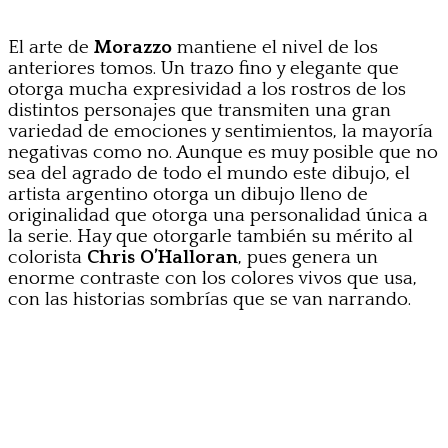
El arte de
Morazzo
mantiene el nivel de los
anteriores tomos. Un trazo fino y elegante que
otorga mucha expresividad a los rostros de los
distintos personajes que transmiten una gran
variedad de emociones y sentimientos, la mayoría
negativas como no. Aunque es muy posible que no
sea del agrado de todo el mundo este dibujo, el
artista argentino otorga un dibujo lleno de
originalidad que otorga una personalidad única a
la serie. Hay que otorgarle también su mérito al
colorista
Chris O’Halloran
, pues genera un
enorme contraste con los colores vivos que usa,
con las historias sombrías que se van narrando.