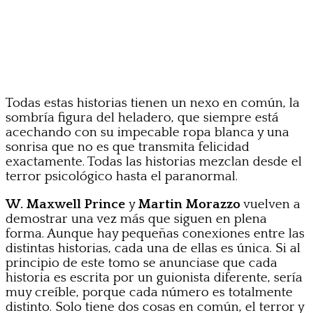
Todas estas historias tienen un nexo en común, la
sombría figura del heladero, que siempre está
acechando con su impecable ropa blanca y una
sonrisa que no es que transmita felicidad
exactamente. Todas las historias mezclan desde el
terror psicológico hasta el paranormal.
W. Maxwell Prince
y
Martin Morazzo
vuelven a
demostrar una vez más que siguen en plena
forma. Aunque hay pequeñas conexiones entre las
distintas historias, cada una de ellas es única. Si al
principio de este tomo se anunciase que cada
historia es escrita por un guionista diferente, sería
muy creíble, porque cada número es totalmente
distinto. Solo tiene dos cosas en común, el terror y