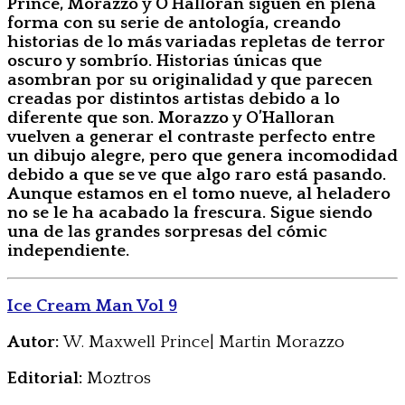
Prince, Morazzo y O’Halloran siguen en plena
forma con su serie de antología, creando
historias de lo más variadas repletas de terror
oscuro y sombrío. Historias únicas que
asombran por su originalidad y que parecen
creadas por distintos artistas debido a lo
diferente que son. Morazzo y O’Halloran
vuelven a generar el contraste perfecto entre
un dibujo alegre, pero que genera incomodidad
debido a que se ve que algo raro está pasando.
Aunque estamos en el tomo nueve, al heladero
no se le ha acabado la frescura. Sigue siendo
una de las grandes sorpresas del cómic
independiente.
Ice Cream Man Vol 9
Autor:
W. Maxwell Prince| Martin Morazzo
Editorial:
Moztros