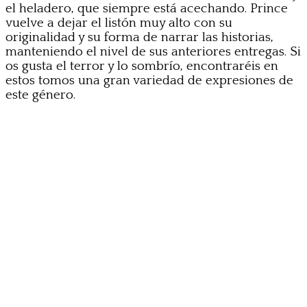
el heladero, que siempre está acechando. Prince
vuelve a dejar el listón muy alto con su
originalidad y su forma de narrar las historias,
manteniendo el nivel de sus anteriores entregas. Si
os gusta el terror y lo sombrío, encontraréis en
estos tomos una gran variedad de expresiones de
este género.