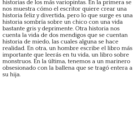
historias de los más variopintas. En la primera se
nos muestra cómo el escritor quiere crear una
historia feliz y divertida, pero lo que surge es una
historia sombría sobre un chico con una vida
bastante gris y deprimente. Otra historia nos
cuenta la vida de dos mendigos que se cuentan
historia de miedo, las cuales alguna se hace
realidad. En otra, un hombre escribe el libro más
importante que leerás en tu vida, un libro sobre
monstruos. En la última, tenemos a un marinero
obsesionado con la ballena que se tragó entera a
su hija.