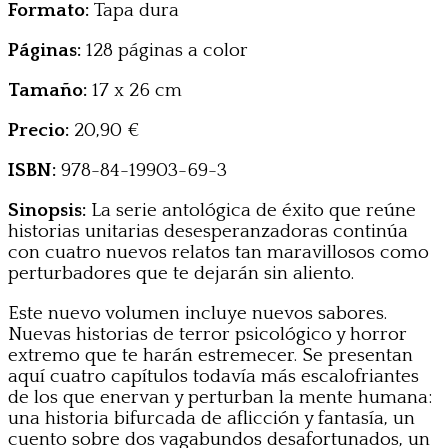
Formato:
Tapa dura
Páginas:
128 páginas a color
Tamaño:
17 x 26 cm
Precio:
20,90 €
ISBN:
978-84-19903-69-3
Sinopsis:
La serie antológica de éxito que reúne
historias unitarias desesperanzadoras continúa
con cuatro nuevos relatos tan maravillosos como
perturbadores que te dejarán sin aliento.
Este nuevo volumen incluye nuevos sabores.
Nuevas historias de terror psicológico y horror
extremo que te harán estremecer. Se presentan
aquí cuatro capítulos todavía más escalofriantes
de los que enervan y perturban la mente humana:
una historia bifurcada de aflicción y fantasía, un
cuento sobre dos vagabundos desafortunados, un