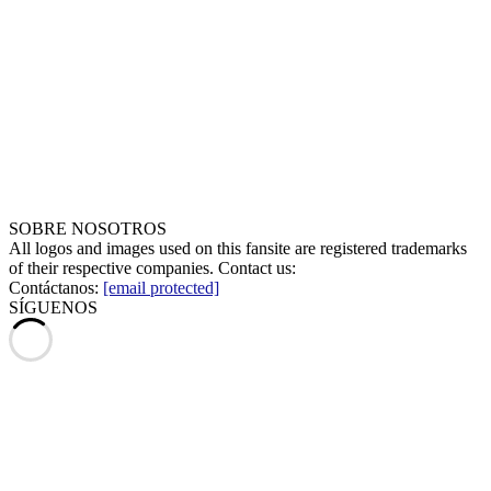
SOBRE NOSOTROS
All logos and images used on this fansite are registered trademarks
of their respective companies. Contact us:
Contáctanos:
[email protected]
SÍGUENOS