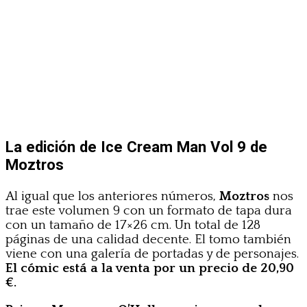
La edición de Ice Cream Man Vol 9 de
Moztros
Al igual que los anteriores números,
Moztros
nos
trae este volumen 9 con un formato de tapa dura
con un tamaño de 17×26 cm. Un total de 128
páginas de una calidad decente. El tomo también
viene con una galería de portadas y de personajes.
El cómic está a la venta por un precio de 20,90
€.