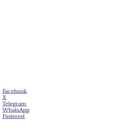
Facebook
X
Telegram
WhatsApp
Pinterest