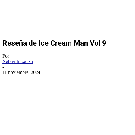
Reseña de Ice Cream Man Vol 9
Por
Xabier Intxausti
-
11 noviembre, 2024