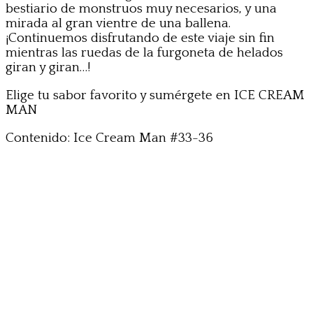
bestiario de monstruos muy necesarios, y una
mirada al gran vientre de una ballena.
¡Continuemos disfrutando de este viaje sin fin
mientras las ruedas de la furgoneta de helados
giran y giran…!
Elige tu sabor favorito y sumérgete en ICE CREAM
MAN
Contenido: Ice Cream Man #33-36