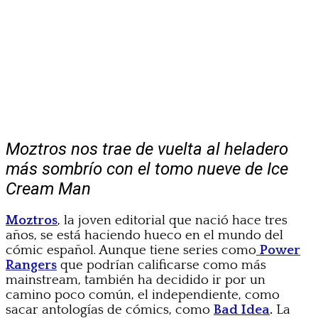
Moztros nos trae de vuelta al heladero
más sombrío con el tomo nueve de Ice
Cream Man
Moztros
, la joven editorial que nació hace tres
años, se está haciendo hueco en el mundo del
cómic español. Aunque tiene series como
Power
Rangers
que podrían calificarse como más
mainstream, también ha decidido ir por un
camino poco común, el independiente, como
sacar antologías de cómics, como
Bad Idea
.
La