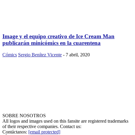
Image y el equipo creativo de Ice Cream Man
publicarán minicómics en la cuarentena
Cómics
Sergio Benítez Vicente
-
7 abril, 2020
SOBRE NOSOTROS
All logos and images used on this fansite are registered trademarks
of their respective companies. Contact us:
Contáctanos:
[email protected]