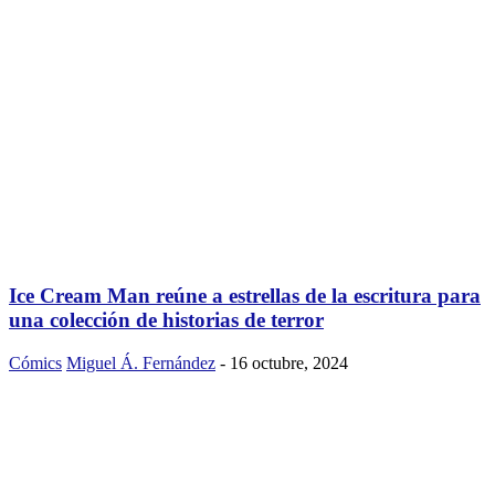
Ice Cream Man reúne a estrellas de la escritura para
una colección de historias de terror
Cómics
Miguel Á. Fernández
-
16 octubre, 2024