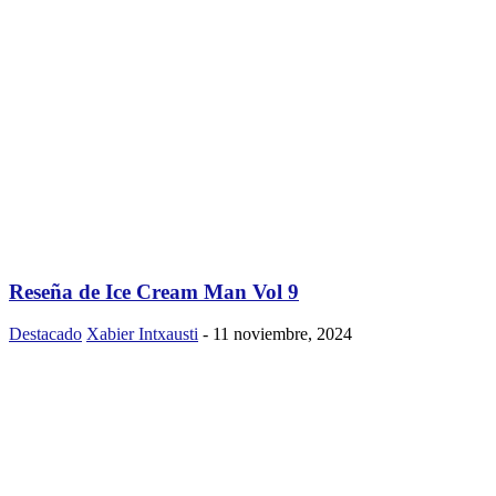
Reseña de Ice Cream Man Vol 9
Destacado
Xabier Intxausti
-
11 noviembre, 2024