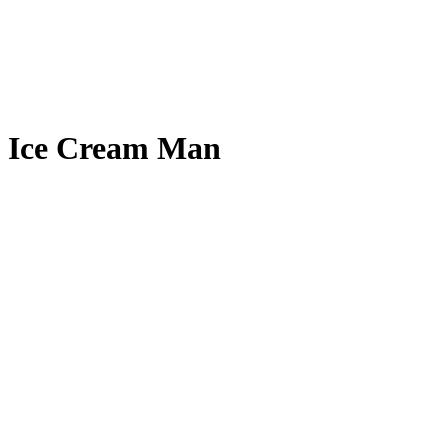
Ice Cream Man