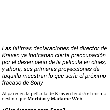
Las últimas declaraciones del director de
Kraven ya indicaban cierta preocupación
por el desempeño de la película en cines,
y ahora, sus primeras proyecciones de
taquilla muestran lo que sería el próximo
fracaso de Sony
Al parecer, la película de
Kraven
tendrá el mismo
destino que
Morbius y Madame Web
.
¿Otro fracaso para Sony?