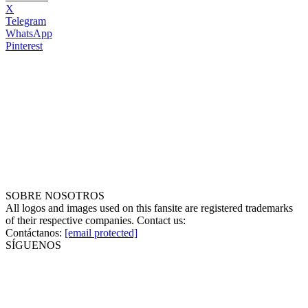
X
Telegram
WhatsApp
Pinterest
SOBRE NOSOTROS
All logos and images used on this fansite are registered trademarks
of their respective companies. Contact us:
Contáctanos:
[email protected]
SÍGUENOS