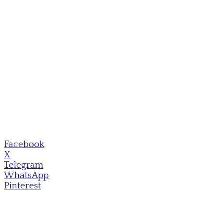
Facebook
X
Telegram
WhatsApp
Pinterest