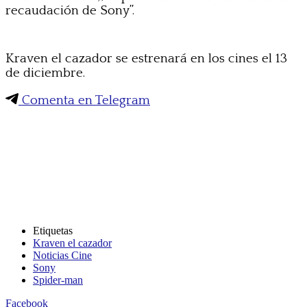
recaudación de Sony”.
Kraven el cazador se estrenará en los cines el 13
de diciembre.
Comenta en Telegram
Etiquetas
Kraven el cazador
Noticias Cine
Sony
Spider-man
Facebook