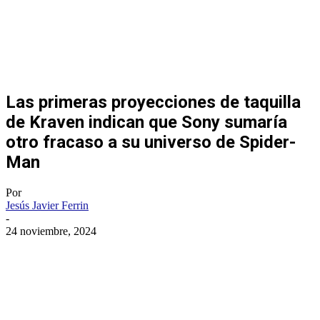
Las primeras proyecciones de taquilla
de Kraven indican que Sony sumaría
otro fracaso a su universo de Spider-
Man
Por
Jesús Javier Ferrin
-
24 noviembre, 2024