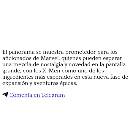
El panorama se muestra prometedor para los
aficionados de Marvel, quienes pueden esperar
una mezcla de nostalgia y novedad en la pantalla
grande, con los X-Men como uno de los
ingredientes más esperados en esta nueva fase de
expansión y aventuras épicas.
Comenta en Telegram