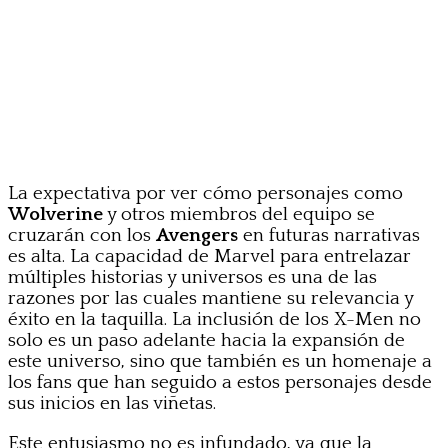
La expectativa por ver cómo personajes como
Wolverine
y otros miembros del equipo se
cruzarán con los
Avengers
en futuras narrativas
es alta. La capacidad de Marvel para entrelazar
múltiples historias y universos es una de las
razones por las cuales mantiene su relevancia y
éxito en la taquilla. La inclusión de los X-Men no
solo es un paso adelante hacia la expansión de
este universo, sino que también es un homenaje a
los fans que han seguido a estos personajes desde
sus inicios en las viñetas.
Este entusiasmo no es infundado, ya que la