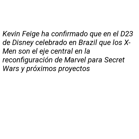
Kevin Feige ha confirmado que en el D23
de Disney celebrado en Brazil que los X-
Men son el eje central en la
reconfiguración de Marvel para Secret
Wars y próximos proyectos