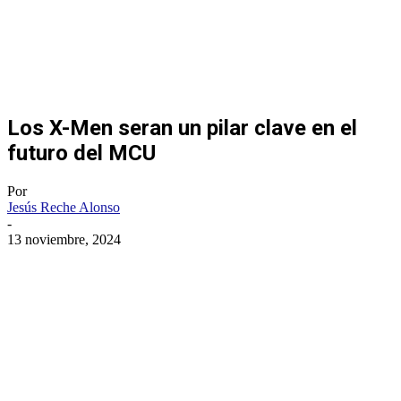
Los X-Men seran un pilar clave en el
futuro del MCU
Por
Jesús Reche Alonso
-
13 noviembre, 2024