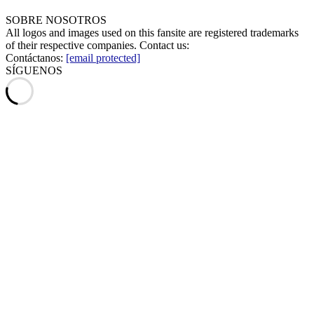
SOBRE NOSOTROS
All logos and images used on this fansite are registered trademarks
of their respective companies. Contact us:
Contáctanos:
[email protected]
SÍGUENOS