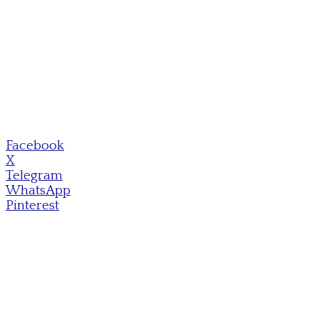
Facebook
X
Telegram
WhatsApp
Pinterest