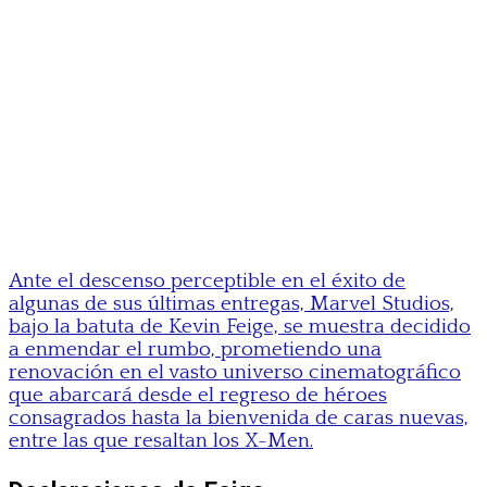
Ante el descenso perceptible en el éxito de
algunas de sus últimas entregas, Marvel Studios,
bajo la batuta de Kevin Feige, se muestra decidido
a enmendar el rumbo, prometiendo una
renovación en el vasto universo cinematográfico
que abarcará desde el regreso de héroes
consagrados hasta la bienvenida de caras nuevas,
entre las que resaltan los X-Men.