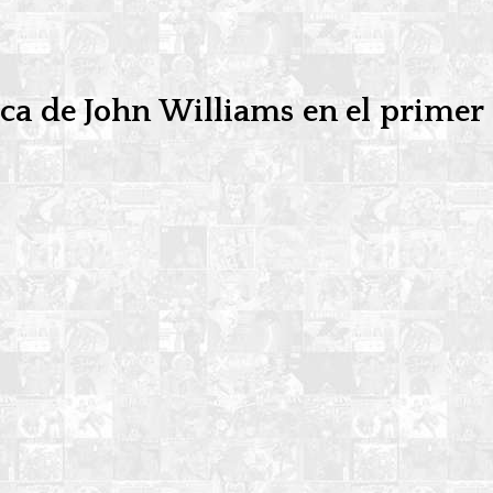
sica de John Williams en el primer