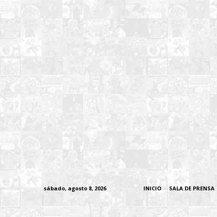
sábado, agosto 8, 2026
INICIO
SALA DE PRENSA