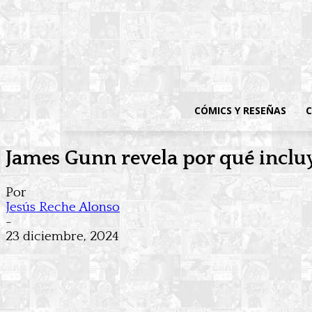
CÓMICS Y RESEÑAS
C
James Gunn revela por qué inclu
Por
Jesús Reche Alonso
-
23 diciembre, 2024