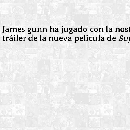
James gunn ha jugado con la nosta
tráiler de la nueva película de
Su