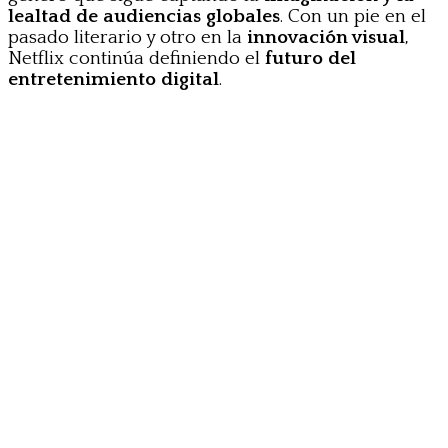
lealtad de audiencias globales
. Con un pie en el
pasado literario y otro en la
innovación visual
,
Netflix continúa definiendo el
futuro del
entretenimiento digital
.