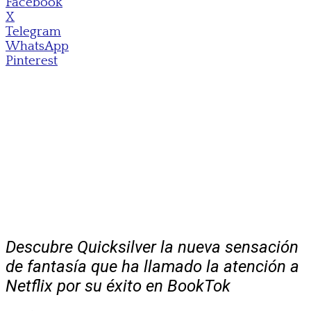
Facebook
X
Telegram
WhatsApp
Pinterest
Descubre Quicksilver la nueva sensación
de fantasía que ha llamado la atención a
Netflix por su éxito en BookTok