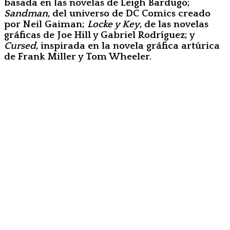
basada en las novelas de Leigh Bardugo;
Sandman
, del universo de DC Comics creado
por Neil Gaiman;
Locke y Key
, de las novelas
gráficas de Joe Hill y Gabriel Rodríguez; y
Cursed
, inspirada en la novela gráfica artúrica
de Frank Miller y Tom Wheeler.