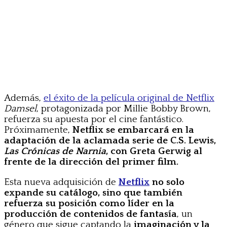
Además,
el éxito de la película original de Netflix
Damsel
, protagonizada por Millie Bobby Brown,
refuerza su apuesta por el cine fantástico.
Próximamente,
Netflix se embarcará en la
adaptación de la aclamada serie de C.S. Lewis,
Las Crónicas de Narnia
, con Greta Gerwig al
frente de la dirección del primer film.
Esta nueva adquisición de
Netflix
no solo
expande su catálogo, sino que también
refuerza su posición como líder en la
producción de contenidos de fantasía
, un
género que sigue captando la
imaginación y la