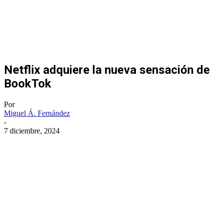
Netflix adquiere la nueva sensación de
BookTok
Por
Miguel Á. Fernández
-
7 diciembre, 2024