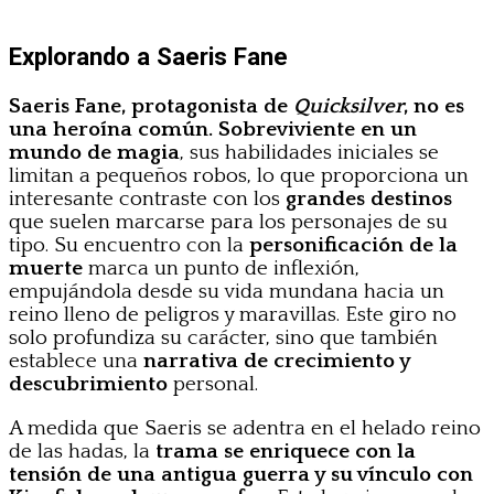
Explorando a Saeris Fane
Saeris Fane, protagonista de
Quicksilver
, no es
una heroína común. Sobreviviente en un
mundo de magia
, sus habilidades iniciales se
limitan a pequeños robos, lo que proporciona un
interesante contraste con los
grandes destinos
que suelen marcarse para los personajes de su
tipo. Su encuentro con la
personificación de la
muerte
marca un punto de inflexión,
empujándola desde su vida mundana hacia un
reino lleno de peligros y maravillas. Este giro no
solo profundiza su carácter, sino que también
establece una
narrativa de crecimiento y
descubrimiento
personal.
A medida que Saeris se adentra en el helado reino
de las hadas, la
trama se enriquece con la
tensión de una antigua guerra y su vínculo con