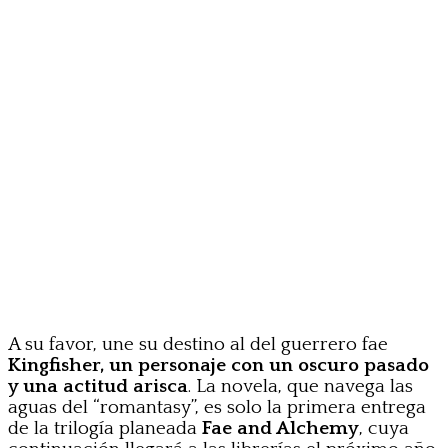
A su favor, une su destino al del guerrero fae
Kingfisher, un personaje con un oscuro pasado
y una actitud arisca
. La novela, que navega las
aguas del “romantasy”, es solo la primera entrega
de la trilogía planeada
Fae and Alchemy
, cuya