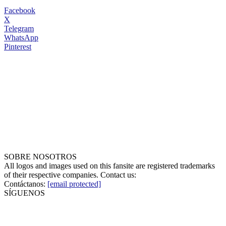
Facebook
X
Telegram
WhatsApp
Pinterest
SOBRE NOSOTROS
All logos and images used on this fansite are registered trademarks
of their respective companies. Contact us:
Contáctanos:
[email protected]
SÍGUENOS