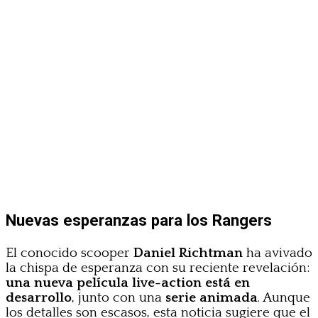
Nuevas esperanzas para los Rangers
El conocido scooper
Daniel Richtman
ha avivado
la chispa de esperanza con su reciente revelación:
una nueva película live-action está en
desarrollo
, junto con una
serie animada
. Aunque
los detalles son escasos, esta noticia sugiere que el