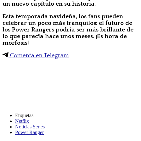
un nuevo capítulo en su historia.
Esta temporada navideña, los fans pueden
celebrar un poco más tranquilos: el futuro de
los Power Rangers podría ser más brillante de
lo que parecía hace unos meses. ¡Es hora de
morfosis!
Comenta en Telegram
Etiquetas
Netflix
Noticias Series
Power Ranger