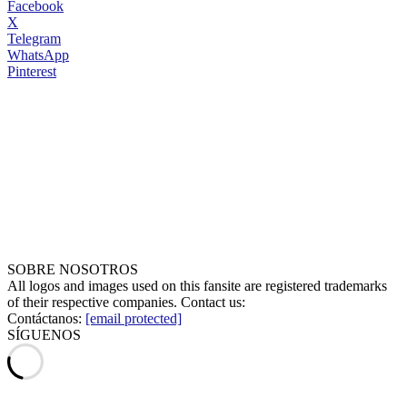
Facebook
X
Telegram
WhatsApp
Pinterest
SOBRE NOSOTROS
All logos and images used on this fansite are registered trademarks
of their respective companies. Contact us:
Contáctanos:
[email protected]
SÍGUENOS