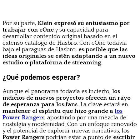
Por su parte,
Klein expresó su entusiasmo por
trabajar con eOne
y su capacidad para
desarrollar contenido original basado en el
extenso catálogo de Hasbro. Con eOne todavía
bajo el paraguas de Hasbro,
es posible que las
ideas originales se estén adaptando a un nuevo
estudio o plataforma de streaming.
¿Qué podemos esperar?
Aunque el panorama todavía es incierto,
los
indicios de nuevos proyectos ofrecen un rayo
de esperanza para los fans.
La clave estará en
mantener el espíritu que hizo grande a
los
Power Rangers
, apostando por una mezcla de
nostalgia y modernidad. Con un enfoque renovado
y el potencial de explorar nuevas narrativas, los
Power Rangers
podrían estar a punto de
escribir