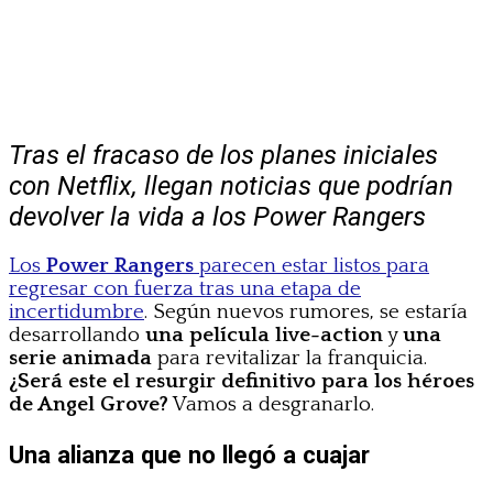
Tras el fracaso de los planes iniciales
con Netflix, llegan noticias que podrían
devolver la vida a los Power Rangers
Los
Power Rangers
parecen estar listos para
regresar con fuerza tras una etapa de
incertidumbre
. Según nuevos rumores, se estaría
desarrollando
una película live-action
y
una
serie animada
para revitalizar la franquicia.
¿Será este el resurgir definitivo para los héroes
de Angel Grove?
Vamos a desgranarlo.
Una alianza que no llegó a cuajar