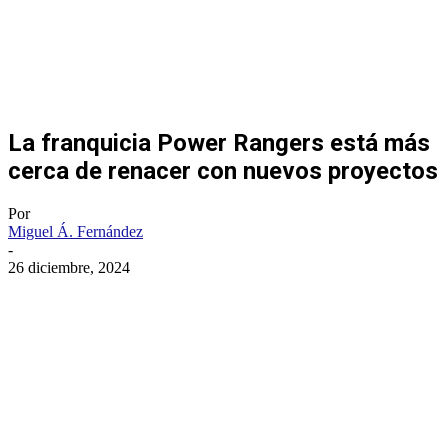
La franquicia Power Rangers está más
cerca de renacer con nuevos proyectos
Por
Miguel Á. Fernández
-
26 diciembre, 2024