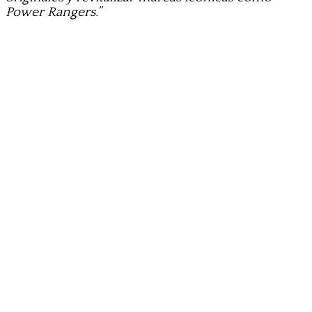
Power Rangers.”