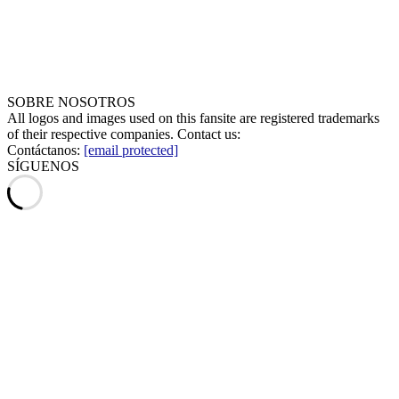
SOBRE NOSOTROS
All logos and images used on this fansite are registered trademarks
of their respective companies. Contact us:
Contáctanos:
[email protected]
SÍGUENOS