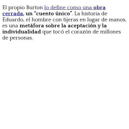
El propio Burton
lo define como una
obra
cerrada
, un “cuento único”
. La historia de
Eduardo, el hombre con tijeras en lugar de manos,
es una
metáfora sobre la aceptación y la
individualidad
que tocó el corazón de millones
de personas.