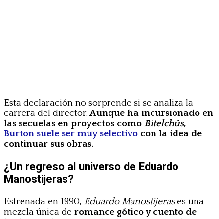
Esta declaración no sorprende si se analiza la
carrera del director.
Aunque ha incursionado en
las secuelas en proyectos como
Bitelchús
,
Burton suele ser muy selectivo
con la idea de
continuar sus obras.
¿Un regreso al universo de Eduardo
Manostijeras?
Estrenada en 1990,
Eduardo Manostijeras
es una
mezcla única de
romance gótico y cuento de