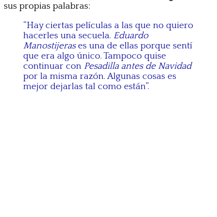
sus propias palabras:
“Hay ciertas películas a las que no quiero
hacerles una secuela.
Eduardo
Manostijeras
es una de ellas porque sentí
que era algo único. Tampoco quise
continuar con
Pesadilla antes de Navidad
por la misma razón. Algunas cosas es
mejor dejarlas tal como están”.