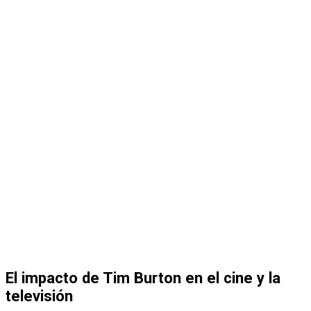
El impacto de Tim Burton en el cine y la
televisión