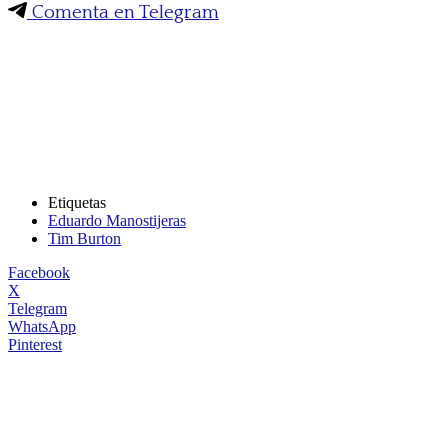
Comenta en Telegram
Etiquetas
Eduardo Manostijeras
Tim Burton
Facebook
X
Telegram
WhatsApp
Pinterest