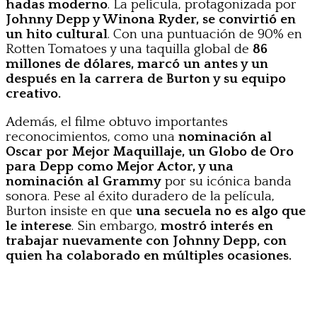
hadas moderno
. La película, protagonizada por
Johnny Depp y Winona Ryder, se convirtió en
un hito cultural
. Con una puntuación de 90% en
Rotten Tomatoes y una taquilla global de
86
millones de dólares, marcó un antes y un
después en la carrera de Burton y su equipo
creativo.
Además, el filme obtuvo importantes
reconocimientos, como una
nominación al
Oscar por Mejor Maquillaje, un Globo de Oro
para Depp como Mejor Actor, y una
nominación al Grammy
por su icónica banda
sonora. Pese al éxito duradero de la película,
Burton insiste en que
una secuela no es algo que
le interese
. Sin embargo,
mostró interés en
trabajar nuevamente con Johnny Depp, con
quien ha colaborado en múltiples ocasiones.