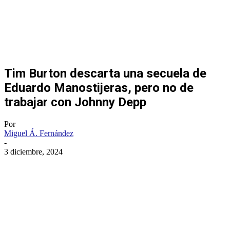
Tim Burton descarta una secuela de
Eduardo Manostijeras, pero no de
trabajar con Johnny Depp
Por
Miguel Á. Fernández
-
3 diciembre, 2024