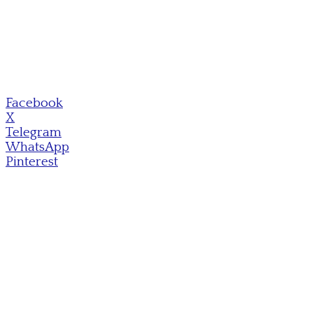
Facebook
X
Telegram
WhatsApp
Pinterest