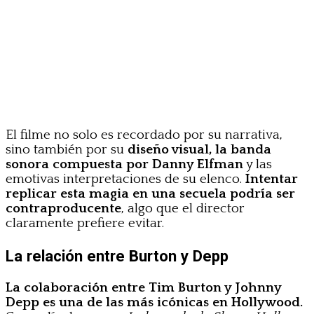
El filme no solo es recordado por su narrativa,
sino también por su
diseño visual, la banda
sonora compuesta por Danny Elfman
y las
emotivas interpretaciones de su elenco.
Intentar
replicar esta magia en una secuela podría ser
contraproducente
, algo que el director
claramente prefiere evitar.
La relación entre Burton y Depp
La colaboración entre Tim Burton y Johnny
Depp es una de las más icónicas en Hollywood.