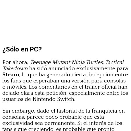
¿Sólo en PC?
Por ahora,
Teenage Mutant Ninja Turtles: Tactical
Takedown
ha sido anunciado exclusivamente para
Steam
, lo que ha generado cierta decepción entre
los fans que esperaban una versión para consolas
o móviles. Los comentarios en el tráiler oficial han
dejado clara esta petición, especialmente entre los
usuarios de Nintendo Switch.
Sin embargo, dado el historial de la franquicia en
consolas, parece poco probable que esta
exclusividad sea permanente. Si el interés de los
fans sigue creciendo, es probable que pronto