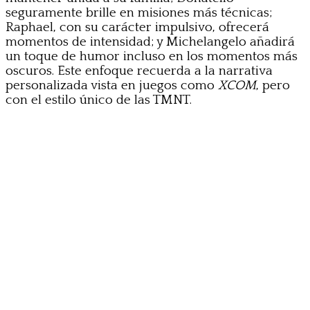
seguramente brille en misiones más técnicas;
Raphael, con su carácter impulsivo, ofrecerá
momentos de intensidad; y Michelangelo añadirá
un toque de humor incluso en los momentos más
oscuros. Este enfoque recuerda a la narrativa
personalizada vista en juegos como
XCOM
, pero
con el estilo único de las TMNT.