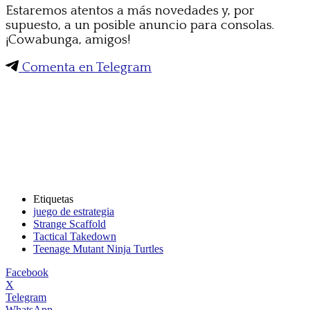
Estaremos atentos a más novedades y, por
supuesto, a un posible anuncio para consolas.
¡Cowabunga, amigos!
Comenta en Telegram
Etiquetas
juego de estrategia
Strange Scaffold
Tactical Takedown
Teenage Mutant Ninja Turtles
Facebook
X
Telegram
WhatsApp