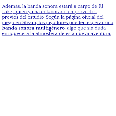
Además, la banda sonora estará a cargo de RJ
Lake, quien ya ha colaborado en proyectos
previos del estudio. Según la página oficial del
juego en Steam, los jugadores pueden esperar una
banda sonora multigénero
, algo que sin duda
enriquecerá la atmósfera de esta nueva aventura.