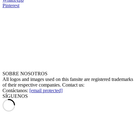
Pinterest
SOBRE NOSOTROS
All logos and images used on this fansite are registered trademarks
of their respective companies. Contact us:
Contáctanos:
[email protected]
SÍGUENOS