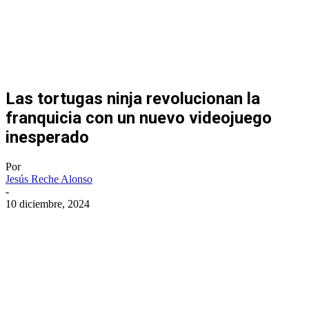
Las tortugas ninja revolucionan la
franquicia con un nuevo videojuego
inesperado
Por
Jesús Reche Alonso
-
10 diciembre, 2024