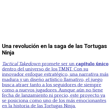
Una revolución en la saga de las Tortugas
Ninja
Tactical Takedown
promete ser un
capítulo único
dentro del universo de los TMNT. Con su
innovador enfoque estratégico, una narrativa más
madura y un diseño artístico llamativo, el juego
busca atraer tanto a los seguidores de siempre
como a nuevos jugadores. Aunque aún no tiene
fecha de lanzamiento ni precio, este proyecto ya
se posiciona como uno de los más emocionantes
en la historia de las Tortugas Ninja.