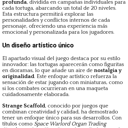
profunda
, dividida en campañas individuales para
cada tortuga, abarcando un total de 20 niveles.
Esta estructura permitirá explorar las
personalidades y conflictos internos de cada
personaje, ofreciendo una experiencia más
emocional y personalizada para los jugadores.
Un diseño artístico único
El apartado visual del juego destaca por su estilo
innovador: las tortugas aparecerán como figuritas
en dioramas, lo que añade un aire de
nostalgia y
originalidad
. Este enfoque artístico refuerza la
sensación de estar jugando con miniaturas, como
si los combates ocurrieran en una maqueta
cuidadosamente elaborada.
Strange Scaffold
, conocido por juegos que
combinan creatividad y calidad, ha demostrado
tener un enfoque único para sus desarrollos. Con
títulos como
Space Warlord Organ Trading