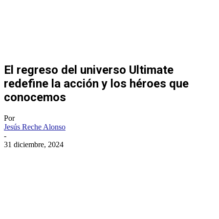
El regreso del universo Ultimate
redefine la acción y los héroes que
conocemos
Por
Jesús Reche Alonso
-
31 diciembre, 2024