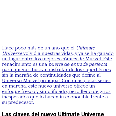
Hace poco más de un año que el
Ultimate
Universe
volvió a nuestras vidas, y ya se ha ganado
un lugar entre los mejores cómics de Marvel. Este
renacimiento es una
puerta de entrada perfecta
para quienes buscan disfrutar de los superhéroes
sin la maraña de continuidades que define al
Universo Marvel principal. Con unas pocas series
en marcha, este nuevo universo ofrece un
enfoque fresco y simplificado, pero lleno de giros
inesperados que lo hacen irreconocible frente a
su predecesor.
Las claves del nuevo Ultimate Universe