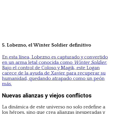
5. Lobezno, el Winter Soldier definitivo
En esta línea, Lobezno es capturado y convertido
en un arma letal conocida como
Winter Soldier
.
Bajo el control de Coloso y Magik, este Logan
carece de la ayuda de Xavier para recuperar su
humanidad, quedando atrapado como un peón
más.
Nuevas alianzas y viejos conflictos
La dinámica de este universo no solo redefine a
los héroes, sino que crea alianzas inesperadas y