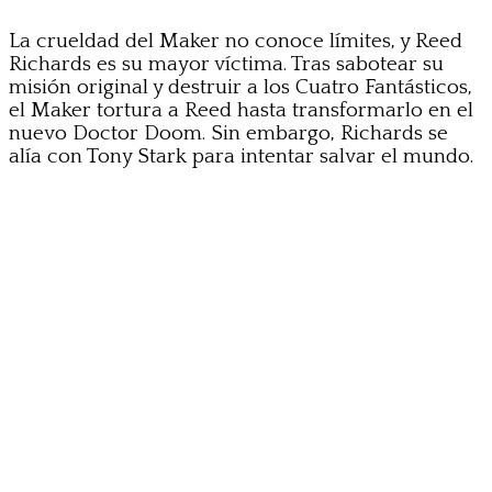
La crueldad del Maker no conoce límites, y Reed
Richards es su mayor víctima. Tras sabotear su
misión original y destruir a los Cuatro Fantásticos,
el Maker tortura a Reed hasta transformarlo en el
nuevo Doctor Doom. Sin embargo, Richards se
alía con Tony Stark para intentar salvar el mundo.