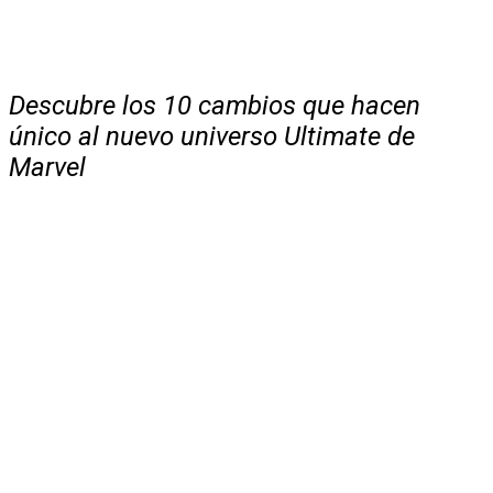
Descubre los 10 cambios que hacen
único al nuevo universo Ultimate de
Marvel