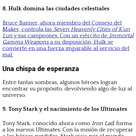
8. Hulk domina las ciudades celestiales
Bruce Banner, ahora miembro del Consejo del
Maker, controla las
Seven Heavenly Cities of K’un
Lun
y sus campeones. Con un ejército de
Immortal
Gamma Weapons
a su disposición, Hulk se
convierte en una fuerza imparable al servicio del
mal.
Una chispa de esperanza
Entre tantas sombras, algunos héroes logran
encontrar su propósito, devolviendo algo de luz al
universo.
9. Tony Stark y el nacimiento de los Ultimates
Tony Stark, conocido ahora como
Iron Lad
, forma
a los nuevos Ultimates. Con la misión de recuperar