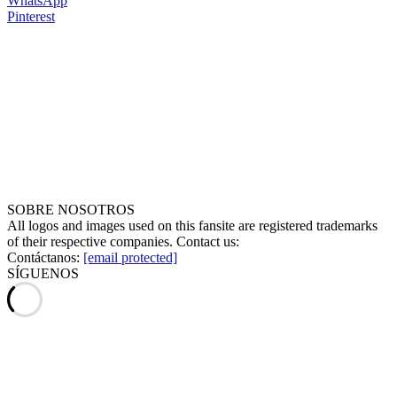
WhatsApp
Pinterest
SOBRE NOSOTROS
All logos and images used on this fansite are registered trademarks
of their respective companies. Contact us:
Contáctanos:
[email protected]
SÍGUENOS