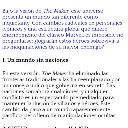
Bajo la visión de
The Maker
, este universo
presenta un mundo tan diferente como
inquietante. Con cambios radicales en personajes
icónicos y una estructura global que difiere
enormemente del clásico Marvel, es imposible no
preguntarse: ¿lograrán estos héroes sobrevivir a
las maquinaciones de su mayor enemigo?
1. Un mundo sin naciones
En esta versión,
The Maker
ha eliminado las
fronteras tradicionales y las ha reemplazado por
un consejo único que gobierna en secreto. Las
naciones son ahora coaliciones, y cualquier
conflicto es un espectáculo premeditado para
mantener la ilusión de villanos y héroes. Este
cambio da paso a un mundo aparentemente
pacífico, pero lleno de manipulaciones ocultas.