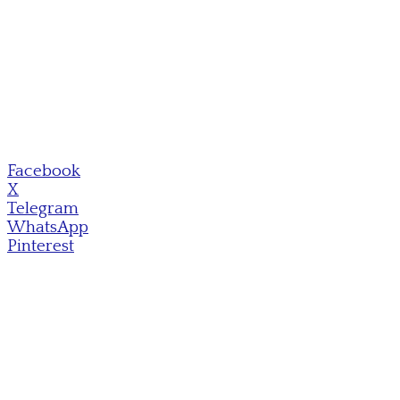
Facebook
X
Telegram
WhatsApp
Pinterest