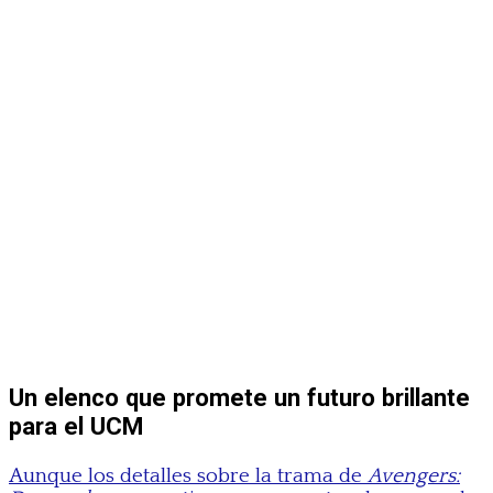
Un elenco que promete un futuro brillante
para el UCM
Aunque los detalles sobre la trama de
Avengers: