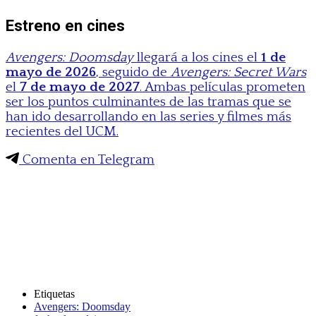
Estreno en cines
Avengers: Doomsday
llegará a los cines el
1 de
mayo de 2026
, seguido de
Avengers: Secret Wars
el
7 de mayo de 2027
. Ambas películas prometen
ser los puntos culminantes de las tramas que se
han ido desarrollando en las series y filmes más
recientes del UCM.
Comenta en Telegram
Etiquetas
Avengers: Doomsday