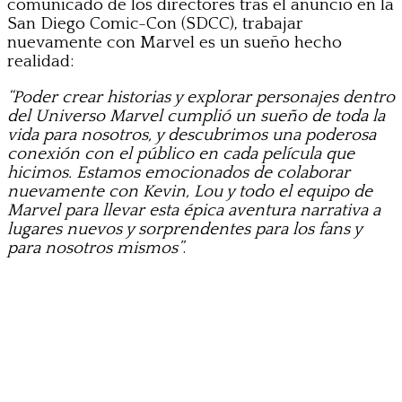
comunicado de los directores tras el anuncio en la
San Diego Comic-Con (SDCC), trabajar
nuevamente con Marvel es un sueño hecho
realidad:
“Poder crear historias y explorar personajes dentro
del Universo Marvel cumplió un sueño de toda la
vida para nosotros, y descubrimos una poderosa
conexión con el público en cada película que
hicimos. Estamos emocionados de colaborar
nuevamente con Kevin, Lou y todo el equipo de
Marvel para llevar esta épica aventura narrativa a
lugares nuevos y sorprendentes para los fans y
para nosotros mismos”
.