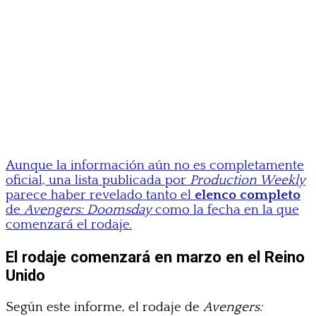
Aunque la información aún no es completamente
oficial, una lista publicada por
Production Weekly
parece haber revelado tanto el
elenco completo
de
Avengers: Doomsday
como la fecha en la que
comenzará el rodaje.
El rodaje comenzará en marzo en el Reino
Unido
Según este informe, el rodaje de
Avengers: