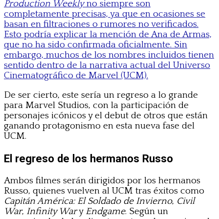
Production Weekly
no siempre son
completamente precisas, ya que en ocasiones se
basan en filtraciones o rumores no verificados.
Esto podría explicar la mención de Ana de Armas,
que no ha sido confirmada oficialmente. Sin
embargo, muchos de los nombres incluidos tienen
sentido dentro de la narrativa actual del Universo
Cinematográfico de Marvel (UCM).
De ser cierto, este sería un regreso a lo grande
para Marvel Studios, con la participación de
personajes icónicos y el debut de otros que están
ganando protagonismo en esta nueva fase del
UCM.
El regreso de los hermanos Russo
Ambos filmes serán dirigidos por los hermanos
Russo, quienes vuelven al UCM tras éxitos como
Capitán América: El Soldado de Invierno
,
Civil
War
,
Infinity War
y
Endgame
. Según un