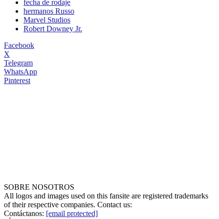
fecha de rodaje
hermanos Russo
Marvel Studios
Robert Downey Jr.
Facebook
X
Telegram
WhatsApp
Pinterest
SOBRE NOSOTROS
All logos and images used on this fansite are registered trademarks
of their respective companies. Contact us:
Contáctanos:
[email protected]