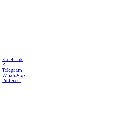
Facebook
X
Telegram
WhatsApp
Pinterest