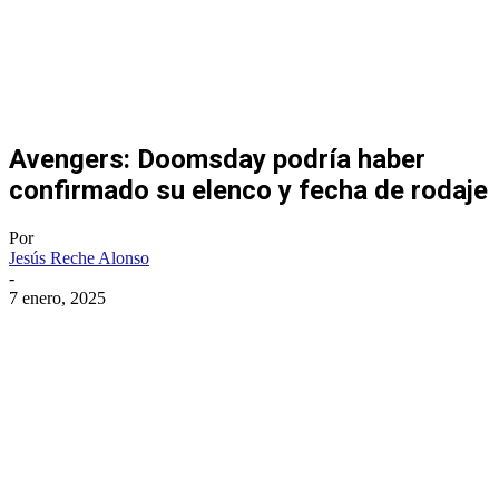
Avengers: Doomsday podría haber
confirmado su elenco y fecha de rodaje
Por
Jesús Reche Alonso
-
7 enero, 2025