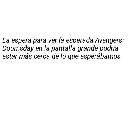
La espera para ver la esperada Avengers:
Doomsday en la pantalla grande podría
estar más cerca de lo que esperábamos