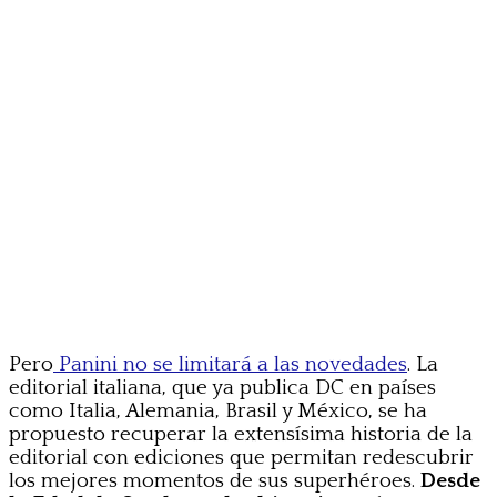
Pero
Panini no se limitará a las novedades
. La
editorial italiana, que ya publica DC en países
como Italia, Alemania, Brasil y México, se ha
propuesto recuperar la extensísima historia de la
editorial con ediciones que permitan redescubrir
los mejores momentos de sus superhéroes.
Desde