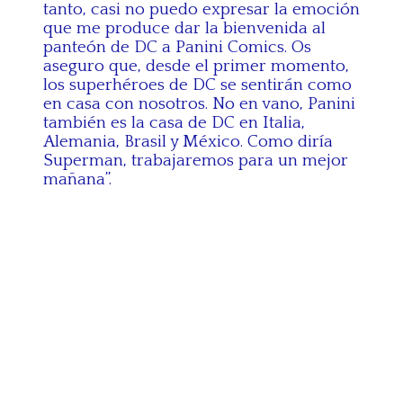
tanto, casi no puedo expresar la emoción
que me produce dar la bienvenida al
panteón de DC a Panini Comics. Os
aseguro que, desde el primer momento,
los superhéroes de DC se sentirán como
en casa con nosotros. No en vano, Panini
también es la casa de DC en Italia,
Alemania, Brasil y México. Como diría
Superman, trabajaremos para un mejor
mañana”.