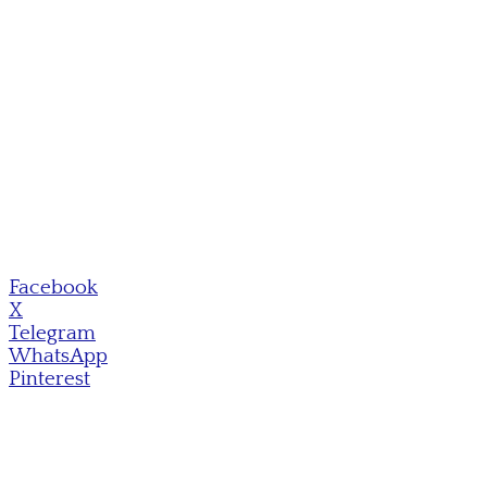
Facebook
X
Telegram
WhatsApp
Pinterest