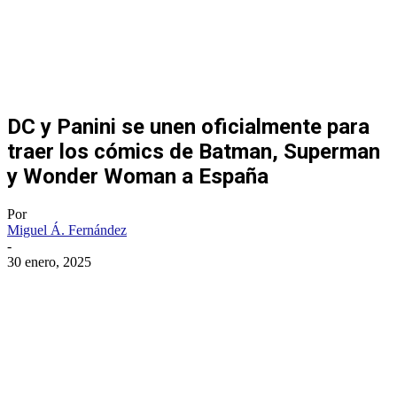
DC y Panini se unen oficialmente para
traer los cómics de Batman, Superman
y Wonder Woman a España
Por
Miguel Á. Fernández
-
30 enero, 2025