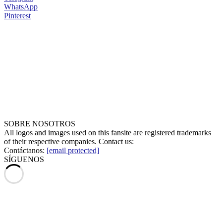
WhatsApp
Pinterest
SOBRE NOSOTROS
All logos and images used on this fansite are registered trademarks
of their respective companies. Contact us:
Contáctanos:
[email protected]
SÍGUENOS