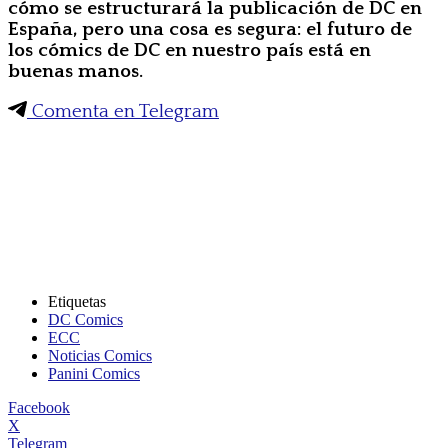
cómo se estructurará la publicación de DC en
España, pero una cosa es segura: el futuro de
los cómics de DC en nuestro país está en
buenas manos.
Comenta en Telegram
Etiquetas
DC Comics
ECC
Noticias Comics
Panini Comics
Facebook
X
Telegram