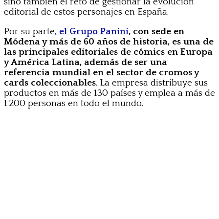
sino también el reto de gestionar la evolución
editorial de estos personajes en España.
Por su parte
,
el Grupo Panini
, con sede en
Módena y más de 60 años de historia, es una de
las principales editoriales de cómics en Europa
y América Latina, además de ser una
referencia mundial en el sector de cromos y
cards coleccionables
. La empresa distribuye sus
productos en más de 130 países y emplea a más de
1.200 personas en todo el mundo.