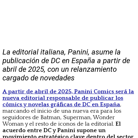
La editorial italiana, Panini, asume la
publicación de DC en España a partir de
abril de 2025, con un relanzamiento
cargado de novedades
A partir de abril de 2025, Panini Comics será la
nueva editorial responsable de publicar los
cómics y novelas gráficas de DC en España
,
marcando el inicio de una nueva era para los
seguidores de Batman, Superman, Wonder
Woman y el resto de iconos de la editorial.
El
acuerdo entre DC y Panini supone un
movimiento estratégico clave dentro del sector