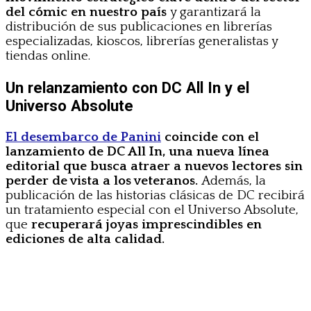
del cómic en nuestro país
y garantizará la
distribución de sus publicaciones en librerías
especializadas, kioscos, librerías generalistas y
tiendas online.
Un relanzamiento con DC All In y el
Universo Absolute
El desembarco de Panini
coincide con el
lanzamiento de DC All In, una nueva línea
editorial que busca atraer a nuevos lectores sin
perder de vista a los veteranos.
Además, la
publicación de las historias clásicas de DC recibirá
un tratamiento especial con el Universo Absolute,
que
recuperará joyas imprescindibles en
ediciones de alta calidad.