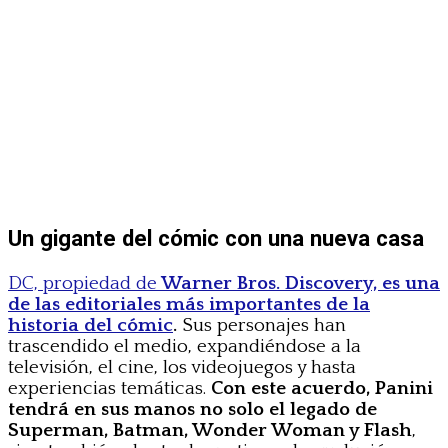
Un gigante del cómic con una nueva casa
DC, propiedad de
Warner Bros. Discovery, es una
de las editoriales más importantes de la
historia del cómic
.
Sus personajes han
trascendido el medio, expandiéndose a la
televisión, el cine, los videojuegos y hasta
experiencias temáticas.
Con este acuerdo, Panini
tendrá en sus manos no solo el legado de
Superman, Batman, Wonder Woman y Flash
,