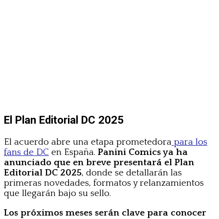
El Plan Editorial DC 2025
El acuerdo abre una etapa prometedora
para los
fans de DC
en España.
Panini Comics ya ha
anunciado que en breve presentará el Plan
Editorial DC 2025
, donde se detallarán las
primeras novedades, formatos y relanzamientos
que llegarán bajo su sello.
Los próximos meses serán clave para conocer