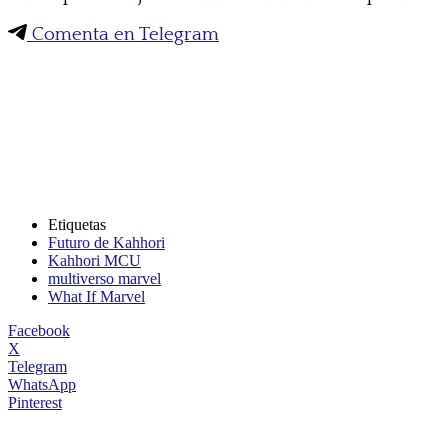
Comenta en Telegram
Etiquetas
Futuro de Kahhori
Kahhori MCU
multiverso marvel
What If Marvel
Facebook
X
Telegram
WhatsApp
Pinterest