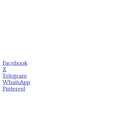
Facebook
X
Telegram
WhatsApp
Pinterest