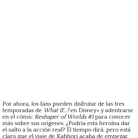
Por ahora, los fans pueden disfrutar de las tres
temporadas de
What If…?
en Disney+ y adentrarse
en el cómic
Reshaper of Worlds #1
para conocer
más sobre sus orígenes. ¿Podría esta heroína dar
el salto a la acción real? El tiempo dirá, pero está
claro que el viaje de Kahhori acaba de empezar.