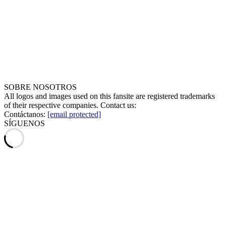
SOBRE NOSOTROS
All logos and images used on this fansite are registered trademarks
of their respective companies. Contact us:
Contáctanos:
[email protected]
SÍGUENOS