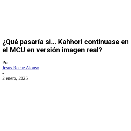
¿Qué pasaría si… Kahhori continuase en
el MCU en versión imagen real?
Por
Jesús Reche Alonso
-
2 enero, 2025