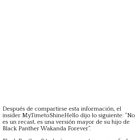
Después de compartirse esta información, el
insider MyTimetoShineHello dijo lo siguiente: “No
es un recast, es una versión mayor de su hijo de
Black Panther Wakanda Forever”.