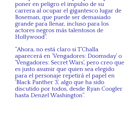
poner en peligro el impulso de su
carrera al ocupar el gigantesco lugar de
Boseman, que puede ser demasiado
grande para llenar, incluso para los
actores negros más talentosos de
Hollywood”.
“Ahora, no está claro si T’Challa
aparecerá en ‘Vengadores: Doomsday’ o
‘Vengadores: Secret Wars’, pero creo que
es justo asumir que quien sea elegido
para el personaje repetirá el papel en
‘Black Panther 3’, algo que ha sido
discutido por todos, desde Ryan Coogler
hasta Denzel Washington”.