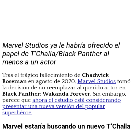
Marvel Studios ya le habría ofrecido el
papel de T’Challa/Black Panther al
menos a un actor
Tras el trágico fallecimiento de
Chadwick
Boseman
en agosto de 2020,
Marvel Studios
tomó
la decisión de no reemplazar al querido actor en
Black Panther: Wakanda Forever
. Sin embargo,
parece que
ahora el estudio está considerando
presentar una nueva versión del popular
superhéroe.
Marvel estaría buscando un nuevo T’Challa