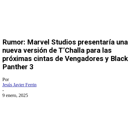
Rumor: Marvel Studios presentaría una
nueva versión de T’Challa para las
próximas cintas de Vengadores y Black
Panther 3
Por
Jesús Javier Ferrin
-
9 enero, 2025