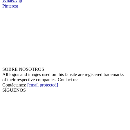
WhatsApp
Pinterest
SOBRE NOSOTROS
All logos and images used on this fansite are registered trademarks
of their respective companies. Contact us:
Contáctanos:
[email protected]
SÍGUENOS