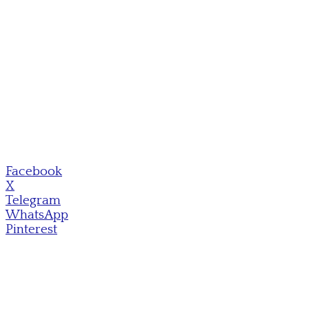
Facebook
X
Telegram
WhatsApp
Pinterest