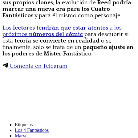
sus propios clones
, la evolución de
Reed podría
marcar una nueva era para los Cuatro
Fantásticos
y para él mismo como personaje.
Los
lectores tendrán que estar atentos
a los
próximos
números del cómic
para descubrir si
esta
teoría se convierte en realidad
o si,
finalmente, solo se trata de un
pequeño ajuste en
los poderes de Mister Fantástico
.
Comenta en Telegram
Etiquetas
Los 4 Fantásticos
Marvel