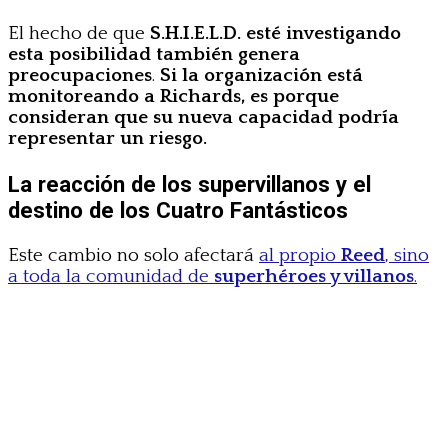
El hecho de que
S.H.I.E.L.D. esté investigando
esta posibilidad también genera
preocupaciones
.
Si la organización está
monitoreando a Richards, es porque
consideran que su nueva capacidad podría
representar un riesgo.
La reacción de los supervillanos y el
destino de los Cuatro Fantásticos
Este cambio no solo afectará
al propio
Reed
, sino
a toda la comunidad de
superhéroes y villanos
.