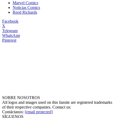
Marvel Comics
Noticias Comics
Reed Richards
Facebook
X
Telegram
WhatsApp
Pinterest
SOBRE NOSOTROS
All logos and images used on this fansite are registered trademarks
of their respective companies. Contact us:
Contáctanos:
[email protected]
SÍGUENOS