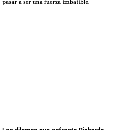
pasar a ser una fuerza imbatible
.