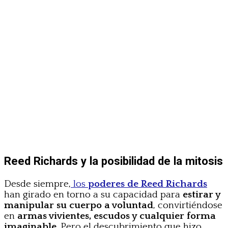
Reed Richards y la posibilidad de la mitosis
Desde siempre,
los
poderes de Reed Richards
han girado en torno a su capacidad para
estirar y
manipular su cuerpo a voluntad
, convirtiéndose
en
armas vivientes, escudos y cualquier forma
imaginable
. Pero el descubrimiento que hizo