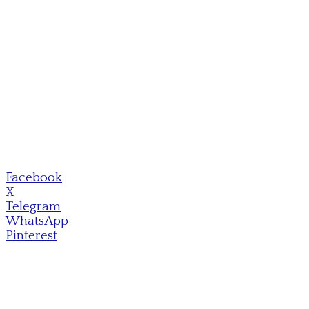
Facebook
X
Telegram
WhatsApp
Pinterest