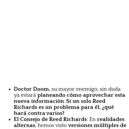
Doctor Doom
, su mayor enemigo, sin duda
ya estará
planeando cómo aprovechar esta
nueva información
.
Si un solo Reed
Richards es un problema para él, ¿qué
hará contra varios?
El Consejo de Reed Richards
: En
realidades
alternas
, hemos visto
versiones múltiples de