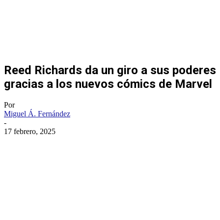
Reed Richards da un giro a sus poderes
gracias a los nuevos cómics de Marvel
Por
Miguel Á. Fernández
-
17 febrero, 2025