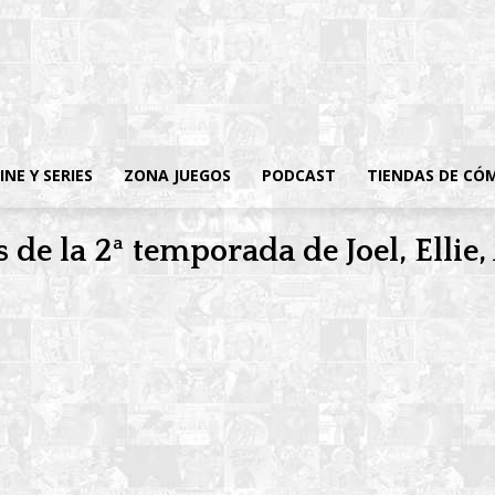
INE Y SERIES
ZONA JUEGOS
PODCAST
TIENDAS DE CÓ
 de la 2ª temporada de Joel, Ellie