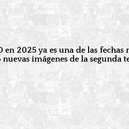
en 2025 ya es una de las fechas m
do nuevas imágenes de la segunda