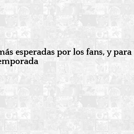
ás esperadas por los fans, y para
 temporada