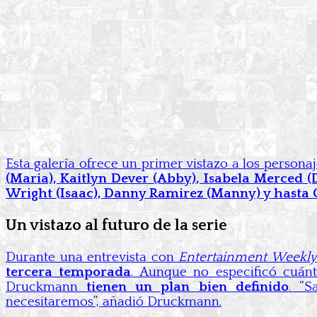
Esta galería ofrece un primer vistazo a los persona
(Maria), Kaitlyn Dever (Abby), Isabela Merced (D
Wright (Isaac), Danny Ramirez (Manny) y hasta 
Un vistazo al futuro de la serie
Durante una entrevista con
Entertainment Weekly
tercera temporada
. Aunque no especificó cuánt
Druckmann
tienen un plan bien definido
. “
necesitaremos”, añadió Druckmann.