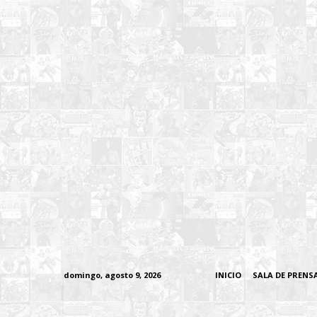
domingo, agosto 9, 2026
INICIO
SALA DE PRENS