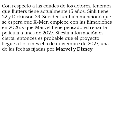
Con respecto a las edades de los actores, tenemos
que Butters tiene actualmente 15 años, Sink tiene
22 y Dickinson 28. Sneider también mencionó que
se espera que X-Men empiece con las filmaciones
en 2026, y que Marvel tiene pensado estrenar la
película a fines de 2027. Si esta información es
cierta, entonces es probable que el proyecto
llegue a los cines el 5 de noviembre de 2027, una
de las fechas fijadas por
Marvel y Disney
.