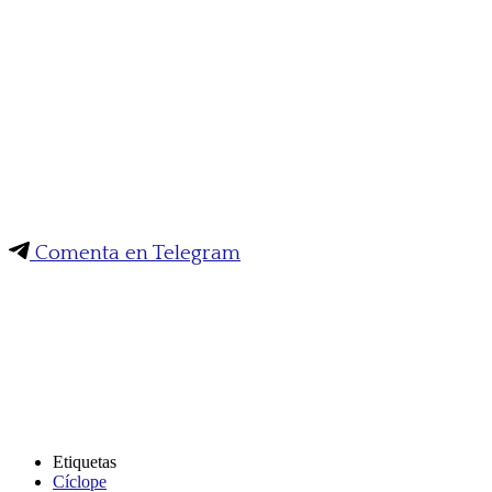
Comenta en Telegram
Etiquetas
Cíclope