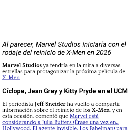
Al parecer, Marvel Studios iniciaría con el
rodaje del reinicio de X-Men en 2026
Marvel Studios
ya tendría en la mira a diversas
estrellas para protagonizar la próxima película de
X-Men
.
Cíclope, Jean Grey y Kitty Pryde en el UCM
El periodista
Jeff Sneider
ha vuelto a compartir
información sobre el reinicio de los
X-Men
, y en
esta ocasión, comentó que
Marvel está
considerando a Julia Butters (Érase una vez en…
Hollywood, El agente invisible, Los Fabelman) para