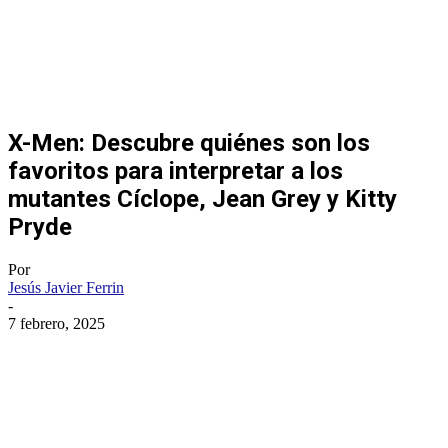
X-Men: Descubre quiénes son los
favoritos para interpretar a los
mutantes Cíclope, Jean Grey y Kitty
Pryde
Por
Jesús Javier Ferrin
-
7 febrero, 2025