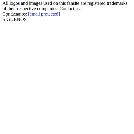
All logos and images used on this fansite are registered trademarks
of their respective companies. Contact us:
Contáctanos:
[email protected]
SÍGUENOS