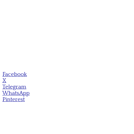
Facebook
X
Telegram
WhatsApp
Pinterest