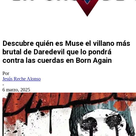
Descubre quién es Muse el villano más
brutal de Daredevil que lo pondrá
contra las cuerdas en Born Again
Por
Jesús Reche Alonso
-
6 marzo, 2025