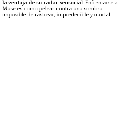
la ventaja de su radar sensorial
. Enfrentarse a
Muse es como pelear contra una sombra:
imposible de rastrear, impredecible y mortal.