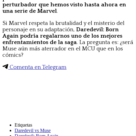
perturbador que hemos visto hasta ahora en
una serie de Marvel
.
Si Marvel respeta la brutalidad y el misterio del
personaje en su adaptación,
Daredevil: Born
Again podría regalarnos uno de los mejores
enfrentamientos de la saga
. La pregunta es: ¿será
Muse aún más aterrador en el MCU que en los
cómics?
Comenta en Telegram
Etiquetas
Daredevil vs Muse
Daredevil: Born Again