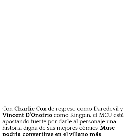
Con
Charlie Cox
de regreso como Daredevil y
Vincent D’Onofrio
como Kingpin, el MCU está
apostando fuerte por darle al personaje una
historia digna de sus mejores cómics.
Muse
podría convertirse en el villano más