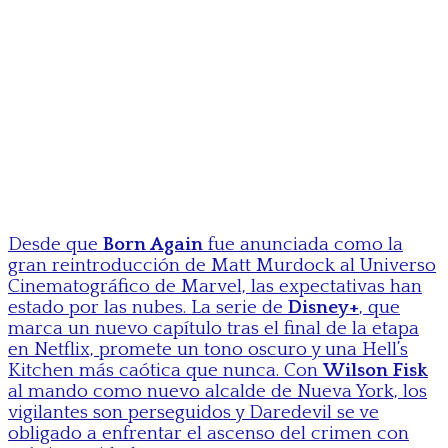
Desde que
Born Again
fue anunciada como la
gran reintroducción de Matt Murdock al Universo
Cinematográfico de Marvel, las expectativas han
estado por las nubes. La serie de
Disney+
, que
marca un nuevo capítulo tras el final de la etapa
en Netflix, promete un tono oscuro y una Hell’s
Kitchen más caótica que nunca. Con
Wilson Fisk
al mando como nuevo alcalde de Nueva York, los
vigilantes son perseguidos y Daredevil se ve
obligado a enfrentar el ascenso del crimen con