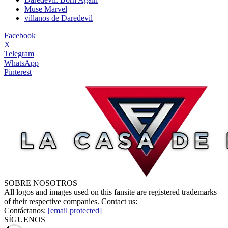
Muse Marvel
villanos de Daredevil
Facebook
X
Telegram
WhatsApp
Pinterest
SOBRE NOSOTROS
All logos and images used on this fansite are registered trademarks
of their respective companies. Contact us:
Contáctanos:
[email protected]
SÍGUENOS