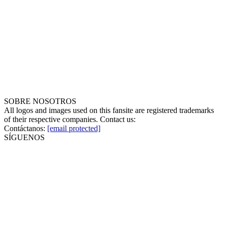
SOBRE NOSOTROS
All logos and images used on this fansite are registered trademarks
of their respective companies. Contact us:
Contáctanos:
[email protected]
SÍGUENOS