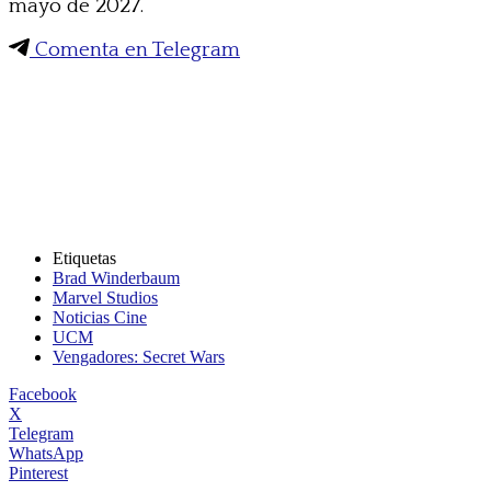
mayo de 2027.
Comenta en Telegram
Etiquetas
Brad Winderbaum
Marvel Studios
Noticias Cine
UCM
Vengadores: Secret Wars
Facebook
X
Telegram
WhatsApp
Pinterest