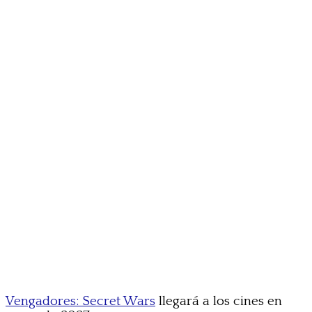
Vengadores: Secret Wars
llegará a los cines en