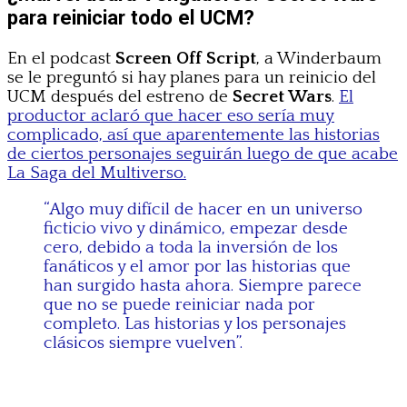
para reiniciar todo el UCM?
En el podcast
Screen Off Script
, a Winderbaum
se le preguntó si hay planes para un reinicio del
UCM después del estreno de
Secret Wars
.
El
productor aclaró que hacer eso sería muy
complicado, así que aparentemente las historias
de ciertos personajes seguirán luego de que acabe
La Saga del Multiverso.
“Algo muy difícil de hacer en un universo
ficticio vivo y dinámico, empezar desde
cero, debido a toda la inversión de los
fanáticos y el amor por las historias que
han surgido hasta ahora. Siempre parece
que no se puede reiniciar nada por
completo. Las historias y los personajes
clásicos siempre vuelven”.