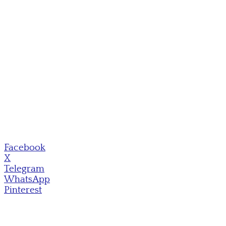
Facebook
X
Telegram
WhatsApp
Pinterest