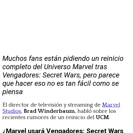
Muchos fans están pidiendo un reinicio
completo del Universo Marvel tras
Vengadores: Secret Wars, pero parece
que hacer eso no es tan fácil como se
piensa
El director de televisión y streaming de
Marvel
Studios
,
Brad Winderbaum
, habló sobre los
recientes rumores de un reinicio del
UCM
.
¿Marvel usará Vengadores: Secret Wars