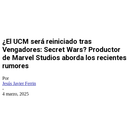
¿El UCM será reiniciado tras
Vengadores: Secret Wars? Productor
de Marvel Studios aborda los recientes
rumores
Por
Jesús Javier Ferrin
-
4 marzo, 2025