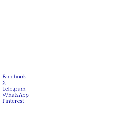
Facebook
X
Telegram
WhatsApp
Pinterest