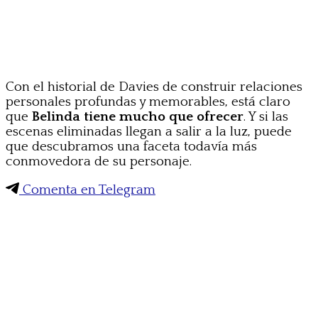
Con el historial de Davies de construir relaciones
personales profundas y memorables, está claro
que
Belinda tiene mucho que ofrecer
. Y si las
escenas eliminadas llegan a salir a la luz, puede
que descubramos una faceta todavía más
conmovedora de su personaje.
Comenta en Telegram