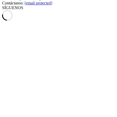
Contáctanos:
[email protected]
SÍGUENOS