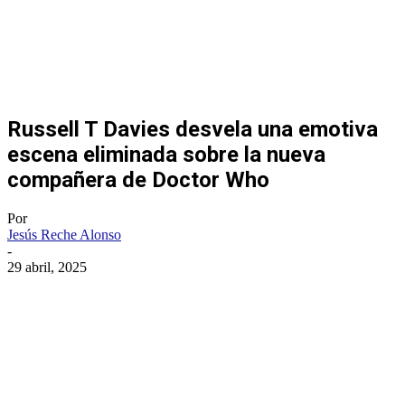
Russell T Davies desvela una emotiva
escena eliminada sobre la nueva
compañera de Doctor Who
Por
Jesús Reche Alonso
-
29 abril, 2025