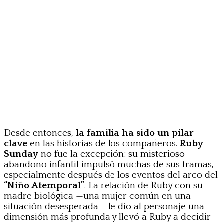
Desde entonces,
la familia ha sido un pilar
clave
en las historias de los compañeros.
Ruby
Sunday
no fue la excepción: su misterioso
abandono infantil impulsó muchas de sus tramas,
especialmente después de los eventos del arco del
“Niño Atemporal”
. La relación de Ruby con su
madre biológica —una mujer común en una
situación desesperada— le dio al personaje una
dimensión más profunda y llevó a Ruby a decidir