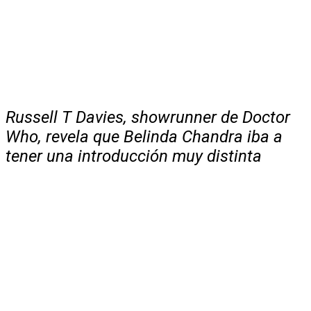
Russell T Davies, showrunner de Doctor
Who, revela que Belinda Chandra iba a
tener una introducción muy distinta