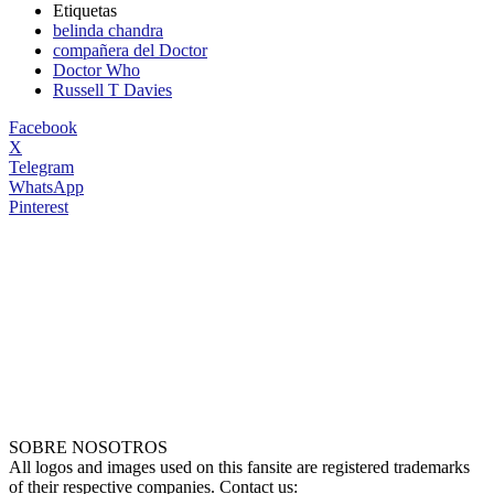
Etiquetas
belinda chandra
compañera del Doctor
Doctor Who
Russell T Davies
Facebook
X
Telegram
WhatsApp
Pinterest
SOBRE NOSOTROS
All logos and images used on this fansite are registered trademarks
of their respective companies. Contact us: