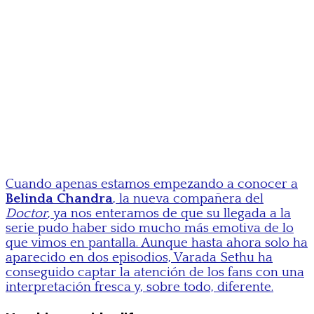
Cuando apenas estamos empezando a conocer a
Belinda Chandra
, la nueva compañera del
Doctor
, ya nos enteramos de que su llegada a la
serie pudo haber sido mucho más emotiva de lo
que vimos en pantalla. Aunque hasta ahora solo ha
aparecido en dos episodios, Varada Sethu ha
conseguido captar la atención de los fans con una
interpretación fresca y, sobre todo, diferente.