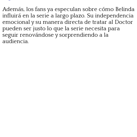
Además, los fans ya especulan sobre cómo Belinda
influirá en la serie a largo plazo. Su independencia
emocional y su manera directa de tratar al Doctor
pueden ser justo lo que la serie necesita para
seguir renovándose y sorprendiendo a la
audiencia.