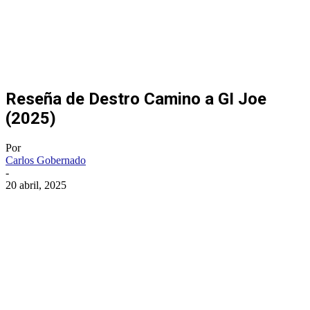
Reseña de Destro Camino a GI Joe
(2025)
Por
Carlos Gobernado
-
20 abril, 2025