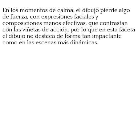
En los momentos de calma, el dibujo pierde algo
de fuerza, con expresiones faciales y
composiciones menos efectivas, que contrastan
con las viñetas de acción, por lo que en esta faceta
el dibujo no destaca de forma tan impactante
como en las escenas más dinámicas.