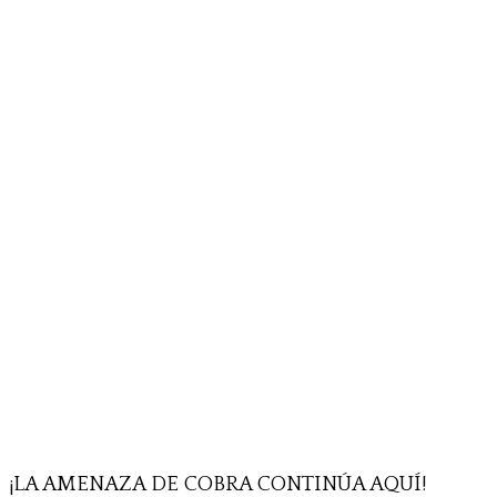
¡LA AMENAZA DE COBRA CONTINÚA AQUÍ!