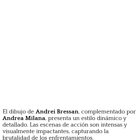
El dibujo de
Andrei Bressan
, complementado por
Andrea Milana
, presenta un estilo dinámico y
detallado. Las escenas de acción son intensas y
visualmente impactantes, capturando la
brutalidad de los enfrentamientos.