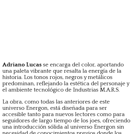
Adriano Lucas
se encarga del color, aportando
una paleta vibrante que resalta la energía de la
historia. Los tonos rojos, negros y metálicos
predominan, reflejando la estética del personaje y
el ambiente tecnológico de Industrias M.A.R.S.
La obra, como todas las anteriores de este
universo Energon, está diseñada para ser
accesible tanto para nuevos lectores como para
seguidores de largo tiempo de los joes, ofreciendo
una introducción sólida al universo Energon sin
necesidad de conocimientos previos donde los