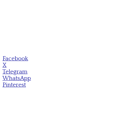
Facebook
X
Telegram
WhatsApp
Pinterest