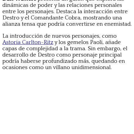
dinámicas de poder y las relaciones personales
entre los personajes. Destaca la interacción entre
Destro y el Comandante Cobra, mostrando una
alianza tensa que podría convertirse en enemistad.
La introducción de nuevos personajes, como
Astoria Carlton-Ritz
y los gemelos Paoli, añade
capas de complejidad a la trama. Sin embargo, el
desarrollo de Destro como personaje principal
podría haberse profundizado más, quedando en
ocasiones como un villano unidimensional.