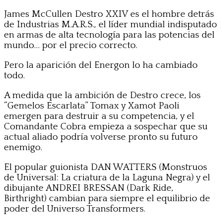
James McCullen Destro XXIV es el hombre detrás
de Industrias M.A.R.S., el líder mundial indisputado
en armas de alta tecnología para las potencias del
mundo… por el precio correcto.
Pero la aparición del Energon lo ha cambiado
todo.
A medida que la ambición de Destro crece, los
“Gemelos Escarlata” Tomax y Xamot Paoli
emergen para destruir a su competencia, y el
Comandante Cobra empieza a sospechar que su
actual aliado podría volverse pronto su futuro
enemigo.
El popular guionista DAN WATTERS (Monstruos
de Universal: La criatura de la Laguna Negra) y el
dibujante ANDREI BRESSAN (Dark Ride,
Birthright) cambian para siempre el equilibrio de
poder del Universo Transformers.