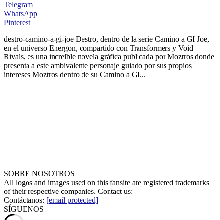
Telegram
WhatsApp
Pinterest
destro-camino-a-gi-joe
Destro, dentro de la serie Camino a GI Joe,
en el universo Energon, compartido con Transformers y Void
Rivals, es una increíble novela gráfica publicada por Moztros donde
presenta a este ambivalente personaje guiado por sus propios
intereses Moztros dentro de su Camino a GI...
SOBRE NOSOTROS
All logos and images used on this fansite are registered trademarks
of their respective companies. Contact us:
Contáctanos:
[email protected]
SÍGUENOS