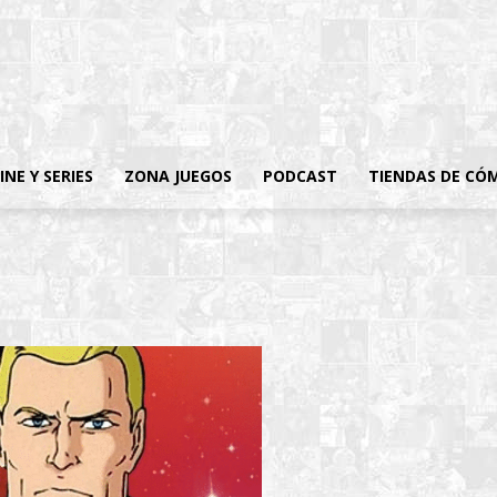
INE Y SERIES
ZONA JUEGOS
PODCAST
TIENDAS DE CÓ