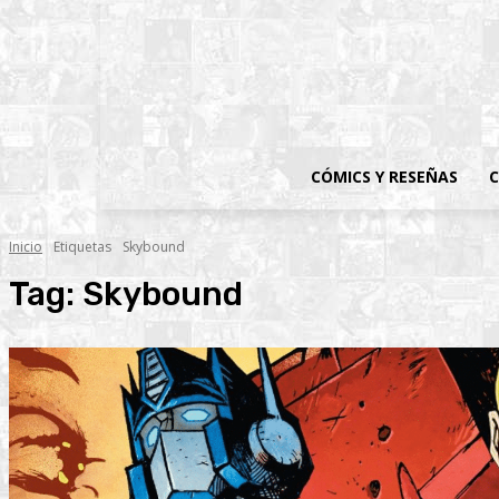
CÓMICS Y RESEÑAS
C
Inicio
Etiquetas
Skybound
Tag:
Skybound