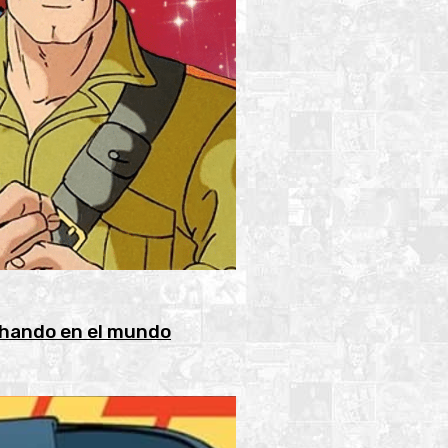
chando en el mundo