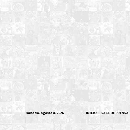
sábado, agosto 8, 2026
INICIO
SALA DE PRENSA