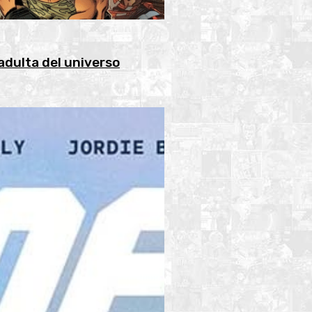
dulta del universo