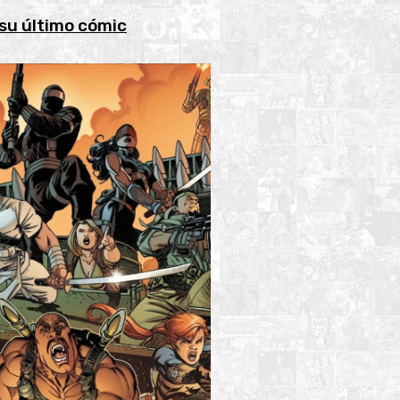
 su último cómic