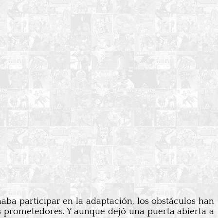
aba participar en la adaptación, los obstáculos han
s prometedores. Y aunque dejó una puerta abierta a