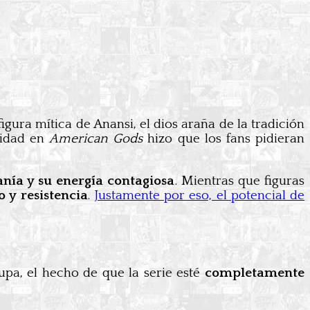
 figura mítica de Anansi, el dios araña de la tradición
ridad en
American Gods
hizo que los fans pidieran
nía y su energía contagiosa
. Mientras que figuras
 y resistencia
.
Justamente por eso, el potencial de
pa, el hecho de que la serie esté
completamente