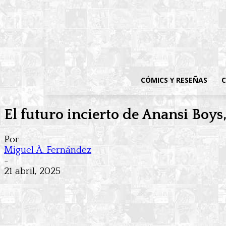
CÓMICS Y RESEÑAS
C
El futuro incierto de Anansi Boys
Por
Miguel Á. Fernández
-
21 abril, 2025