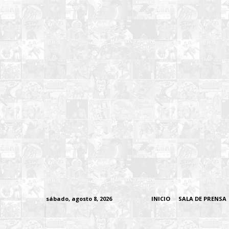
sábado, agosto 8, 2026
INICIO
SALA DE PRENSA