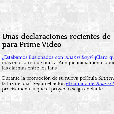
Unas declaraciones recientes de
para Prime Video
¿Estábamos ilusionados con
Anansi Boys
? ¡Claro q
más en el aire que nunca. Aunque inicialmente apun
las alarmas entre los fans.
Durante la promoción de su nueva película
Sinner
la luz del día”. Según el actor,
el camino de
Anansi 
precisamente a que el proyecto salga adelante.