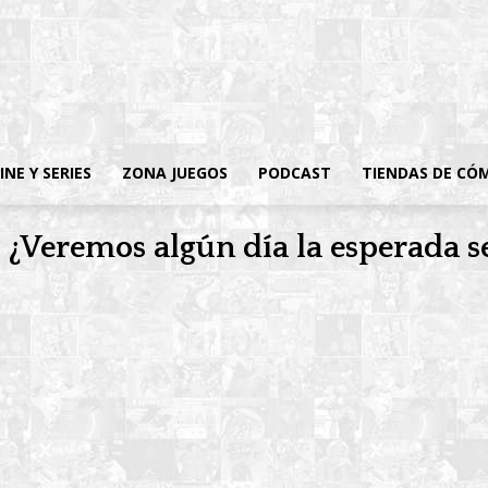
INE Y SERIES
ZONA JUEGOS
PODCAST
TIENDAS DE CÓ
, ¿Veremos algún día la esperada s