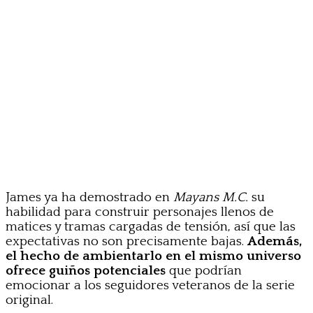
James ya ha demostrado en
Mayans M.C.
su
habilidad para construir personajes llenos de
matices y tramas cargadas de tensión, así que las
expectativas no son precisamente bajas.
Además,
el hecho de ambientarlo en el mismo universo
ofrece guiños potenciales
que podrían
emocionar a los seguidores veteranos de la serie
original.