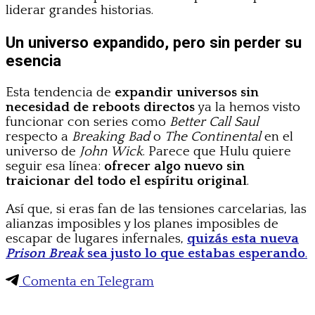
liderar grandes historias.
Un universo expandido, pero sin perder su
esencia
Esta tendencia de
expandir universos sin
necesidad de reboots directos
ya la hemos visto
funcionar con series como
Better Call Saul
respecto a
Breaking Bad
o
The Continental
en el
universo de
John Wick
. Parece que Hulu quiere
seguir esa línea:
ofrecer algo nuevo sin
traicionar del todo el espíritu original
.
Así que, si eras fan de las tensiones carcelarias, las
alianzas imposibles y los planes imposibles de
escapar de lugares infernales,
quizás esta nueva
Prison Break
sea justo lo que estabas esperando
.
Comenta en Telegram