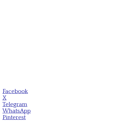
Facebook
X
Telegram
WhatsApp
Pinterest