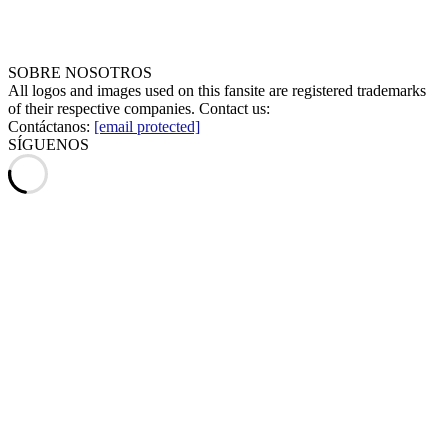
SOBRE NOSOTROS
All logos and images used on this fansite are registered trademarks
of their respective companies. Contact us:
Contáctanos:
[email protected]
SÍGUENOS