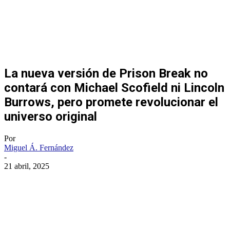
La nueva versión de Prison Break no
contará con Michael Scofield ni Lincoln
Burrows, pero promete revolucionar el
universo original
Por
Miguel Á. Fernández
-
21 abril, 2025