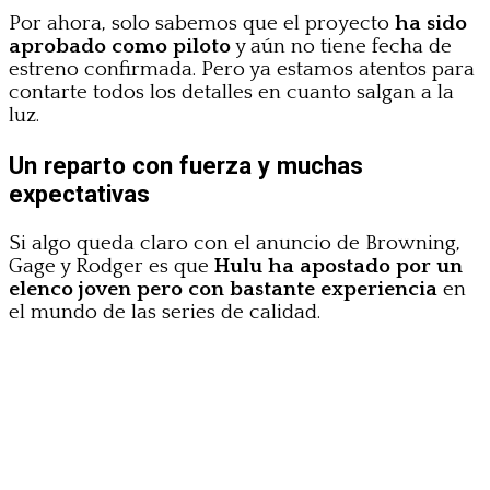
Por ahora, solo sabemos que el proyecto
ha sido
aprobado como piloto
y aún no tiene fecha de
estreno confirmada. Pero ya estamos atentos para
contarte todos los detalles en cuanto salgan a la
luz.
Un reparto con fuerza y muchas
expectativas
Si algo queda claro con el anuncio de Browning,
Gage y Rodger es que
Hulu ha apostado por un
elenco joven pero con bastante experiencia
en
el mundo de las series de calidad.