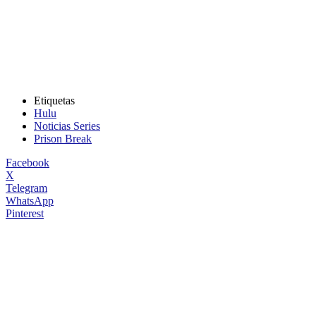
Etiquetas
Hulu
Noticias Series
Prison Break
Facebook
X
Telegram
WhatsApp
Pinterest