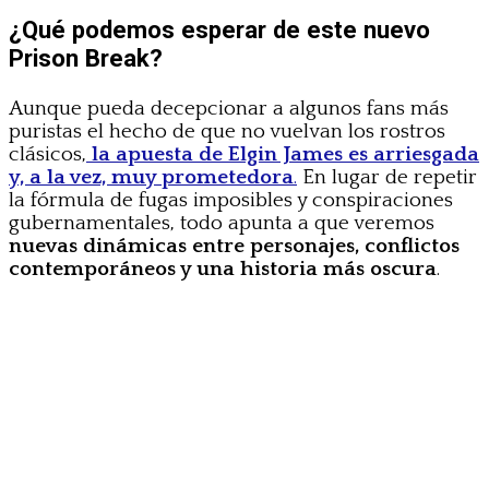
¿Qué podemos esperar de este nuevo
Prison Break?
Aunque pueda decepcionar a algunos fans más
puristas el hecho de que no vuelvan los rostros
clásicos,
la apuesta de Elgin James es arriesgada
y, a la vez, muy prometedora
.
En lugar de repetir
la fórmula de fugas imposibles y conspiraciones
gubernamentales, todo apunta a que veremos
nuevas dinámicas entre personajes, conflictos
contemporáneos y una historia más oscura
.