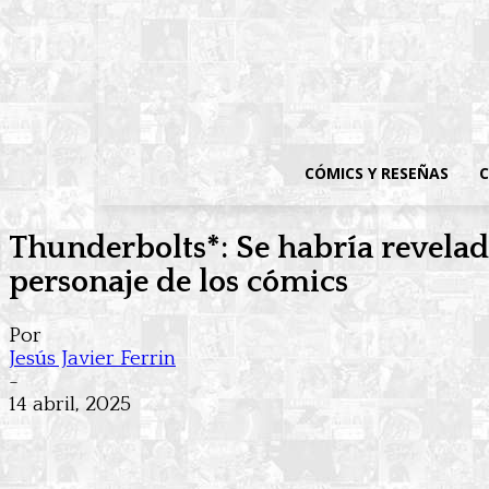
CÓMICS Y RESEÑAS
C
Thunderbolts*: Se habría revelad
personaje de los cómics
Por
Jesús Javier Ferrin
-
14 abril, 2025