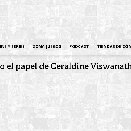
INE Y SERIES
ZONA JUEGOS
PODCAST
TIENDAS DE CÓ
o el papel de Geraldine Viswanath