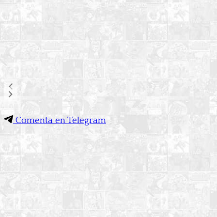
Comenta en Telegram