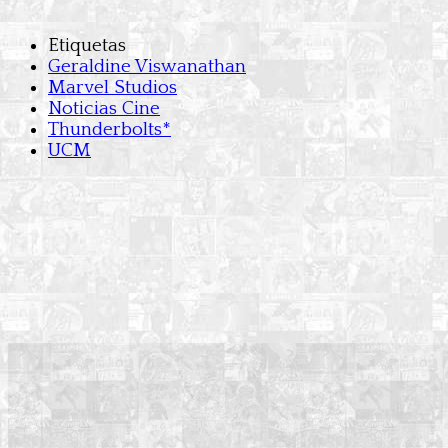
Etiquetas
Geraldine Viswanathan
Marvel Studios
Noticias Cine
Thunderbolts*
UCM