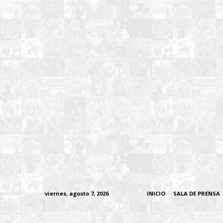
viernes, agosto 7, 2026
INICIO
SALA DE PRENSA