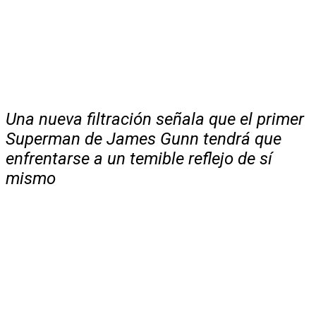
Una nueva filtración señala que el primer
Superman de James Gunn tendrá que
enfrentarse a un temible reflejo de sí
mismo