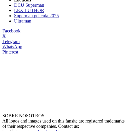
DCU Superman
LEX LUTHOR
Superman película 2025
Ultraman
Facebook
X
Telegram
WhatsApp
Pinterest
SOBRE NOSOTROS
All logos and images used on this fansite are registered trademarks
of their respective companies. Contact us: