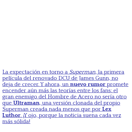
La expectación en torno a
Superman
, la primera
película del renovado DCU de James Gunn, no
deja de crecer. Y ahora, un
nuevo rumor
promete
encender aún más las teorías entre los fans: el
gran enemigo del Hombre de Acero no sería otro
que
Ultraman
, una versión clonada del propio
Superman creada nada menos que por
Lex
Luthor
. ¡Y ojo, porque la noticia suena cada vez
más sólida!