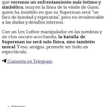
que
veremos un enfrentamiento más íntimo y
simbólico
, muy en la línea de la visión de Gunn,
quien ha insistido en que su Superman será “un
faro de bondad y esperanza”, pero no invulnerable
a las dudas y desafíos internos.
Con un Lex Luthor manipulador en las sombras y
un clon oscuro acechando,
la batalla de
Superman no será solo física, sino también
moral
. Y eso, amigos, promete ser todo un
espectáculo.
Comenta en Telegram
Etiquetas