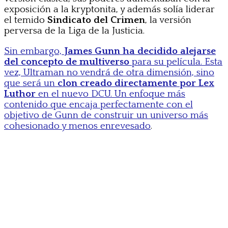
exposición a la kryptonita, y además solía liderar
el temido
Sindicato del Crimen
, la versión
perversa de la Liga de la Justicia.
Sin embargo,
James Gunn ha decidido alejarse
del concepto de multiverso
para su película. Esta
vez, Ultraman no vendrá de otra dimensión, sino
que será un
clon creado directamente por Lex
Luthor
en el nuevo DCU. Un enfoque más
contenido que encaja perfectamente con el
objetivo de Gunn de construir un universo más
cohesionado y menos enrevesado
.