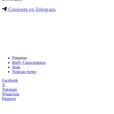
Comenta en Telegram
Etiquetas
Buffy Cazavampiros
Hulu
Noticias Series
Facebook
X
Telegram
WhatsApp
Pinterest