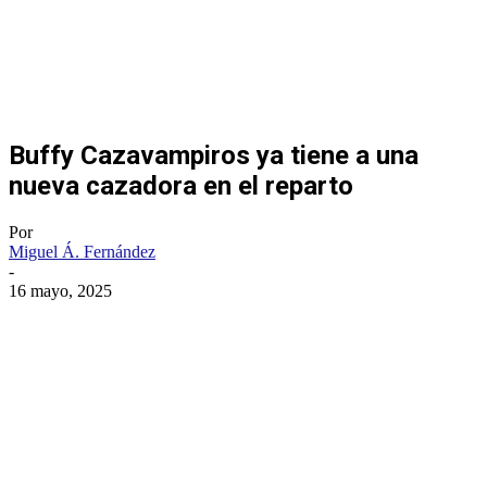
Buffy Cazavampiros ya tiene a una
nueva cazadora en el reparto
Por
Miguel Á. Fernández
-
16 mayo, 2025