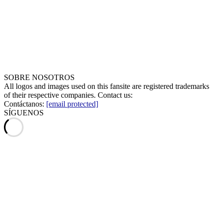
SOBRE NOSOTROS
All logos and images used on this fansite are registered trademarks
of their respective companies. Contact us:
Contáctanos:
[email protected]
SÍGUENOS