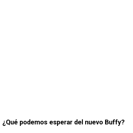
¿Qué podemos esperar del nuevo Buffy?