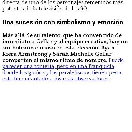
directa de uno de los personajes femeninos más
potentes de la televisión de los 90.
Una sucesión con simbolismo y emoción
Más allá de su talento, que ha convencido de
inmediato a Gellar y al equipo creativo, hay un
simbolismo curioso en esta elección: Ryan
Kiera Armstrong y Sarah Michelle Gellar
comparten el mismo ritmo de nombre
.
Puede
parecer una tontería, pero en una franquicia
donde los guiños y los paralelismos tienen peso,
esto ha encantado a los más observadores.