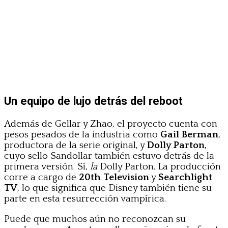
Un equipo de lujo detrás del reboot
Además de Gellar y Zhao, el proyecto cuenta con
pesos pesados de la industria como
Gail Berman
,
productora de la serie original, y
Dolly Parton
,
cuyo sello Sandollar también estuvo detrás de la
primera versión. Sí,
la
Dolly Parton. La producción
corre a cargo de
20th Television
y
Searchlight
TV
, lo que significa que Disney también tiene su
parte en esta resurrección vampírica.
Puede que muchos aún no reconozcan su