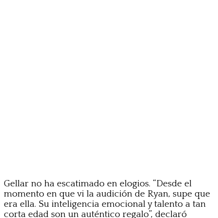
Gellar no ha escatimado en elogios. “Desde el
momento en que vi la audición de Ryan, supe que
era ella. Su inteligencia emocional y talento a tan
corta edad son un auténtico regalo”, declaró