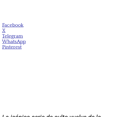
Facebook
X
Telegram
WhatsApp
Pinterest