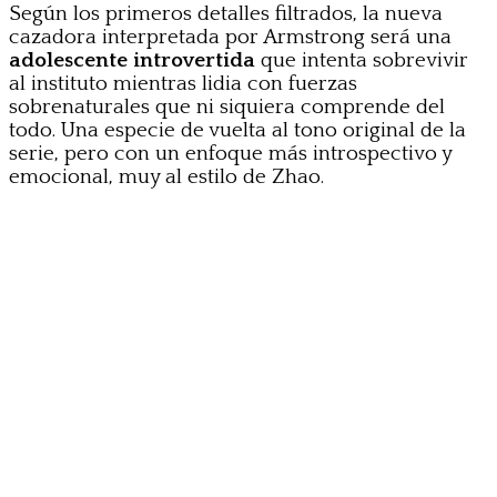
Según los primeros detalles filtrados, la nueva
cazadora interpretada por Armstrong será una
adolescente introvertida
que intenta sobrevivir
al instituto mientras lidia con fuerzas
sobrenaturales que ni siquiera comprende del
todo. Una especie de vuelta al tono original de la
serie, pero con un enfoque más introspectivo y
emocional, muy al estilo de Zhao.