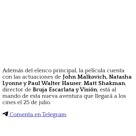
Además del elenco principal, la película cuenta
con las actuaciones de
John Malkovich, Natasha
Lyonne y Paul Walter Hauser
.
Matt Shakman
,
director de
Bruja Escarlata y Visión
, está al
mando de esta nueva aventura que llegará a los
cines el 25 de julio.
Comenta en Telegram