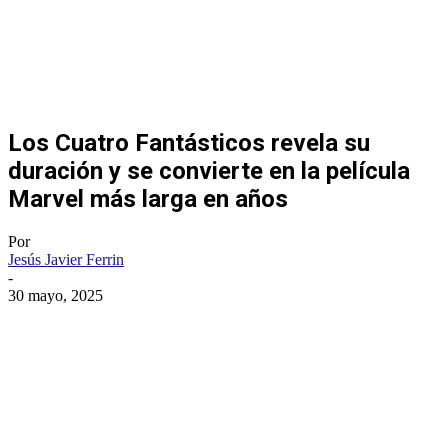
Los Cuatro Fantásticos revela su
duración y se convierte en la película
Marvel más larga en años
Por
Jesús Javier Ferrin
-
30 mayo, 2025