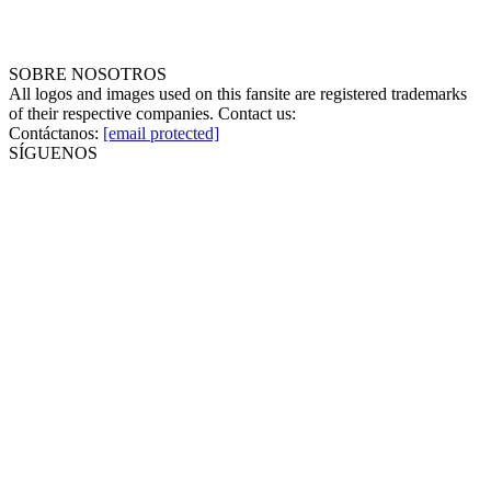
SOBRE NOSOTROS
All logos and images used on this fansite are registered trademarks
of their respective companies. Contact us:
Contáctanos:
[email protected]
SÍGUENOS