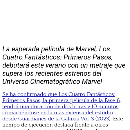
La esperada película de Marvel, Los
Cuatro Fantásticos: Primeros Pasos,
debutará este verano con un metraje que
supera los recientes estrenos del
Universo Cinematográfico Marvel
Se ha confirmado que Los Cuatro Fantásticos:
Primeros Pasos, la primera película de la Fase 6,
tendrá una duración de dos horas y 10 minutos,
convirtiéndose en la más extensa del estudio
desde Guardianes de la Galaxia Vol. 3 (2023)
. Este
tiempo de ejecución destaca frente a otros